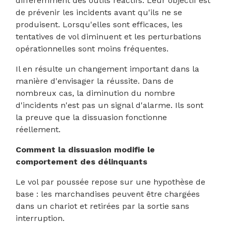
différemment des outils réactifs. Leur objectif est
de prévenir les incidents avant qu'ils ne se
produisent. Lorsqu'elles sont efficaces, les
tentatives de vol diminuent et les perturbations
opérationnelles sont moins fréquentes.
Il en résulte un changement important dans la
manière d'envisager la réussite. Dans de
nombreux cas, la diminution du nombre
d'incidents n'est pas un signal d'alarme. Ils sont
la preuve que la dissuasion fonctionne
réellement.
Comment la dissuasion modifie le
comportement des délinquants
Le vol par poussée repose sur une hypothèse de
base : les marchandises peuvent être chargées
dans un chariot et retirées par la sortie sans
interruption.