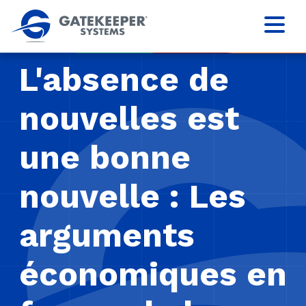
L'absence de
nouvelles est
une bonne
nouvelle : Les
arguments
économiques en