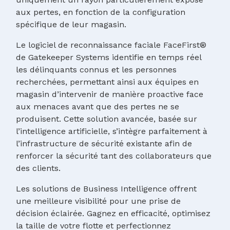
aux pertes, en fonction de la configuration
spécifique de leur magasin.
Le logiciel de reconnaissance faciale FaceFirst®
de Gatekeeper Systems identifie en temps réel
les délinquants connus et les personnes
recherchées, permettant ainsi aux équipes en
magasin d’intervenir de manière proactive face
aux menaces avant que des pertes ne se
produisent. Cette solution avancée, basée sur
l’intelligence artificielle, s’intègre parfaitement à
l’infrastructure de sécurité existante afin de
renforcer la sécurité tant des collaborateurs que
des clients.
Les solutions de Business Intelligence offrent
une meilleure visibilité pour une prise de
décision éclairée. Gagnez en efficacité, optimisez
la taille de votre flotte et perfectionnez