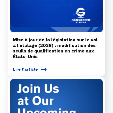
Mise à jour de la législation sur le vol
à l'étalage (2026) : modification des
seuils de qualification en crime aux
États-Unis
Lire l'article