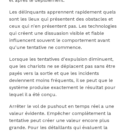
et après le déploiement.
Les délinquants apprennent rapidement quels
sont les lieux qui présentent des obstacles et
ceux qui n'en présentent pas. Les technologies
qui créent une dissuasion visible et fiable
influencent souvent le comportement avant
qu'une tentative ne commence.
Lorsque les tentatives d'expulsion diminuent,
que les chariots ne se déplacent pas sans être
payés vers la sortie et que les incidents
deviennent moins fréquents, il se peut que le
système produise exactement le résultat pour
lequel il a été conçu.
Arrêter le vol de pushout en temps réel a une
valeur évidente. Empêcher complètement la
tentative peut créer une valeur encore plus
grande. Pour les détaillants qui évaluent la