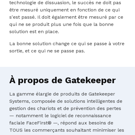
technologie de dissuasion, le succès ne doit pas
être mesuré uniquement en fonction de ce qui
s'est passé. Il doit également être mesuré par ce
qui ne se produit plus une fois que la bonne
solution est en place.
La bonne solution change ce qui se passe à votre
sortie, et ce qui ne se passe pas.
À propos de Gatekeeper
La gamme élargie de produits de Gatekeeper
Systems, composée de solutions intelligentes de
gestion des chariots et de prévention des pertes
— notamment le logiciel de reconnaissance
faciale FaceFirst® —, répond aux besoins de
TOUS les commerçants souhaitant minimiser les