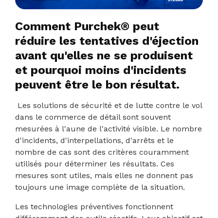
Comment Purchek® peut
réduire les tentatives d'éjection
avant qu'elles ne se produisent
et pourquoi moins d'incidents
peuvent être le bon résultat.
Les solutions de sécurité et de lutte contre le vol
dans le commerce de détail sont souvent
mesurées à l'aune de l'activité visible. Le nombre
d'incidents, d'interpellations, d'arrêts et le
nombre de cas sont des critères couramment
utilisés pour déterminer les résultats. Ces
mesures sont utiles, mais elles ne donnent pas
toujours une image complète de la situation.
Les technologies préventives fonctionnent