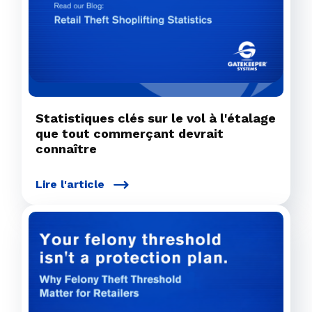
Statistiques clés sur le vol à l'étalage
que tout commerçant devrait
connaître
Lire l'article