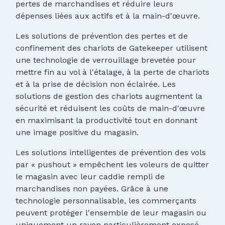
pertes de marchandises et réduire leurs
dépenses liées aux actifs et à la main-d'œuvre.
Les solutions de prévention des pertes et de
confinement des chariots de Gatekeeper utilisent
une technologie de verrouillage brevetée pour
mettre fin au vol à l'étalage, à la perte de chariots
et à la prise de décision non éclairée. Les
solutions de gestion des chariots augmentent la
sécurité et réduisent les coûts de main-d'œuvre
en maximisant la productivité tout en donnant
une image positive du magasin.
Les solutions intelligentes de prévention des vols
par « pushout » empêchent les voleurs de quitter
le magasin avec leur caddie rempli de
marchandises non payées. Grâce à une
technologie personnalisable, les commerçants
peuvent protéger l'ensemble de leur magasin ou
uniquement un rayon particulièrement exposé