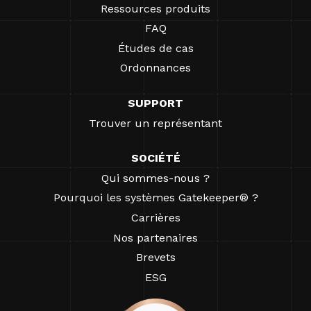
Ressources produits
FAQ
Études de cas
Ordonnances
SUPPORT
Trouver un représentant
SOCIÉTÉ
Qui sommes-nous ?
Pourquoi les systèmes Gatekeeper® ?
Carrières
Nos partenaires
Brevets
ESG