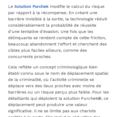
Le
Solution Purchek
modifie le calcul du risque
par rapport à la récompense. En créant une
barrière invisible à la sortie, la technologie réduit
considérablement la probabilité de réussite
d'une tentative d'évasion. Une fois que les
délinquants se rendent compte de cette friction,
beaucoup abandonnent l'effort et cherchent des
cibles plus faciles ailleurs, comme des
concurrents proches.
Cela reflète un concept criminologique bien
établi connu sous le nom de déplacement spatial
de la criminalité, où l'activité criminelle se
déplace vers des lieux proches avec moins de
barrières ou un risque perçu plus faible. Pour les
détaillants qui déploient la solution Purchek®, ce
déplacement peut produire une valeur
significative. Il ne se limite pas aux chariots