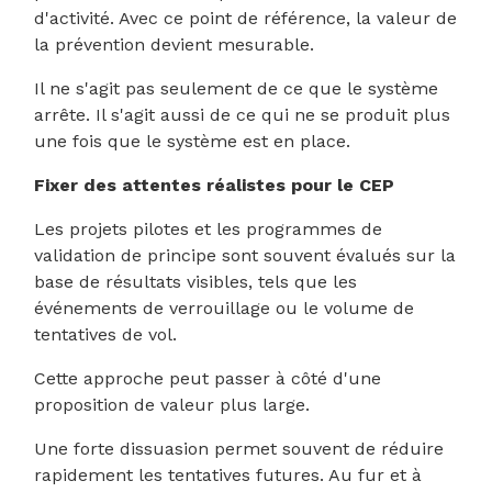
d'activité. Avec ce point de référence, la valeur de
la prévention devient mesurable.
Il ne s'agit pas seulement de ce que le système
arrête. Il s'agit aussi de ce qui ne se produit plus
une fois que le système est en place.
Fixer des attentes réalistes pour le CEP
Les projets pilotes et les programmes de
validation de principe sont souvent évalués sur la
base de résultats visibles, tels que les
événements de verrouillage ou le volume de
tentatives de vol.
Cette approche peut passer à côté d'une
proposition de valeur plus large.
Une forte dissuasion permet souvent de réduire
rapidement les tentatives futures. Au fur et à