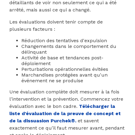
détaillants de voir non seulement ce qui a été
arrêté, mais aussi ce qui a changé.
Les évaluations doivent tenir compte de
plusieurs facteurs :
Réduction des tentatives d'expulsion
Changements dans le comportement du
délinquant
Activité de base et tendances post-
déploiement
Perturbations opérationnelles évitées
Marchandises protégées avant qu'un
événement ne se produise
Une évaluation complète doit mesurer à la fois
l'intervention et la prévention. Commencez votre
évaluation avec le bon cadre.
Télécharger la
liste d'évaluation de la preuve de concept et
de la dissuasion Purchek®.
et savent
exactement ce qu'il faut mesurer avant, pendant