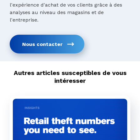
l'expérience d'achat de vos clients grâce à des
analyses au niveau des magasins et de
l'entreprise.
Nous contacter
Autres articles susceptibles de vous
intéresser