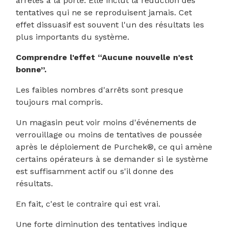
arrêtés à la porte. Elle inclut la réduction des
tentatives qui ne se reproduisent jamais. Cet
effet dissuasif est souvent l'un des résultats les
plus importants du système.
Comprendre l'effet “Aucune nouvelle n'est
bonne”.
Les faibles nombres d'arrêts sont presque
toujours mal compris.
Un magasin peut voir moins d'événements de
verrouillage ou moins de tentatives de poussée
après le déploiement de Purchek®, ce qui amène
certains opérateurs à se demander si le système
est suffisamment actif ou s'il donne des
résultats.
En fait, c'est le contraire qui est vrai.
Une forte diminution des tentatives indique