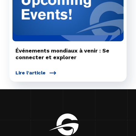
Événements mondiaux à venir : Se
connecter et explorer
Lire l'article