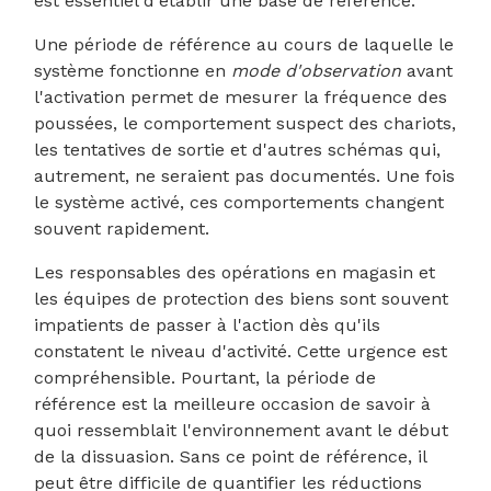
est essentiel d'établir une base de référence.
Une période de référence au cours de laquelle le
système fonctionne en
mode d'observation
avant
l'activation permet de mesurer la fréquence des
poussées, le comportement suspect des chariots,
les tentatives de sortie et d'autres schémas qui,
autrement, ne seraient pas documentés. Une fois
le système activé, ces comportements changent
souvent rapidement.
Les responsables des opérations en magasin et
les équipes de protection des biens sont souvent
impatients de passer à l'action dès qu'ils
constatent le niveau d'activité. Cette urgence est
compréhensible. Pourtant, la période de
référence est la meilleure occasion de savoir à
quoi ressemblait l'environnement avant le début
de la dissuasion. Sans ce point de référence, il
peut être difficile de quantifier les réductions