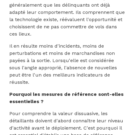
généralement que les délinquants ont déjà
adapté leur comportement. Ils comprennent que
la technologie existe, réévaluent l'opportunité et
choisissent de ne pas commettre de vols dans
ces lieux.
Il en résulte moins d'incidents, moins de
perturbations et moins de marchandises non
payées à la sortie. Lorsqu'elle est considérée
sous l'angle approprié, l'absence de nouvelles
peut être l'un des meilleurs indicateurs de
réussite.
Pourquoi les mesures de référence sont-elles
essentielles ?
Pour comprendre la valeur dissuasive, les
détaillants doivent d'abord connaître leur niveau
d'activité avant le déploiement. C'est pourquoi il