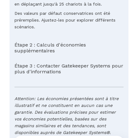
en déplaçant jusqu'à 25 chariots à la fois.
Des valeurs par défaut conservatrices ont été
préremplies. Ajustez-les pour explorer différents
scénarios.
Étape 2 : Calculs d'économies
supplémentaires
Étape 3 : Contacter Gatekeeper Systems pour
plus d'informations
Attention: Les économies présentées sont à titre
illustratif et ne constituent en aucun cas une
garantie. Des évaluations précises pour estimer
vos économies potentielles, basées sur des
magasins similaires et des tendances, sont
disponibles auprès de Gatekeeper Systems®.