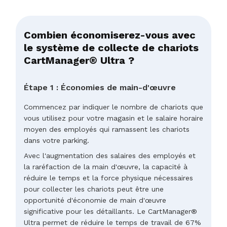
Combien économiserez-vous avec
le système de collecte de chariots
CartManager® Ultra ?
Étape 1 : Économies de main-d'œuvre
Commencez par indiquer le nombre de chariots que
vous utilisez pour votre magasin et le salaire horaire
moyen des employés qui ramassent les chariots
dans votre parking.
Avec l'augmentation des salaires des employés et
la raréfaction de la main d'œuvre, la capacité à
réduire le temps et la force physique nécessaires
pour collecter les chariots peut être une
opportunité d'économie de main d'œuvre
significative pour les détaillants. Le CartManager®
Ultra permet de réduire le temps de travail de 67%