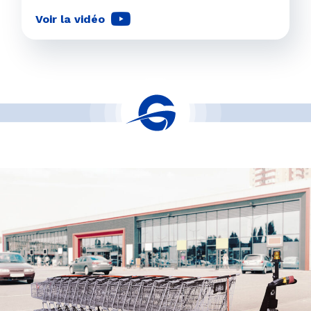
Voir la vidéo