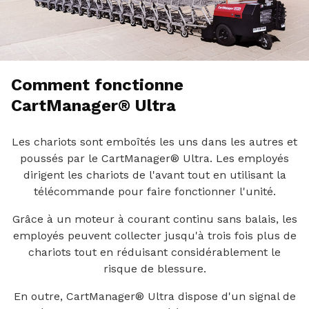
Comment fonctionne
CartManager® Ultra
Les chariots sont emboîtés les uns dans les autres et
poussés par le CartManager® Ultra. Les employés
dirigent les chariots de l'avant tout en utilisant la
télécommande pour faire fonctionner l'unité.
Grâce à un moteur à courant continu sans balais, les
employés peuvent collecter jusqu'à trois fois plus de
chariots tout en réduisant considérablement le
risque de blessure.
En outre, CartManager® Ultra dispose d'un signal de