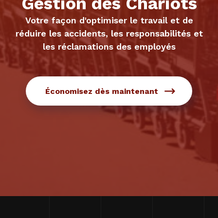
Gestion des Chariots
Votre façon d'optimiser le travail et de
réduire les accidents, les responsabilités et
les réclamations des employés
Économisez dès maintenant