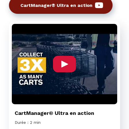
CartManager® Ultra en action
CartManager® Ultra en action
Durée : 2 min