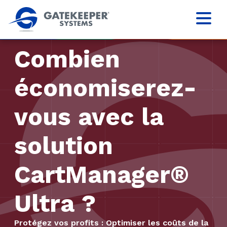
Combien
économiserez-
vous avec la
solution
CartManager®
Ultra ?
Protégez vos profits : Optimiser les coûts de la