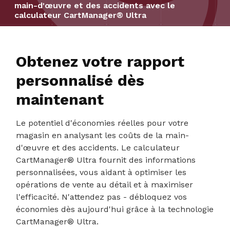
main-d'œuvre et des accidents avec le
calculateur CartManager® Ultra
Obtenez votre rapport
personnalisé dès
maintenant
Le potentiel d'économies réelles pour votre
magasin en analysant les coûts de la main-
d'œuvre et des accidents. Le calculateur
CartManager® Ultra fournit des informations
personnalisées, vous aidant à optimiser les
opérations de vente au détail et à maximiser
l'efficacité. N'attendez pas - débloquez vos
économies dès aujourd'hui grâce à la technologie
CartManager® Ultra.