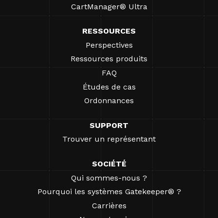
CartManager® Ultra
RESSOURCES
Perspectives
Ressources produits
FAQ
Études de cas
Ordonnances
SUPPORT
Trouver un représentant
SOCIÉTÉ
Qui sommes-nous ?
Pourquoi les systèmes Gatekeeper® ?
Carrières