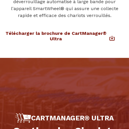
déverrouillage automatisé à large bande pour
l'appareil SmartWheel® qui assure une collecte
rapide et efficace des chariots verrouillés.
Télécharger la brochure de CartManager®
Ultra
CARTMANAGER® ULTRA