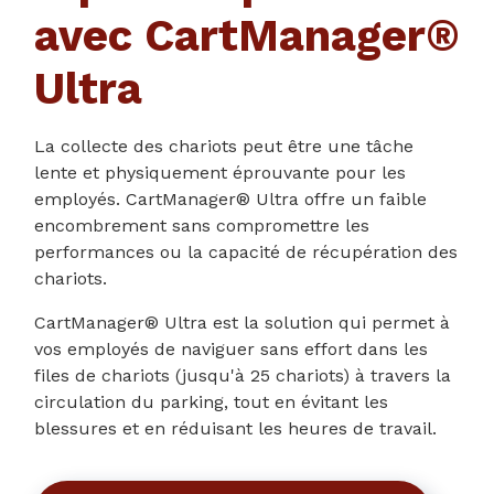
avec CartManager®
Ultra
La collecte des chariots peut être une tâche
lente et physiquement éprouvante pour les
employés. CartManager® Ultra offre un faible
encombrement sans compromettre les
performances ou la capacité de récupération des
chariots.
CartManager® Ultra est la solution qui permet à
vos employés de naviguer sans effort dans les
files de chariots (jusqu'à 25 chariots) à travers la
circulation du parking, tout en évitant les
blessures et en réduisant les heures de travail.