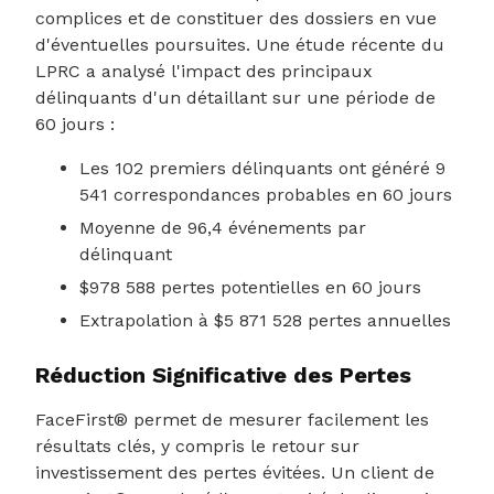
complices et de constituer des dossiers en vue
d'éventuelles poursuites. Une étude récente du
LPRC a analysé l'impact des principaux
délinquants d'un détaillant sur une période de
60 jours :
Les 102 premiers délinquants ont généré 9
541 correspondances probables en 60 jours
Moyenne de 96,4 événements par
délinquant
$978 588 pertes potentielles en 60 jours
Extrapolation à $5 871 528 pertes annuelles
Réduction Significative des Pertes
FaceFirst® permet de mesurer facilement les
résultats clés, y compris le retour sur
investissement des pertes évitées. Un client de