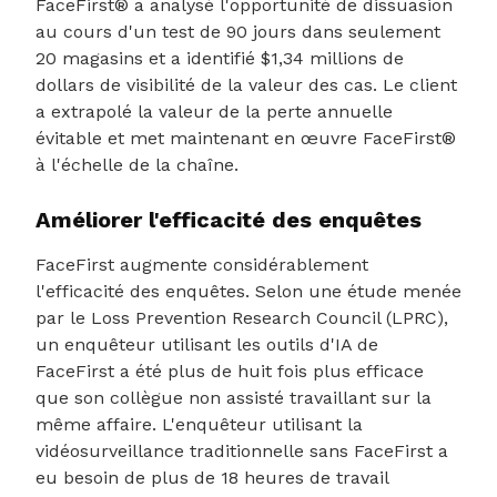
FaceFirst® a analysé l'opportunité de dissuasion
au cours d'un test de 90 jours dans seulement
20 magasins et a identifié $1,34 millions de
dollars de visibilité de la valeur des cas. Le client
a extrapolé la valeur de la perte annuelle
évitable et met maintenant en œuvre FaceFirst®
à l'échelle de la chaîne.
Améliorer l'efficacité des enquêtes
FaceFirst augmente considérablement
l'efficacité des enquêtes. Selon une étude menée
par le Loss Prevention Research Council (LPRC),
un enquêteur utilisant les outils d'IA de
FaceFirst a été plus de huit fois plus efficace
que son collègue non assisté travaillant sur la
même affaire. L'enquêteur utilisant la
vidéosurveillance traditionnelle sans FaceFirst a
eu besoin de plus de 18 heures de travail