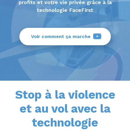
profits et votre vie privée grâce à la
technologie FaceFirst
Voir comment ça marche
Stop à la violence
et au vol avec la
technologie