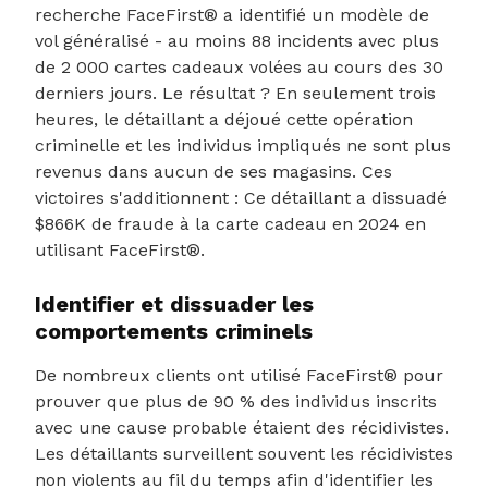
recherche FaceFirst® a identifié un modèle de
vol généralisé - au moins 88 incidents avec plus
de 2 000 cartes cadeaux volées au cours des 30
derniers jours. Le résultat ? En seulement trois
heures, le détaillant a déjoué cette opération
criminelle et les individus impliqués ne sont plus
revenus dans aucun de ses magasins. Ces
victoires s'additionnent : Ce détaillant a dissuadé
$866K de fraude à la carte cadeau en 2024 en
utilisant FaceFirst®.
Identifier et dissuader les
comportements criminels
De nombreux clients ont utilisé FaceFirst® pour
prouver que plus de 90 % des individus inscrits
avec une cause probable étaient des récidivistes.
Les détaillants surveillent souvent les récidivistes
non violents au fil du temps afin d'identifier les