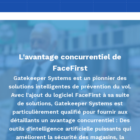
L'avantage concurrentiel de
FaceFirst
Gatekeeper Systems est un pionnier des
solutions intelligentes de prévention du vol.
Avec l'ajout du logiciel FaceFirst à sa suite
de solutions, Gatekeeper Systems est
particulièrement qualifié pour fournir aux
détaillants un avantage concurrentiel : Des
outils d'intelligence artificielle puissants qui
améliorent la sécurité des magasins, la