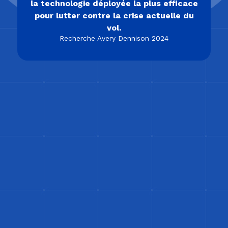
la technologie déployée la plus efficace
pour lutter contre la crise actuelle du
vol.
Recherche Avery Dennison 2024