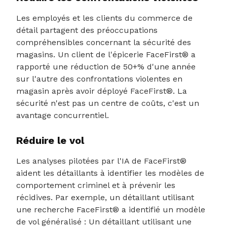
Les employés et les clients du commerce de
détail partagent des préoccupations
compréhensibles concernant la sécurité des
magasins. Un client de l'épicerie FaceFirst® a
rapporté une réduction de 50+% d'une année
sur l'autre des confrontations violentes en
magasin après avoir déployé FaceFirst®. La
sécurité n'est pas un centre de coûts, c'est un
avantage concurrentiel.
Réduire le vol
Les analyses pilotées par l'IA de FaceFirst®
aident les détaillants à identifier les modèles de
comportement criminel et à prévenir les
récidives. Par exemple, un détaillant utilisant
une recherche FaceFirst® a identifié un modèle
de vol généralisé : Un détaillant utilisant une