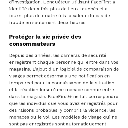
d'investigation. L'enquêteur utilisant FaceFirst a
identifié deux fois plus de lieux touchés et a
fourni plus de quatre fois la valeur du cas de
fraude en seulement deux heures.
Protéger la vie privée des
consommateurs
Depuis des années, les caméras de sécurité
enregistrent chaque personne qui entre dans vos
magasins. L'ajout d'un logiciel de comparaison de
visages permet désormais une notification en
temps réel pour la connaissance de la situation
et la réaction lorsqu'une menace connue entre
dans le magasin. FaceFirst® ne fait correspondre
que les individus que vous avez enregistrés pour
des raisons probables, y compris la violence, les
menaces ou le vol. Les modèles de visage qui ne
sont pas enregistrés sont automatiquement