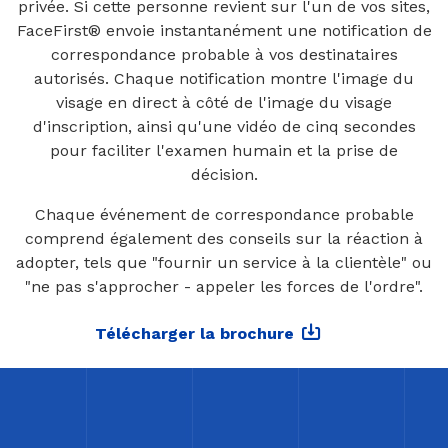
privée. Si cette personne revient sur l'un de vos sites,
FaceFirst® envoie instantanément une notification de
correspondance probable à vos destinataires
autorisés. Chaque notification montre l'image du
visage en direct à côté de l'image du visage
d'inscription, ainsi qu'une vidéo de cinq secondes
pour faciliter l'examen humain et la prise de
décision.
Chaque événement de correspondance probable
comprend également des conseils sur la réaction à
adopter, tels que "fournir un service à la clientèle" ou
"ne pas s'approcher - appeler les forces de l'ordre".
Télécharger la brochure