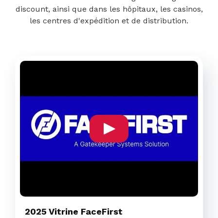
discount, ainsi que dans les hôpitaux, les casinos,
les centres d'expédition et de distribution.
2025 Vitrine FaceFirst