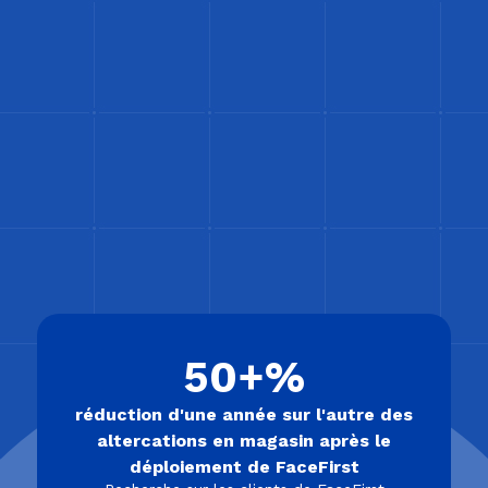
50+%
réduction d'une année sur l'autre des
altercations en magasin après le
déploiement de FaceFirst