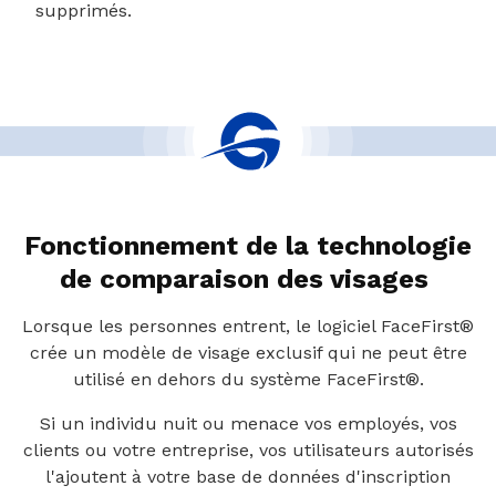
supprimés.
Fonctionnement de la technologie
de comparaison des visages
Lorsque les personnes entrent, le logiciel FaceFirst®
crée un modèle de visage exclusif qui ne peut être
utilisé en dehors du système FaceFirst®.
Si un individu nuit ou menace vos employés, vos
clients ou votre entreprise, vos utilisateurs autorisés
l'ajoutent à votre base de données d'inscription