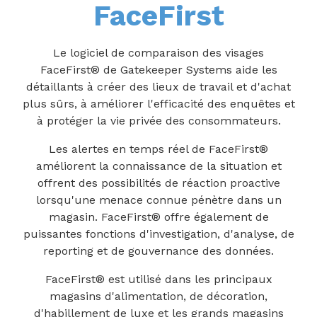
FaceFirst
Le logiciel de comparaison des visages
FaceFirst® de Gatekeeper Systems aide les
détaillants à créer des lieux de travail et d'achat
plus sûrs, à améliorer l'efficacité des enquêtes et
à protéger la vie privée des consommateurs.
Les alertes en temps réel de FaceFirst®
améliorent la connaissance de la situation et
offrent des possibilités de réaction proactive
lorsqu'une menace connue pénètre dans un
magasin. FaceFirst® offre également de
puissantes fonctions d'investigation, d'analyse, de
reporting et de gouvernance des données.
FaceFirst® est utilisé dans les principaux
magasins d'alimentation, de décoration,
d'habillement de luxe et les grands magasins