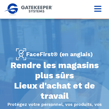
FaceFirst® (en anglais)
Rendre les magasins
plus sûrs
Lieux d'achat et de
travail
Protégez votre personnel, vos produits, vos