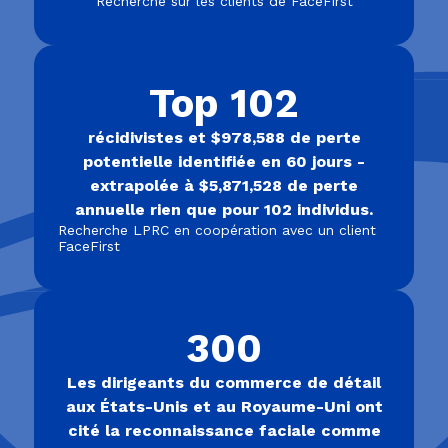
Recherche sur les clients de FaceFirst
Top 102
récidivistes et $978,588 de perte
potentielle identifiée en 60 jours -
extrapolée à $5,871,528 de perte
annuelle rien que pour 102 individus.
Recherche LPRC en coopération avec un client
FaceFirst
300
Les dirigeants du commerce de détail
aux États-Unis et au Royaume-Uni ont
cité la reconnaissance faciale comme