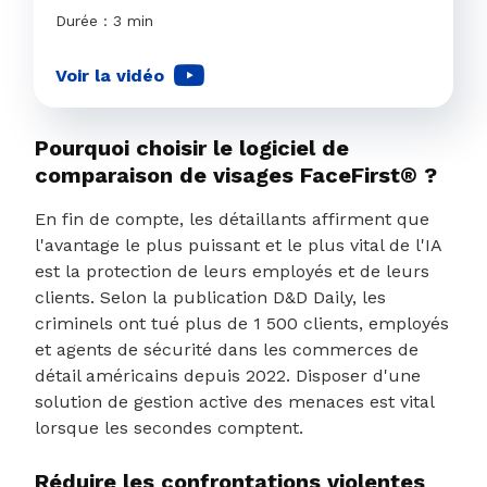
Durée : 3 min
Voir la vidéo
Pourquoi choisir le logiciel de
comparaison de visages FaceFirst® ?
En fin de compte, les détaillants affirment que
l'avantage le plus puissant et le plus vital de l'IA
est la protection de leurs employés et de leurs
clients. Selon la publication D&D Daily, les
criminels ont tué plus de 1 500 clients, employés
et agents de sécurité dans les commerces de
détail américains depuis 2022. Disposer d'une
solution de gestion active des menaces est vital
lorsque les secondes comptent.
Réduire les confrontations violentes