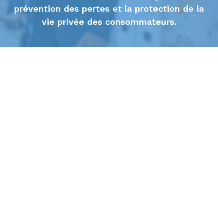
prévention des pertes et la protection de la
vie privée des consommateurs.
Économisez dès maintenant