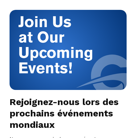
Rejoignez-nous lors des
prochains événements
mondiaux