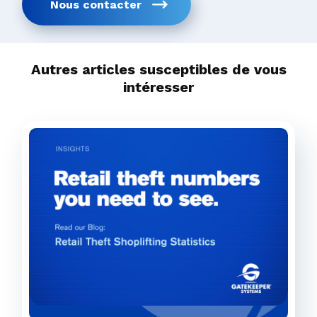
Nous contacter
Autres articles susceptibles de vous
intéresser