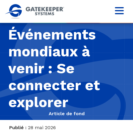
Événements
mondiaux à
venir : Se
connecter et
explorer
Article de fond
Publié :
28 mai 2026