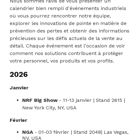
Nous sommes ravis de vous présenter un
calendrier bien rempli d'événements industriels
où vous pourrez rencontrer notre équipe,
explorer les innovations de pointe en matière de
prévention des pertes et obtenir des informations
précieuses sur les défis actuels de la vente au
détail. Chaque événement est l'occasion de voir
comment nos solutions contribuent à protéger
votre personnel, vos produits et vos profits.
2026
Janvier
NRF Big Show
- 11-13 janvier | Stand 2615 |
New York City, NY, USA
Février
NGA
- 01-03 février | Stand 2048| Las Vegas,
NV, USA