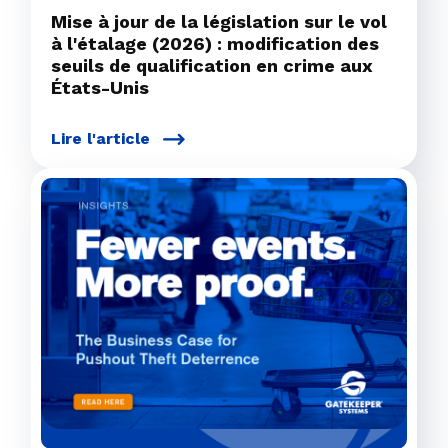
Mise à jour de la législation sur le vol
à l'étalage (2026) : modification des
seuils de qualification en crime aux
États-Unis
Lire l'article