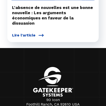
L'absence de nouvelles est une bonne
nouvelle : Les arguments
économiques en faveur de la
dissuasion
Lire l'article
90 Icon
Foothill Ranch, CA 92610 USA