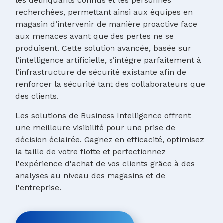
les délinquants connus et les personnes
recherchées, permettant ainsi aux équipes en
magasin d’intervenir de manière proactive face
aux menaces avant que des pertes ne se
produisent. Cette solution avancée, basée sur
l’intelligence artificielle, s’intègre parfaitement à
l’infrastructure de sécurité existante afin de
renforcer la sécurité tant des collaborateurs que
des clients.
Les solutions de Business Intelligence offrent
une meilleure visibilité pour une prise de
décision éclairée. Gagnez en efficacité, optimisez
la taille de votre flotte et perfectionnez
l'expérience d'achat de vos clients grâce à des
analyses au niveau des magasins et de
l'entreprise.