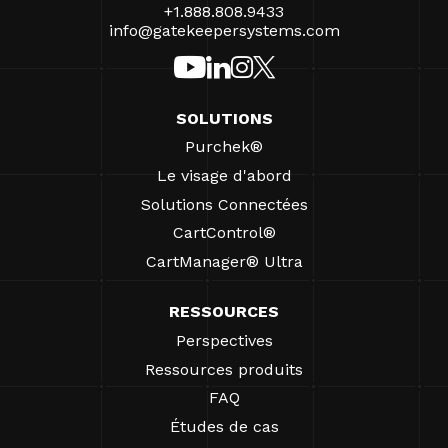
+1.888.808.9433
info@gatekeepersystems.com
SOLUTIONS
Purchek®
Le visage d'abord
Solutions Connectées
CartControl®
CartManager® Ultra
RESSOURCES
Perspectives
Ressources produits
FAQ
Études de cas