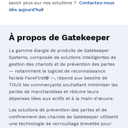
savoir plus sur nos solutions ?
Contactez-nous
dès aujourd'hui
!
À propos de Gatekeeper
La gamme élargie de produits de Gatekeeper
Systems, composée de solutions intelligentes de
gestion des chariots et de prévention des pertes
— notamment le logiciel de reconnaissance
faciale FaceFirst® —, répond aux besoins de
TOUS les commerçants souhaitant minimiser les
pertes de marchandises et réduire leurs
dépenses liées aux actifs et à la main-d'œuvre.
Les solutions de prévention des pertes et de
confinement des chariots de Gatekeeper utilisent
une technologie de verrouillage brevetée pour