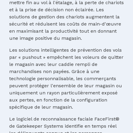
mettre fin au vol à l'étalage, à la perte de chariots
et à la prise de décision non éclairée. Les
solutions de gestion des chariots augmentent la
sécurité et réduisent les coûts de main-d'œuvre
en maximisant la productivité tout en donnant
une image positive du magasin.
Les solutions intelligentes de prévention des vols
par « pushout » empêchent les voleurs de quitter
le magasin avec leur caddie rempli de
marchandises non payées. Grâce à une
technologie personnalisable, les commerçants
peuvent protéger l'ensemble de leur magasin ou
uniquement un rayon particulièrement exposé
aux pertes, en fonction de la configuration
spécifique de leur magasin.
Le logiciel de reconnaissance faciale FaceFirst®
de Gatekeeper Systems identifie en temps réel