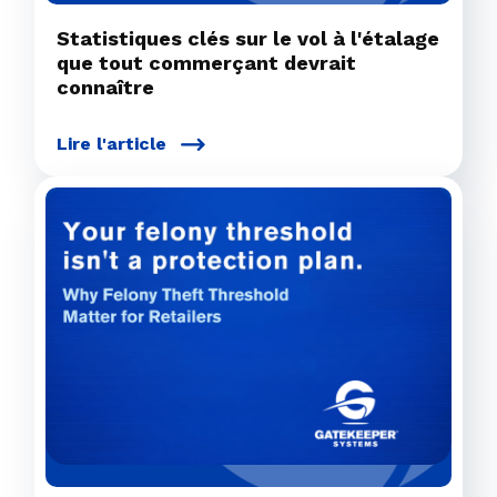
Statistiques clés sur le vol à l'étalage
que tout commerçant devrait
connaître
Lire l'article