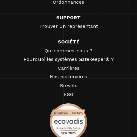
Ordonnances
SUPPORT
Trouver un représentant
SOCIÉTÉ
Qui sommes-nous ?
Pourquoi les systèmes Gatekeeper® ?
Carrières
Nos partenaires
Brevets
ESG