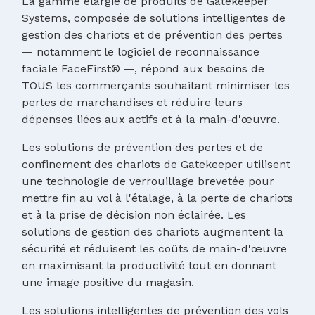
La gamme élargie de produits de Gatekeeper
Systems, composée de solutions intelligentes de
gestion des chariots et de prévention des pertes
— notamment le logiciel de reconnaissance
faciale FaceFirst® —, répond aux besoins de
TOUS les commerçants souhaitant minimiser les
pertes de marchandises et réduire leurs
dépenses liées aux actifs et à la main-d'œuvre.
Les solutions de prévention des pertes et de
confinement des chariots de Gatekeeper utilisent
une technologie de verrouillage brevetée pour
mettre fin au vol à l'étalage, à la perte de chariots
et à la prise de décision non éclairée. Les
solutions de gestion des chariots augmentent la
sécurité et réduisent les coûts de main-d'œuvre
en maximisant la productivité tout en donnant
une image positive du magasin.
Les solutions intelligentes de prévention des vols