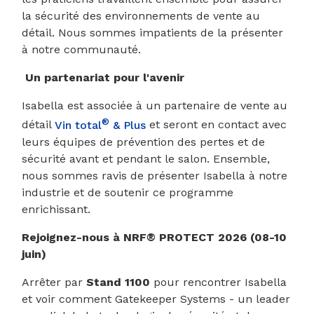
la sécurité des environnements de vente au
détail. Nous sommes impatients de la présenter
à notre communauté.
Un partenariat pour l'avenir
Isabella est associée à un partenaire de vente au
®
détail
Vin total
& Plus
et seront en contact avec
leurs équipes de prévention des pertes et de
sécurité avant et pendant le salon. Ensemble,
nous sommes ravis de présenter Isabella à notre
industrie et de soutenir ce programme
enrichissant.
Rejoignez-nous à NRF® PROTECT 2026 (08-10
juin)
Arrêter par
Stand 1100
pour rencontrer Isabella
et voir comment Gatekeeper Systems - un leader