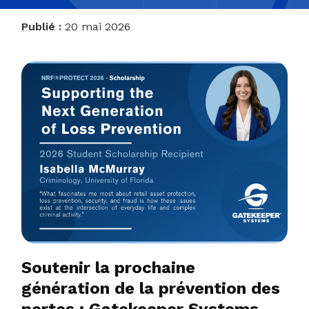
Publié :
20 mai 2026
Soutenir la prochaine
génération de la prévention des