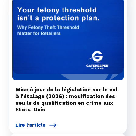
Mise à jour de la législation sur le vol
à l'étalage (2026) : modification des
seuils de qualification en crime aux
États-Unis
Lire l'article