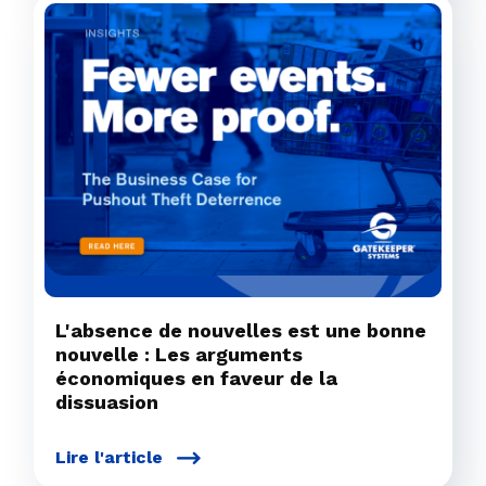
L'absence de nouvelles est une bonne
nouvelle : Les arguments
économiques en faveur de la
dissuasion
Lire l'article