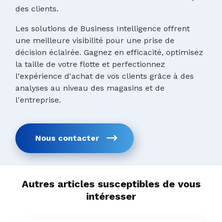
des clients.
Les solutions de Business Intelligence offrent
une meilleure visibilité pour une prise de
décision éclairée. Gagnez en efficacité, optimisez
la taille de votre flotte et perfectionnez
l'expérience d'achat de vos clients grâce à des
analyses au niveau des magasins et de
l'entreprise.
Nous contacter
Autres articles susceptibles de vous
intéresser