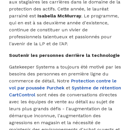
aux stagiaires les carrières dans le domaine de la
protection des actifs. Cette année, le lauréat
parrainé est
Isabella McMurray
. Le programme,
qui en est à sa deuxième année d'existence,
continue de constituer un vivier de
professionnels talentueux et passionnés pour
l'avenir de la LP et de l'AP.
Soutenir les personnes derrière la technologie
Gatekeeper Systems a toujours été motivé par les
besoins des personnes en première ligne du
commerce de détail. Notre
Protection contre le
vol par poussée Purchek
et
Système de rétention
CartControl
sont nées de conversations directes
avec les équipes de vente au détail au sujet de
leurs plus grands défis - l'augmentation de la
démarque inconnue, l'augmentation des
agressions en magasin et la nécessité de
maintenir des environnements d'achat ouverts et