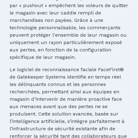
par « pushout » empêchent les voleurs de quitter
le magasin avec leur caddie rempli de
marchandises non payées. Grâce à une
technologie personnalisable, les commerçants
peuvent protéger l'ensemble de leur magasin ou
uniquement un rayon particulièrement exposé
aux pertes, en fonction de la configuration
spécifique de leur magasin.
Le logiciel de reconnaissance faciale FaceFirst®
de Gatekeeper Systems identifie en temps réel
les délinquants connus et les personnes
recherchées, permettant ainsi aux équipes en
magasin d’intervenir de manière proactive face
aux menaces avant que des pertes ne se
produisent. Cette solution avancée, basée sur
l’intelligence artificielle, s’intègre parfaitement à
l’infrastructure de sécurité existante afin de
renforcer la sécurité tant des collaborateurs que