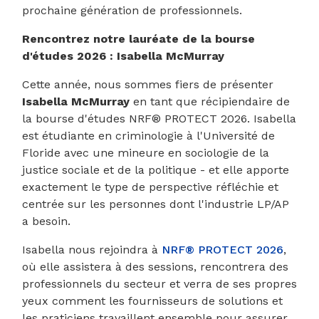
prochaine génération de professionnels.
Rencontrez notre lauréate de la bourse
d'études 2026 : Isabella McMurray
Cette année, nous sommes fiers de présenter
Isabella McMurray
en tant que récipiendaire de
la bourse d'études NRF® PROTECT 2026. Isabella
est étudiante en criminologie à l'Université de
Floride avec une mineure en sociologie de la
justice sociale et de la politique - et elle apporte
exactement le type de perspective réfléchie et
centrée sur les personnes dont l'industrie LP/AP
a besoin.
Isabella nous rejoindra à
NRF® PROTECT 2026
,
où elle assistera à des sessions, rencontrera des
professionnels du secteur et verra de ses propres
yeux comment les fournisseurs de solutions et
les praticiens travaillent ensemble pour assurer