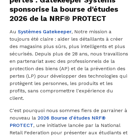
pertes : Gatekeeper Systems
sponsorise la bourse d'études
2026 de la NRF® PROTECT
Au
Systèmes Gatekeeper
, Notre mission a
toujours été claire : aider les détaillants à créer
des magasins plus sûrs, plus intelligents et plus
sécurisés. Depuis plus de 28 ans, nous travaillons
en partenariat avec des professionnels de la
protection des biens (AP) et de la prévention des
pertes (LP) pour développer des technologies qui
protègent les personnes, les produits et les
profits, sans compromettre l'expérience du
client.
C'est pourquoi nous sommes fiers de parrainer à
nouveau la
2026 Bourse d'études NRF®
PROTECT
, une initiative lancée par la National
Retail Federation pour présenter aux étudiants et