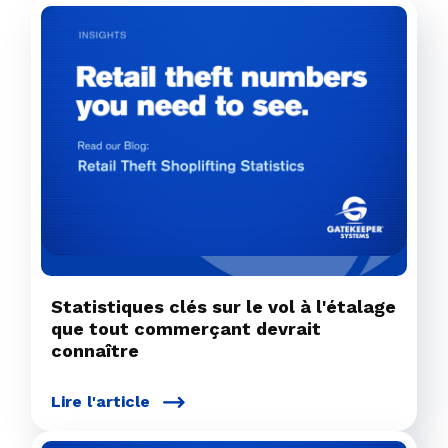
Statistiques clés sur le vol à l'étalage
que tout commerçant devrait
connaître
Lire l'article