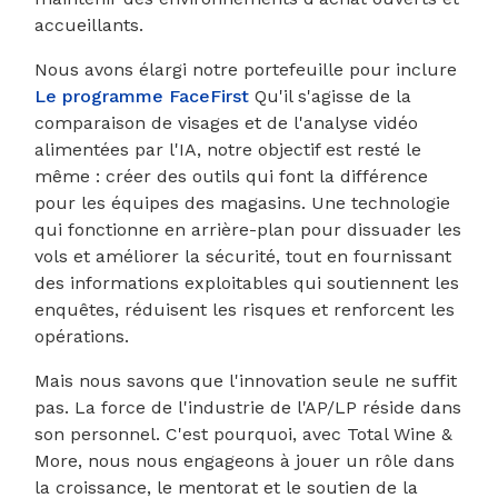
accueillants.
Nous avons élargi notre portefeuille pour inclure
Le programme FaceFirst
Qu'il s'agisse de la
comparaison de visages et de l'analyse vidéo
alimentées par l'IA, notre objectif est resté le
même : créer des outils qui font la différence
pour les équipes des magasins. Une technologie
qui fonctionne en arrière-plan pour dissuader les
vols et améliorer la sécurité, tout en fournissant
des informations exploitables qui soutiennent les
enquêtes, réduisent les risques et renforcent les
opérations.
Mais nous savons que l'innovation seule ne suffit
pas. La force de l'industrie de l'AP/LP réside dans
son personnel. C'est pourquoi, avec Total Wine &
More, nous nous engageons à jouer un rôle dans
la croissance, le mentorat et le soutien de la