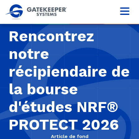
Rencontrez
notre
récipiendaire de
la bourse
d'études NRF®
PROTECT 2026
Article de fond