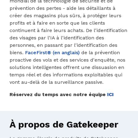
mondial de la technologie de sécurité et de
prévention des pertes - aide les détaillants à
créer des magasins plus sûrs, à protéger leurs
profits et à faire en sorte que les clients
continuent à faire leurs achats. De l'identification
des visages par l'IA à l'identification des
personnes, en passant par l'identification des
biens.
FaceFirst® (en anglais)
de la prévention
proactive des vols et des services d'enquête, nos
solutions intelligentes offrent une dissuasion en
temps réel et des informations exploitables qui
vont au-delà de la surveillance passive.
Réservez du temps avec notre équipe
ICI
À propos de Gatekeeper