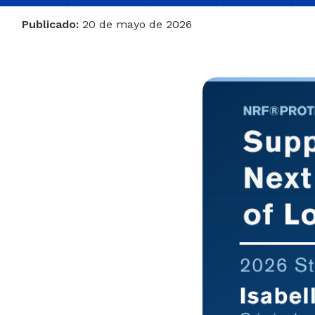
Publicado:
20 de mayo de 2026