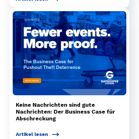
Keine Nachrichten sind gute
Nachrichten: Der Business Case für
Abschreckung
Artikel lesen