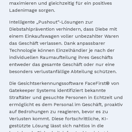
maximieren und gleichzeitig für ein positives
Ladenimage sorgen.
Intelligente „Pushout“-Lösungen zur
Diebstahlprävention verhindern, dass Diebe mit
einem Einkaufswagen voller unbezahlter Waren
das Geschäft verlassen. Dank anpassbarer
Technologie können Einzelhändler je nach der
individuellen Raumaufteilung ihres Geschäfts
entweder das gesamte Geschäft oder nur eine
besonders verlustanfällige Abteilung schützen.
Die Gesichtserkennungssoftware FaceFirst® von
Gatekeeper Systems identifiziert bekannte
Straftäter und gesuchte Personen in Echtzeit und
ermöglicht es dem Personal im Geschäft, proaktiv
auf Bedrohungen zu reagieren, bevor es zu
Verlusten kommt. Diese fortschrittliche, KI-
gestützte Lösung lässt sich nahtlos in die