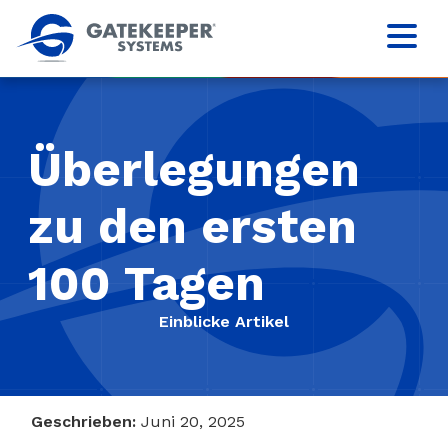
Überlegungen
zu den ersten
100 Tagen
Einblicke Artikel
Geschrieben:
Juni 20, 2025