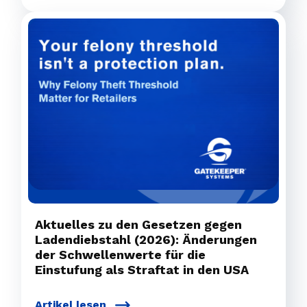
Aktuelles zu den Gesetzen gegen
Ladendiebstahl (2026): Änderungen
der Schwellenwerte für die
Einstufung als Straftat in den USA
Artikel lesen