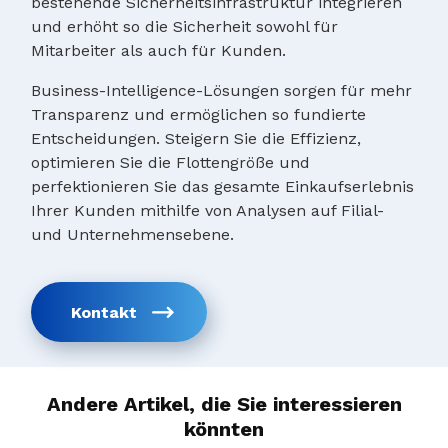
bestehende Sicherheitsinfrastruktur integrieren
und erhöht so die Sicherheit sowohl für
Mitarbeiter als auch für Kunden.
Business-Intelligence-Lösungen sorgen für mehr
Transparenz und ermöglichen so fundierte
Entscheidungen. Steigern Sie die Effizienz,
optimieren Sie die Flottengröße und
perfektionieren Sie das gesamte Einkaufserlebnis
Ihrer Kunden mithilfe von Analysen auf Filial-
und Unternehmensebene.
Kontakt
Andere Artikel, die Sie interessieren
könnten