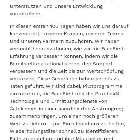
unterstützen und unsere Entwicklung
vorantreiben.
In diesen ersten 100 Tagen haben wir uns darauf
konzentriert, unseren Kunden, unseren Teams
und unseren Partnern zuzuhören. Wir haben
versucht herauszufinden, wie wir die FaceFirst-
Erfahrung verbessern können, indem wir die
Bereitstellung rationalisieren, den Support
verbessern und die Zeit bis zur Wertschöpfung
verkürzen. Diese Gespräche haben bereits zu
Taten geführt. Wir sind dabei, Pilotprogramme
einzuführen, die FaceFirst und die Purchek®-
Technologie und Ermittlungsdienste von
Gatekeeper in einer koordinierten Anstrengung
zusammenbringen, um einen noch größeren
Wert zu liefern - und Einzelhändlern zu helfen,
Wiederholungstäter schnell zu identifizieren,
Fälle zu erstellen und ihre Mitarbeiter und