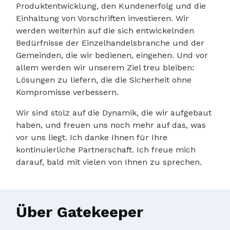
Produktentwicklung, den Kundenerfolg und die
Einhaltung von Vorschriften investieren. Wir
werden weiterhin auf die sich entwickelnden
Bedürfnisse der Einzelhandelsbranche und der
Gemeinden, die wir bedienen, eingehen. Und vor
allem werden wir unserem Ziel treu bleiben:
Lösungen zu liefern, die die Sicherheit ohne
Kompromisse verbessern.
Wir sind stolz auf die Dynamik, die wir aufgebaut
haben, und freuen uns noch mehr auf das, was
vor uns liegt. Ich danke Ihnen für Ihre
kontinuierliche Partnerschaft. Ich freue mich
darauf, bald mit vielen von Ihnen zu sprechen.
Über Gatekeeper