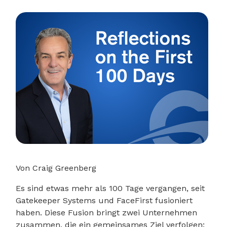
Von Craig Greenberg
Es sind etwas mehr als 100 Tage vergangen, seit
Gatekeeper Systems und FaceFirst fusioniert
haben. Diese Fusion bringt zwei Unternehmen
zusammen, die ein gemeinsames Ziel verfolgen: