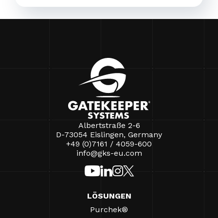
Albertstraße 2-6
D-73054 Eislingen, Germany
+49 (0)7161 / 4059-600
info@gks-eu.com
LÖSUNGEN
Purchek®