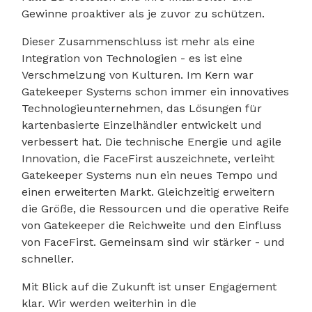
Gewinne proaktiver als je zuvor zu schützen.
Dieser Zusammenschluss ist mehr als eine
Integration von Technologien - es ist eine
Verschmelzung von Kulturen. Im Kern war
Gatekeeper Systems schon immer ein innovatives
Technologieunternehmen, das Lösungen für
kartenbasierte Einzelhändler entwickelt und
verbessert hat. Die technische Energie und agile
Innovation, die FaceFirst auszeichnete, verleiht
Gatekeeper Systems nun ein neues Tempo und
einen erweiterten Markt. Gleichzeitig erweitern
die Größe, die Ressourcen und die operative Reife
von Gatekeeper die Reichweite und den Einfluss
von FaceFirst. Gemeinsam sind wir stärker - und
schneller.
Mit Blick auf die Zukunft ist unser Engagement
klar. Wir werden weiterhin in die