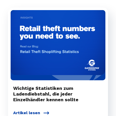
Wichtige Statistiken zum
Ladendiebstahl, die jeder
Einzelhändler kennen sollte
Artikel lesen