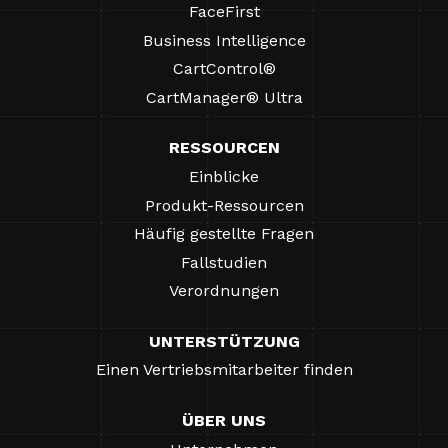
FaceFirst
Business Intelligence
CartControl®
CartManager® Ultra
RESSOURCEN
Einblicke
Produkt-Ressourcen
Häufig gestellte Fragen
Fallstudien
Verordnungen
UNTERSTÜTZUNG
Einen Vertriebsmitarbeiter finden
ÜBER UNS