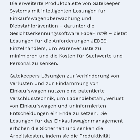
Die erweiterte Produktpalette von Gatekeeper
Systems mit intelligenten Lösungen für
Einkaufswagenüberwachung und
Diebstahlprävention – darunter die
Gesichtserkennungssoftware FaceFirst® – bietet
Lösungen für die Anforderungen JEDES
Einzelhändlers, um Warenverluste zu
minimieren und die Kosten für Sachwerte und
Personal zu senken.
Gatekeepers Lösungen zur Verhinderung von
Verlusten und zur Eindämmung von
Einkaufswagen nutzen eine patentierte
Verschlusstechnik, um Ladendiebstahl, Verlust
von Einkaufswagen und uninformierten
Entscheidungen ein Ende zu setzen. Die
Lösungen für das Einkaufswagenmanagement
erhöhen die Sicherheit und senken die
Arbeitskosten, indem sie die Produktivität