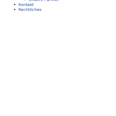
Kontakt
Rechtliches