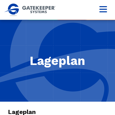
Lageplan
Lageplan