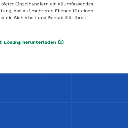
 bietet Einzelhändlern ein allumfassendes
ütung, das auf mehreren Ebenen für einen
nd die Sicherheit und Rentabilität Ihres
l® Lösung herunterladen