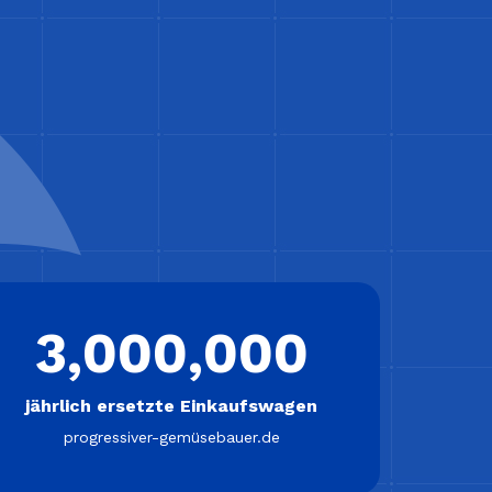
3,000,000
jährlich ersetzte Einkaufswagen
progressiver-gemüsebauer.de