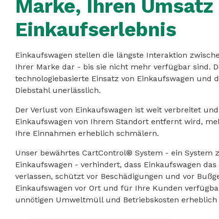
Marke, Ihren Umsatz
Einkaufserlebnis
Einkaufswagen stellen die längste Interaktion zwis
Ihrer Marke dar - bis sie nicht mehr verfügbar sind. 
technologiebasierte Einsatz von Einkaufswagen und d
Diebstahl unerlässlich.
Der Verlust von Einkaufswagen ist weit verbreitet und
Einkaufswagen von Ihrem Standort entfernt wird, meh
Ihre Einnahmen erheblich schmälern.
Unser bewährtes CartControl® System - ein System z
Einkaufswagen - verhindert, dass Einkaufswagen das
verlassen, schützt vor Beschädigungen und vor Bußge
Einkaufswagen vor Ort und für Ihre Kunden verfügbar
unnötigen Umweltmüll und Betriebskosten erheblich 