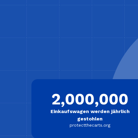
2,000,000
Einkaufswagen werden jährlich
gestohlen
protectthecarts.org