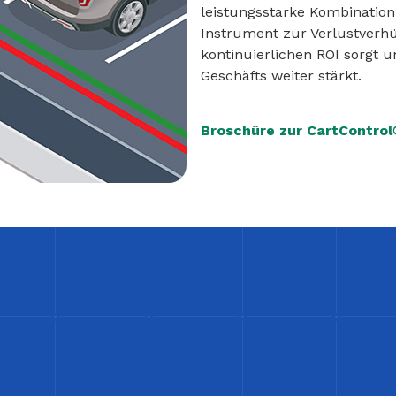
leistungsstarke Kombination
Instrument zur Verlustverh
kontinuierlichen ROI sorgt u
Geschäfts weiter stärkt.
Broschüre zur CartContro