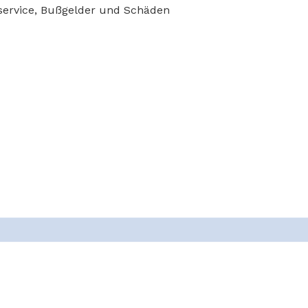
service, Bußgelder und Schäden