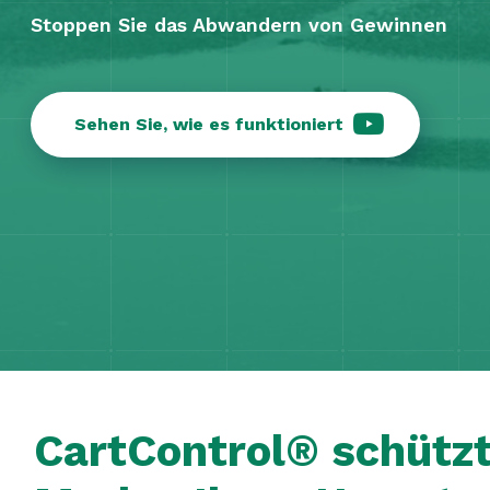
Stoppen Sie das Abwandern von Gewinnen
Sehen Sie, wie es funktioniert
CartControl® schützt