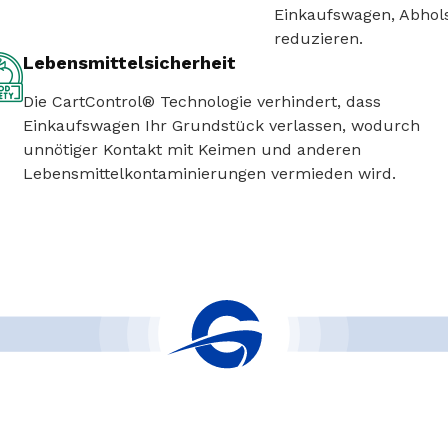
Einkaufswagen, Abhol
reduzieren.
Lebensmittelsicherheit
Die CartControl® Technologie verhindert, dass
Einkaufswagen Ihr Grundstück verlassen, wodurch
unnötiger Kontakt mit Keimen und anderen
Lebensmittelkontaminierungen vermieden wird.