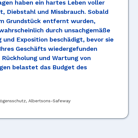
gen haben ein hartes Leben voller
it, Diebstahl und Missbrauch. Sobald
em Grundstück entfernt wurden,
 wahrscheinlich durch unsachgemäße
und Exposition beschädigt, bevor sie
Ihres Geschäfts wiedergefunden
e Rückholung und Wartung von
gen belastet das Budget des
mögensschutz, Albertsons-Safeway