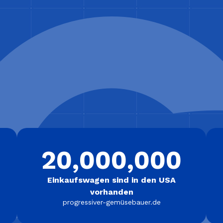
20,000,000
Einkaufswagen sind in den USA
vorhanden
progressiver-gemüsebauer.de