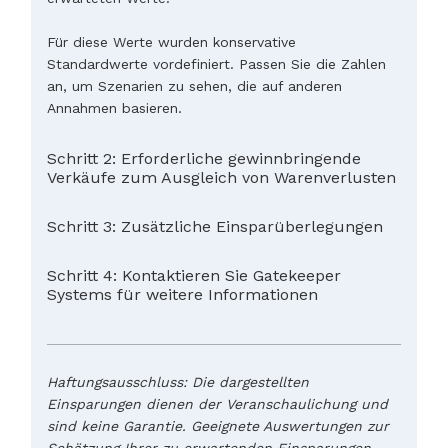
Für diese Werte wurden konservative
Standardwerte vordefiniert. Passen Sie die Zahlen
an, um Szenarien zu sehen, die auf anderen
Annahmen basieren.
Schritt 2: Erforderliche gewinnbringende
Verkäufe zum Ausgleich von Warenverlusten
Schritt 3: Zusätzliche Einsparüberlegungen
Schritt 4: Kontaktieren Sie Gatekeeper
Systems für weitere Informationen
Haftungsausschluss: Die dargestellten
Einsparungen dienen der Veranschaulichung und
sind keine Garantie. Geeignete Auswertungen zur
Schätzung Ihrer zu erwartenden Einsparungen,