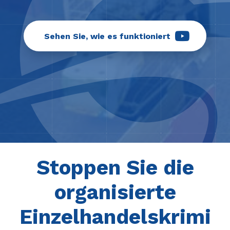
Sehen Sie, wie es funktioniert
Stoppen Sie die
organisierte
Einzelhandelskrimi