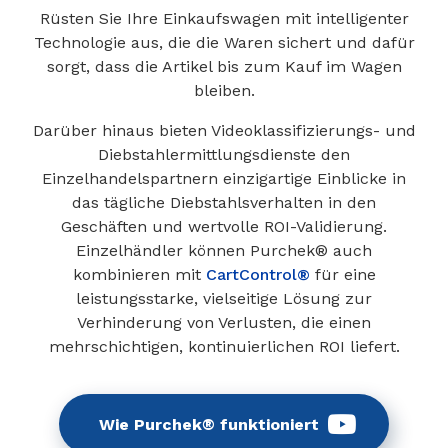
Rüsten Sie Ihre Einkaufswagen mit intelligenter
Technologie aus, die die Waren sichert und dafür
sorgt, dass die Artikel bis zum Kauf im Wagen
bleiben.
Darüber hinaus bieten Videoklassifizierungs- und
Diebstahlermittlungsdienste den
Einzelhandelspartnern einzigartige Einblicke in
das tägliche Diebstahlsverhalten in den
Geschäften und wertvolle ROI-Validierung.
Einzelhändler können Purchek® auch
kombinieren mit
CartControl®
für eine
leistungsstarke, vielseitige Lösung zur
Verhinderung von Verlusten, die einen
mehrschichtigen, kontinuierlichen ROI liefert.
Wie Purchek® funktioniert