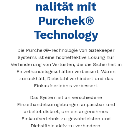
nalität mit
Purchek®
Technology
Die Purchek®-Technologie von Gatekeeper
Systems ist eine hocheffektive Lösung zur
Verhinderung von Verlusten, die die Sicherheit in
Einzelhandelsgeschäften verbessert, Waren
zurückhält, Diebstahl verhindert und das
Einkaufserlebnis verbessert.
Das System ist an verschiedene
Einzelhandelsumgebungen anpassbar und
arbeitet diskret, um ein angenehmes
Einkaufserlebnis zu gewährleisten und
Diebstähle aktiv zu verhindern.