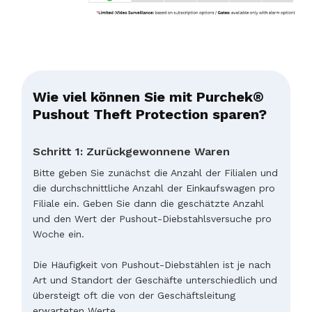
Wie viel können Sie mit Purchek®
Pushout Theft Protection sparen?
Schritt 1: Zurückgewonnene Waren
Bitte geben Sie zunächst die Anzahl der Filialen und
die durchschnittliche Anzahl der Einkaufswagen pro
Filiale ein. Geben Sie dann die geschätzte Anzahl
und den Wert der Pushout-Diebstahlsversuche pro
Woche ein.
Die Häufigkeit von Pushout-Diebstählen ist je nach
Art und Standort der Geschäfte unterschiedlich und
übersteigt oft die von der Geschäftsleitung
erwarteten Werte.