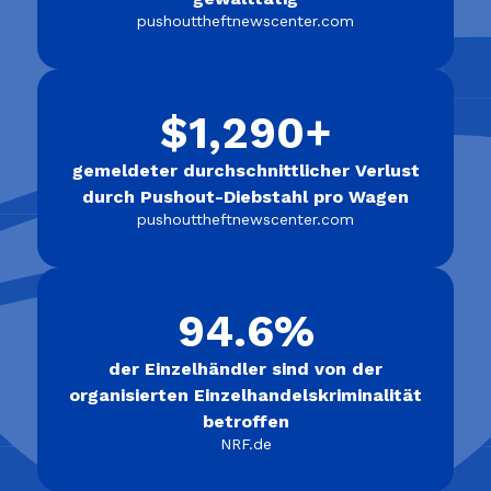
pushouttheftnewscenter.com
$1,290+
gemeldeter durchschnittlicher Verlust
durch Pushout-Diebstahl pro Wagen
pushouttheftnewscenter.com
94.6%
der Einzelhändler sind von der
organisierten Einzelhandelskriminalität
betroffen
NRF.de