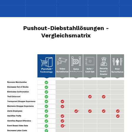
Pushout-Diebstahllösungen -
Vergleichsmatrix