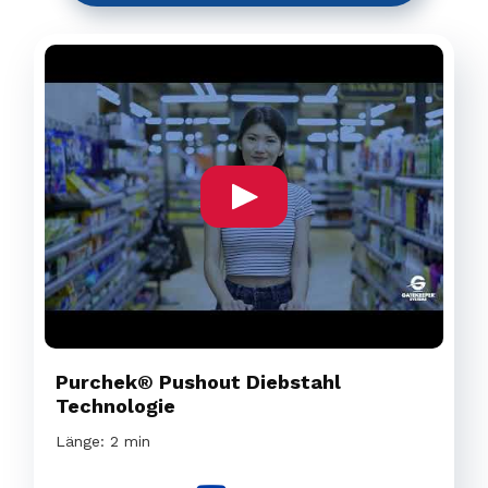
Purchek® Pushout Diebstahl
Technologie
Länge: 2 min