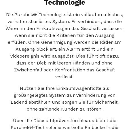
Technologie
Die Purchek®-Technologie ist ein vollautomatisches,
verhaltensbasiertes System. Es verhindert, dass die
Waren in den Einkaufswagen das Geschäft verlassen,
wenn sie nicht die Kriterien für den Ausgang
erfüllen. Ohne Genehmigung werden die Räder am
Ausgang blockiert, ein Alarm ertönt und ein
Videoereignis wird ausgelöst. Dies führt oft dazu,
dass der Dieb mit leeren Händen und ohne
Zwischenfall oder Konfrontation das Geschäft
verlässt.
Nutzen Sie Ihre Einkaufswagenflotte als
großangelegtes System zur Verhinderung von
Ladendiebstählen und sorgen Sie für Sicherheit,
ohne zahlende Kunden zu stören.
Über die Diebstahlprävention hinaus bietet die
Purchek®-Technologie wertvolle Einblicke in die