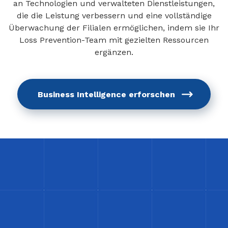
an Technologien und verwalteten Dienstleistungen,
die die Leistung verbessern und eine vollständige
Überwachung der Filialen ermöglichen, indem sie Ihr
Loss Prevention-Team mit gezielten Ressourcen
ergänzen.
Business Intelligence erforschen