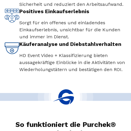
Sicherheit und reduziert den Arbeitsaufwand.
Positives Einkaufserlebnis
Sorgt für ein offenes und einladendes
Einkaufserlebnis, unsichtbar für die Kunden
und immer im Dienst.
Käuferanalyse und Diebstahlverhalten
HD Event Video + Klassifizierung bieten
aussagekräftige Einblicke in die Aktivitäten von
Wiederholungstätern und bestätigen den ROI.
So funktioniert die Purchek®