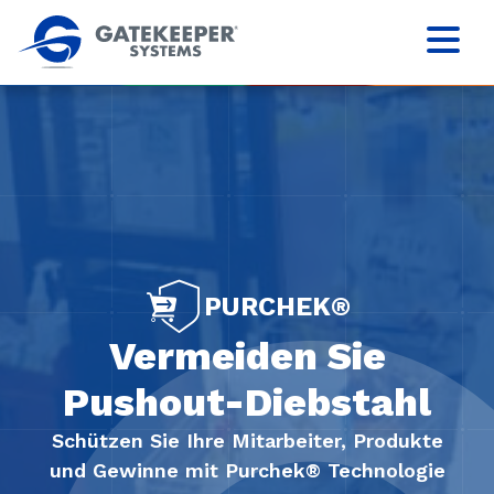
PURCHEK®
Vermeiden Sie
Pushout-Diebstahl
Schützen Sie Ihre Mitarbeiter, Produkte
und Gewinne mit Purchek® Technologie