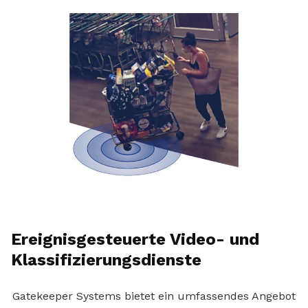
Ereignisgesteuerte Video- und
Klassifizierungsdienste
Gatekeeper Systems bietet ein umfassendes Angebot