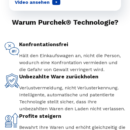
Video ansehen
Warum Purchek® Technologie?
Konfrontationsfrei
Hält den Einkaufswagen an, nicht die Person,
wodurch eine Konfrontation vermieden und
die Gefahr von Gewalt verringert wird.
Unbezahlte Ware zurückholen
Verlustvermeidung, nicht Verlusterkennung.
Intelligente, automatische und patentierte
Technologie stellt sicher, dass Ihre
unbezahlten Waren den Laden nicht verlassen.
Profite steigern
Bewahrt Ihre Waren und erhöht gleichzeitig die