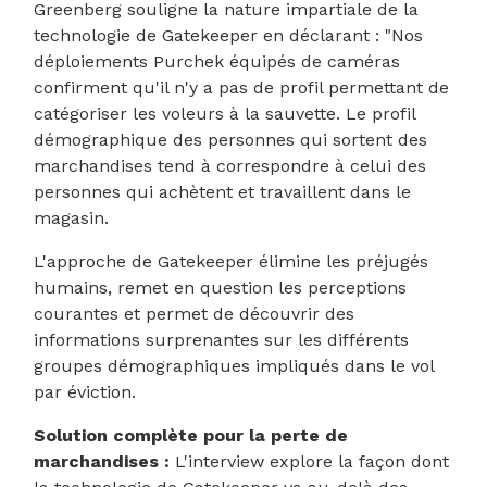
Greenberg souligne la nature impartiale de la
technologie de Gatekeeper en déclarant : "Nos
déploiements Purchek équipés de caméras
confirment qu'il n'y a pas de profil permettant de
catégoriser les voleurs à la sauvette. Le profil
démographique des personnes qui sortent des
marchandises tend à correspondre à celui des
personnes qui achètent et travaillent dans le
magasin.
L'approche de Gatekeeper élimine les préjugés
humains, remet en question les perceptions
courantes et permet de découvrir des
informations surprenantes sur les différents
groupes démographiques impliqués dans le vol
par éviction.
Solution complète pour la perte de
marchandises :
L'interview explore la façon dont