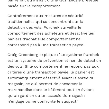
par le fait qu'il s'agit d'une technologie brevetée
basée sur le comportement.
Contrairement aux mesures de sécurité
traditionnelles qui se concentrent sur la
détection des vols, Purchek surveille le
comportement des acheteurs et désactive les
paniers d'achat si le comportement ne
correspond pas à une transaction payée.
Craig Greenberg explique : "Le système Purchek
est un système de prévention et non de détection
des vols. Si le comportement ne répond pas aux
critères d'une transaction payée, le panier est
automatiquement désactivé avant la sortie du
magasin, ce qui permet de conserver la
marchandise dans le bâtiment tout en évitant
qu'un gardien ou un associé du magasin
n'engage ou ne confronte le suspect."