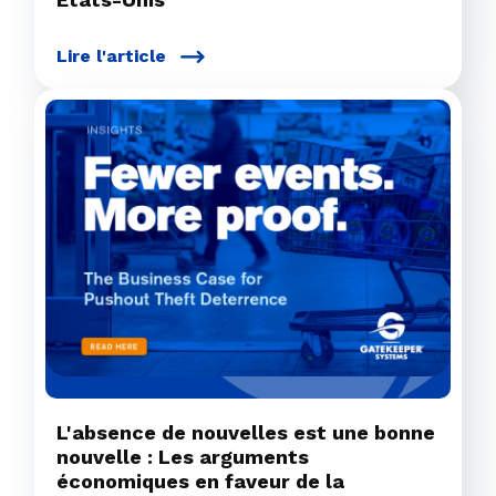
Lire l'article
L'absence de nouvelles est une bonne
nouvelle : Les arguments
économiques en faveur de la