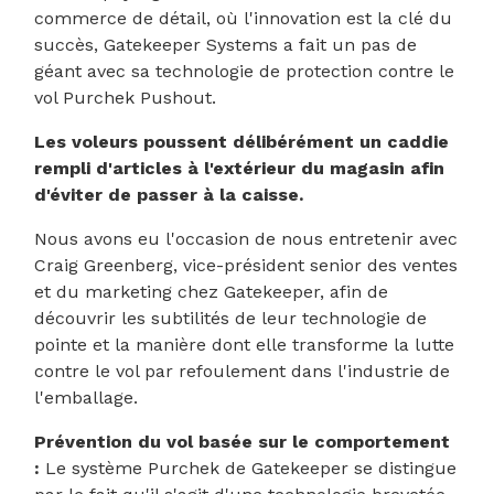
commerce de détail, où l'innovation est la clé du
succès, Gatekeeper Systems a fait un pas de
géant avec sa technologie de protection contre le
vol Purchek Pushout.
Les voleurs poussent délibérément un caddie
rempli d'articles à l'extérieur du magasin afin
d'éviter de passer à la caisse.
Nous avons eu l'occasion de nous entretenir avec
Craig Greenberg, vice-président senior des ventes
et du marketing chez Gatekeeper, afin de
découvrir les subtilités de leur technologie de
pointe et la manière dont elle transforme la lutte
contre le vol par refoulement dans l'industrie de
l'emballage.
Prévention du vol basée sur le comportement
:
Le système Purchek de Gatekeeper se distingue