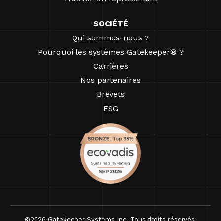
SOCIÉTÉ
Qui sommes-nous ?
Pourquoi les systèmes Gatekeeper® ?
Carrières
Nos partenaires
Brevets
ESG
©2026 Gatekeeper Systems Inc. Tous droits réservés.