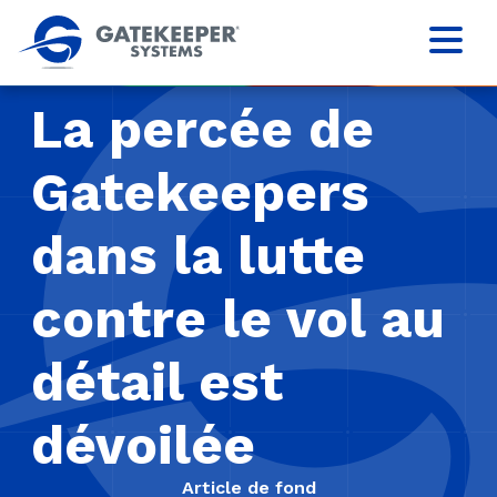
La percée de
Gatekeepers
dans la lutte
contre le vol au
détail est
dévoilée
Article de fond