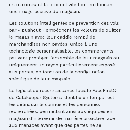
en maximisant la productivité tout en donnant
une image positive du magasin.
Les solutions intelligentes de prévention des vols
par « pushout » empêchent les voleurs de quitter
le magasin avec leur caddie rempli de
marchandises non payées. Grâce à une
technologie personnalisable, les commerçants
peuvent protéger l'ensemble de leur magasin ou
uniquement un rayon particulièrement exposé
aux pertes, en fonction de la configuration
spécifique de leur magasin.
Le logiciel de reconnaissance faciale FaceFirst®
de Gatekeeper Systems identifie en temps réel
les délinquants connus et les personnes
recherchées, permettant ainsi aux équipes en
magasin d’intervenir de manière proactive face
aux menaces avant que des pertes ne se