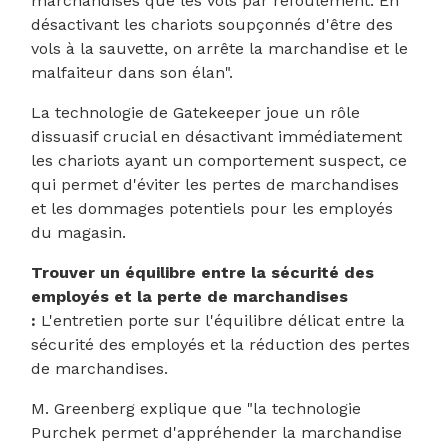
marchandises que les vols par refoulement. En
désactivant les chariots soupçonnés d'être des
vols à la sauvette, on arrête la marchandise et le
malfaiteur dans son élan".
La technologie de Gatekeeper joue un rôle
dissuasif crucial en désactivant immédiatement
les chariots ayant un comportement suspect, ce
qui permet d'éviter les pertes de marchandises
et les dommages potentiels pour les employés
du magasin.
Trouver un équilibre entre la sécurité des
employés et la perte de marchandises
:
L'entretien porte sur l'équilibre délicat entre la
sécurité des employés et la réduction des pertes
de marchandises.
M. Greenberg explique que "la technologie
Purchek permet d'appréhender la marchandise