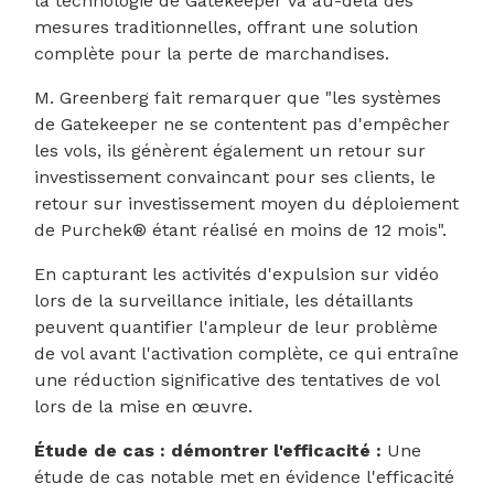
la technologie de Gatekeeper va au-delà des
mesures traditionnelles, offrant une solution
complète pour la perte de marchandises.
M. Greenberg fait remarquer que "les systèmes
de Gatekeeper ne se contentent pas d'empêcher
les vols, ils génèrent également un retour sur
investissement convaincant pour ses clients, le
retour sur investissement moyen du déploiement
de Purchek® étant réalisé en moins de 12 mois".
En capturant les activités d'expulsion sur vidéo
lors de la surveillance initiale, les détaillants
peuvent quantifier l'ampleur de leur problème
de vol avant l'activation complète, ce qui entraîne
une réduction significative des tentatives de vol
lors de la mise en œuvre.
Étude de cas : démontrer l'efficacité :
Une
étude de cas notable met en évidence l'efficacité