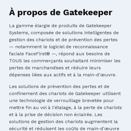
À propos de Gatekeeper
La gamme élargie de produits de Gatekeeper
Systems, composée de solutions intelligentes de
gestion des chariots et de prévention des pertes
— notamment le logiciel de reconnaissance
faciale FaceFirst® —, répond aux besoins de
TOUS les commerçants souhaitant minimiser les
pertes de marchandises et réduire leurs
dépenses liées aux actifs et à la main-d'œuvre.
Les solutions de prévention des pertes et de
confinement des chariots de Gatekeeper utilisent
une technologie de verrouillage brevetée pour
mettre fin au vol à l'étalage, à la perte de chariots
et à la prise de décision non éclairée. Les
solutions de gestion des chariots augmentent la
sécurité et réduisent les coûts de main-d'œuvre