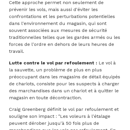
Cette approche permet non seulement de
prévenir les vols, mais aussi d'éviter les
confrontations et les perturbations potentielles
dans l'environnement du magasin, qui sont
souvent associées aux mesures de sécurité
traditionnelles telles que les gardes armés ou les
forces de l'ordre en dehors de leurs heures de
travail.
Lutte contre le vol par refoulement :
Le vol à
la sauvette, un problème de plus en plus
préoccupant dans les magasins de détail équipés
de chariots, consiste pour les suspects à charger
des marchandises dans un chariot et à quitter le
magasin en toute décontraction.
Craig Greenberg définit le vol par refoulement et
souligne son impact : "Les voleurs à l'étalage
peuvent dérober jusqu'à 50 fois plus de