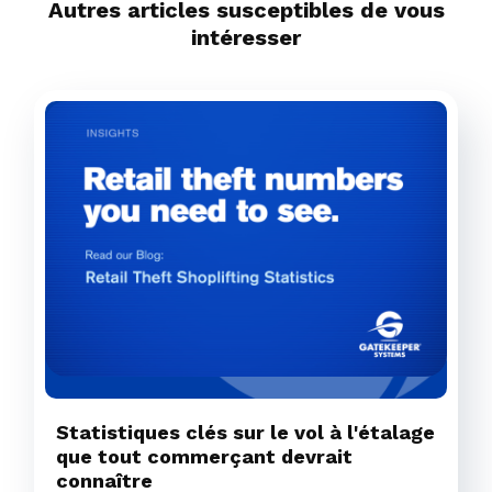
Autres articles susceptibles de vous
intéresser
Statistiques clés sur le vol à l'étalage
que tout commerçant devrait
connaître