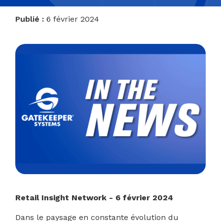
Publié :
6 février 2024
Retail Insight Network - 6 février 2024
Dans le paysage en constante évolution du