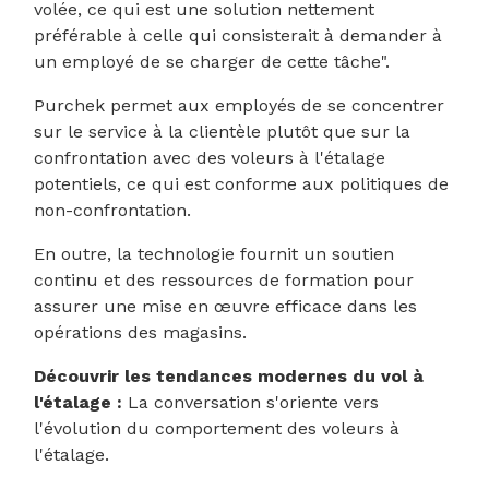
volée, ce qui est une solution nettement
préférable à celle qui consisterait à demander à
un employé de se charger de cette tâche".
Purchek permet aux employés de se concentrer
sur le service à la clientèle plutôt que sur la
confrontation avec des voleurs à l'étalage
potentiels, ce qui est conforme aux politiques de
non-confrontation.
En outre, la technologie fournit un soutien
continu et des ressources de formation pour
assurer une mise en œuvre efficace dans les
opérations des magasins.
Découvrir les tendances modernes du vol à
l'étalage :
La conversation s'oriente vers
l'évolution du comportement des voleurs à
l'étalage.