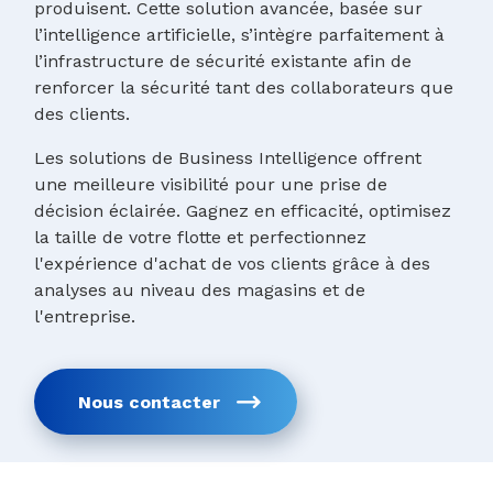
produisent. Cette solution avancée, basée sur
l’intelligence artificielle, s’intègre parfaitement à
l’infrastructure de sécurité existante afin de
renforcer la sécurité tant des collaborateurs que
des clients.
Les solutions de Business Intelligence offrent
une meilleure visibilité pour une prise de
décision éclairée. Gagnez en efficacité, optimisez
la taille de votre flotte et perfectionnez
l'expérience d'achat de vos clients grâce à des
analyses au niveau des magasins et de
l'entreprise.
Nous contacter