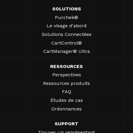
SOLUTIONS
Purchek®
Le visage d'abord
Solutions Connectées
CartControl®
CartManager® Ultra
RESSOURCES
Perspectives
Ressources produits
FAQ
Études de cas
Ordonnances
SUPPORT
Trouver un représentant