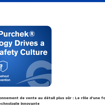
onnement de vente au détail plus sûr : Le rôle d'une fo
technologie innovante