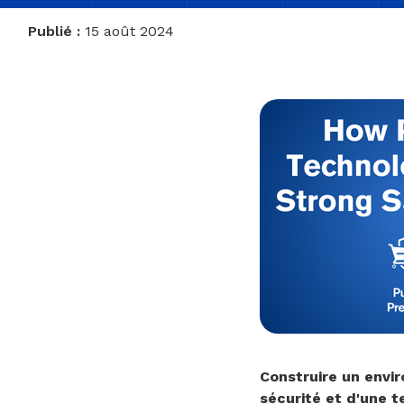
Publié :
15 août 2024
Construire un envir
sécurité et d'une 