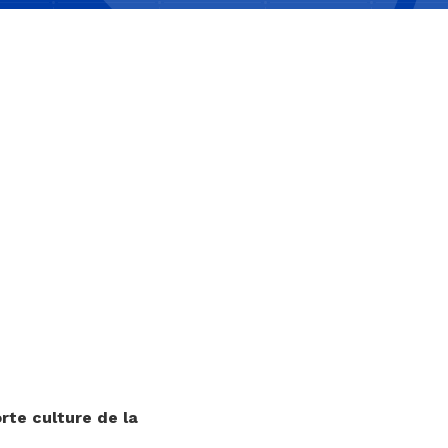
rte culture de la