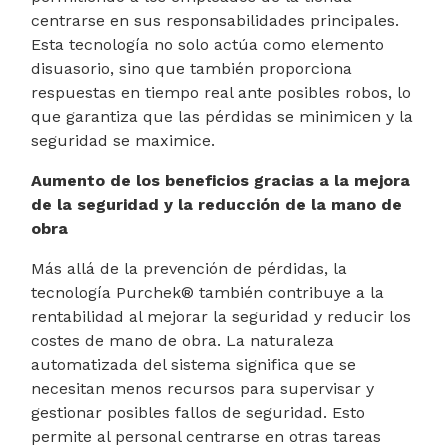
centrarse en sus responsabilidades principales.
Esta tecnología no solo actúa como elemento
disuasorio, sino que también proporciona
respuestas en tiempo real ante posibles robos, lo
que garantiza que las pérdidas se minimicen y la
seguridad se maximice.
Aumento de los beneficios gracias a la mejora
de la seguridad y la reducción de la mano de
obra
Más allá de la prevención de pérdidas, la
tecnología Purchek® también contribuye a la
rentabilidad al mejorar la seguridad y reducir los
costes de mano de obra. La naturaleza
automatizada del sistema significa que se
necesitan menos recursos para supervisar y
gestionar posibles fallos de seguridad. Esto
permite al personal centrarse en otras tareas