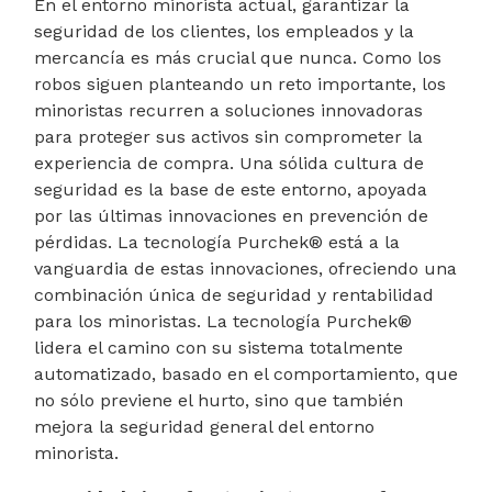
En el entorno minorista actual, garantizar la
seguridad de los clientes, los empleados y la
mercancía es más crucial que nunca. Como los
robos siguen planteando un reto importante, los
minoristas recurren a soluciones innovadoras
para proteger sus activos sin comprometer la
experiencia de compra. Una sólida cultura de
seguridad es la base de este entorno, apoyada
por las últimas innovaciones en prevención de
pérdidas. La tecnología Purchek® está a la
vanguardia de estas innovaciones, ofreciendo una
combinación única de seguridad y rentabilidad
para los minoristas. La tecnología Purchek®
lidera el camino con su sistema totalmente
automatizado, basado en el comportamiento, que
no sólo previene el hurto, sino que también
mejora la seguridad general del entorno
minorista.