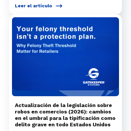
Leer el artículo
Actualización de la legislación sobre
robos en comercios (2026): cambios
en el umbral para la tipificación como
delito grave en todo Estados Unidos