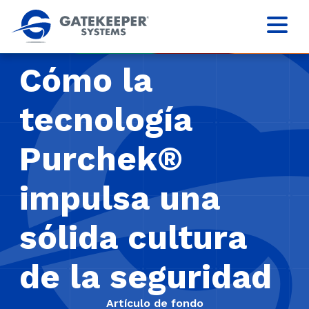
Cómo la
tecnología
Purchek®
impulsa una
sólida cultura
de la seguridad
Artículo de fondo