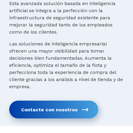
Esta avanzada solución basada en inteligencia
artificial se integra a la perfección con la
infraestructura de seguridad existente para
mejorar la seguridad tanto de los empleados
como de los clientes.
Las soluciones de inteligencia empresarial
ofrecen una mayor visibilidad para tomar
decisiones bien fundamentadas. Aumenta la
eficiencia, optimiza el tamaño de la flota y
perfecciona toda la experiencia de compra del
cliente gracias a los análisis a nivel de tienda y de
empresa.
Contacte con nosotros