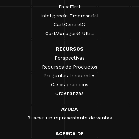
FaceFirst
Inteligencia Empresarial
CartControl®
CartManager® Ultra
RECURSOS
Perspectivas
Recursos de Productos
Preguntas frecuentes
Casos prácticos
Ordenanzas
AYUDA
Buscar un representante de ventas
ACERCA DE