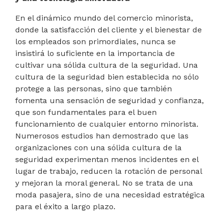
En el dinámico mundo del comercio minorista,
donde la satisfacción del cliente y el bienestar de
los empleados son primordiales, nunca se
insistirá lo suficiente en la importancia de
cultivar una sólida cultura de la seguridad. Una
cultura de la seguridad bien establecida no sólo
protege a las personas, sino que también
fomenta una sensación de seguridad y confianza,
que son fundamentales para el buen
funcionamiento de cualquier entorno minorista.
Numerosos estudios han demostrado que las
organizaciones con una sólida cultura de la
seguridad experimentan menos incidentes en el
lugar de trabajo, reducen la rotación de personal
y mejoran la moral general. No se trata de una
moda pasajera, sino de una necesidad estratégica
para el éxito a largo plazo.