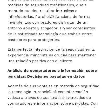
medidas de seguridad tradicionales, que a
menudo pueden resultar intrusivas o
intimidatorias, Purchek® funciona de forma
invisible. Los compradores disfrutan de un
entorno abierto y acogedor, sin ser conscientes
de la sofisticada tecnología que trabaja entre
bastidores para protegerles.
Esta perfecta integración de la seguridad en la
experiencia minorista es crucial para mantener
una relación positiva con el cliente.
Análisis de compradores e información sobre
pérdidas: Decisiones basadas en datos
Además de sus ventajas en materia de seguridad,
la tecnología Purchek® ofrece información
valiosa a través de sus análisis avanzados de
compradores e información sobre pérdidas. Con