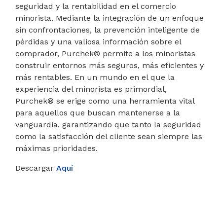
seguridad y la rentabilidad en el comercio
minorista. Mediante la integración de un enfoque
sin confrontaciones, la prevención inteligente de
pérdidas y una valiosa información sobre el
comprador, Purchek® permite a los minoristas
construir entornos más seguros, más eficientes y
más rentables. En un mundo en el que la
experiencia del minorista es primordial,
Purchek® se erige como una herramienta vital
para aquellos que buscan mantenerse a la
vanguardia, garantizando que tanto la seguridad
como la satisfacción del cliente sean siempre las
máximas prioridades.
Descargar
Aquí