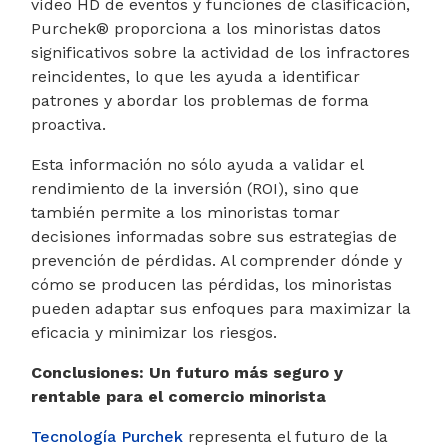
vídeo HD de eventos y funciones de clasificación,
Purchek® proporciona a los minoristas datos
significativos sobre la actividad de los infractores
reincidentes, lo que les ayuda a identificar
patrones y abordar los problemas de forma
proactiva.
Esta información no sólo ayuda a validar el
rendimiento de la inversión (ROI), sino que
también permite a los minoristas tomar
decisiones informadas sobre sus estrategias de
prevención de pérdidas. Al comprender dónde y
cómo se producen las pérdidas, los minoristas
pueden adaptar sus enfoques para maximizar la
eficacia y minimizar los riesgos.
Conclusiones: Un futuro más seguro y
rentable para el comercio minorista
Tecnología Purchek
representa el futuro de la