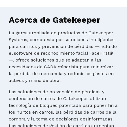
Acerca de Gatekeeper
La gama ampliada de productos de Gatekeeper
Systems, compuesta por soluciones inteligentes
para carritos y prevención de pérdidas —incluido
el software de reconocimiento facial FaceFirst®
—, ofrece soluciones que se adaptan a las
necesidades de CADA minorista para minimizar
la pérdida de mercancía y reducir los gastos en
activos y mano de obra.
Las soluciones de prevención de pérdidas y
contención de carros de Gatekeeper utilizan
tecnología de bloqueo patentada para poner fin a
los hurtos en carros, las pérdidas de carros de la
compra y la toma de decisiones desinformadas.
Las soluciones de gestión de carritos aumentan