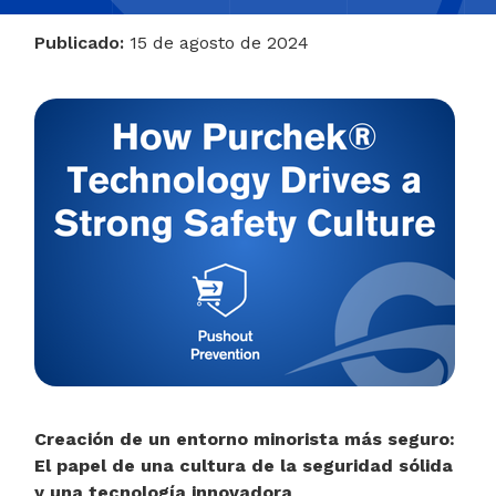
Publicado:
15 de agosto de 2024
Creación de un entorno minorista más seguro:
El papel de una cultura de la seguridad sólida
y una tecnología innovadora