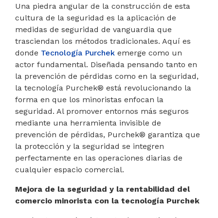
Una piedra angular de la construcción de esta
cultura de la seguridad es la aplicación de
medidas de seguridad de vanguardia que
trasciendan los métodos tradicionales. Aquí es
donde
Tecnología Purchek
emerge como un
actor fundamental. Diseñada pensando tanto en
la prevención de pérdidas como en la seguridad,
la tecnología Purchek® está revolucionando la
forma en que los minoristas enfocan la
seguridad. Al promover entornos más seguros
mediante una herramienta invisible de
prevención de pérdidas, Purchek® garantiza que
la protección y la seguridad se integren
perfectamente en las operaciones diarias de
cualquier espacio comercial.
Mejora de la seguridad y la rentabilidad del
comercio minorista con la tecnología Purchek