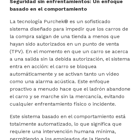
Seguridad sin enfrentamientos: Un enfoque
basado en el comportamiento
La tecnología Purchek® es un sofisticado
sistema diseñado para impedir que los carros de
la compra salgan de una tienda a menos que
hayan sido autorizados en un punto de venta
(TPV). En el momento en que un carro se acerca
a una salida sin la debida autorización, el sistema
entra en acción: el carro se bloquea
automáticamente y se activan tanto un vídeo
como una alarma acústica. Este enfoque
proactivo a menudo hace que el ladrón abandone
el carro y se marche sin la mercancía, evitando
cualquier enfrentamiento físico o incidente.
Este sistema basado en el comportamiento está
totalmente automatizado, lo que significa que
requiere una intervención humana mínima,
permitiendo a los empleados de la tienda