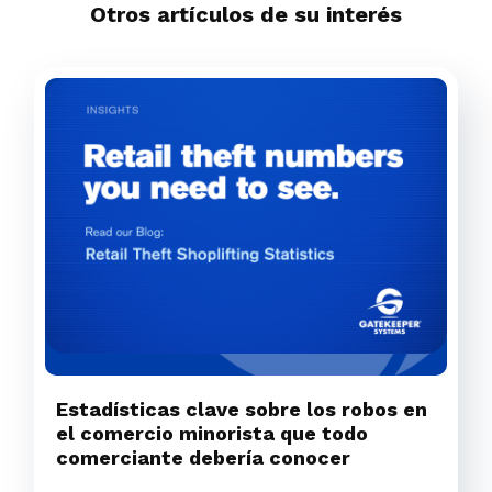
Otros artículos de su interés
Estadísticas clave sobre los robos en
el comercio minorista que todo
comerciante debería conocer