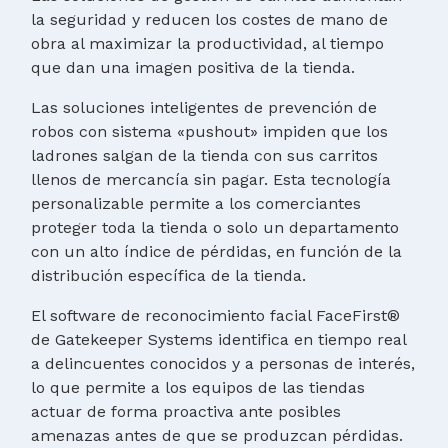
la seguridad y reducen los costes de mano de
obra al maximizar la productividad, al tiempo
que dan una imagen positiva de la tienda.
Las soluciones inteligentes de prevención de
robos con sistema «pushout» impiden que los
ladrones salgan de la tienda con sus carritos
llenos de mercancía sin pagar. Esta tecnología
personalizable permite a los comerciantes
proteger toda la tienda o solo un departamento
con un alto índice de pérdidas, en función de la
distribución específica de la tienda.
El software de reconocimiento facial FaceFirst®
de Gatekeeper Systems identifica en tiempo real
a delincuentes conocidos y a personas de interés,
lo que permite a los equipos de las tiendas
actuar de forma proactiva ante posibles
amenazas antes de que se produzcan pérdidas.