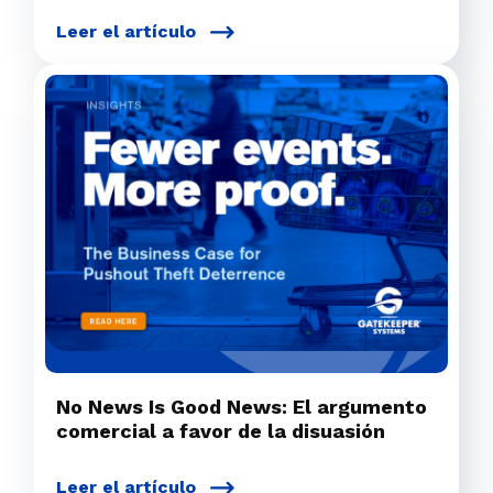
Leer el artículo
No News Is Good News: El argumento
comercial a favor de la disuasión
Leer el artículo