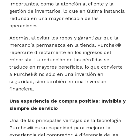
importantes, como la atención al cliente y la
gestión de inventarios, lo que en última instancia
redunda en una mayor eficacia de las
operaciones.
Además, al evitar los robos y garantizar que la
mercancía permanezca en la tienda, Purchek®
repercute directamente en los ingresos del
minorista. La reducción de las pérdidas se
traduce en mayores beneficios, lo que convierte
a Purchek® no sólo en una inversión en
seguridad, sino también en una inversión
financiera.
Una experiencia de compra positiva: Invisible y
siempre de servicio
Una de las principales ventajas de la tecnología
Purchek® es su capacidad para mejorar la
experiencia del comprador. A diferencia de las