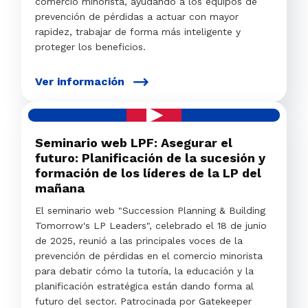
comercio minorista, ayudando a los equipos de
prevención de pérdidas a actuar con mayor
rapidez, trabajar de forma más inteligente y
proteger los beneficios.
Ver información
Seminario web LPF: Asegurar el
futuro: Planificación de la sucesión y
formación de los líderes de la LP del
mañana
El seminario web "Succession Planning & Building
Tomorrow's LP Leaders", celebrado el 18 de junio
de 2025, reunió a las principales voces de la
prevención de pérdidas en el comercio minorista
para debatir cómo la tutoría, la educación y la
planificación estratégica están dando forma al
futuro del sector. Patrocinada por Gatekeeper