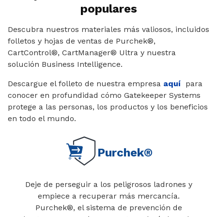
populares
Descubra nuestros materiales más valiosos, incluidos
folletos y hojas de ventas de Purchek®,
CartControl®, CartManager® Ultra y nuestra
solución Business Intelligence.
Descargue el folleto de nuestra empresa
aquí
para
conocer en profundidad cómo Gatekeeper Systems
protege a las personas, los productos y los beneficios
en todo el mundo.
Purchek®
Deje de perseguir a los peligrosos ladrones y
empiece a recuperar más mercancía.
Purchek®, el sistema de prevención de