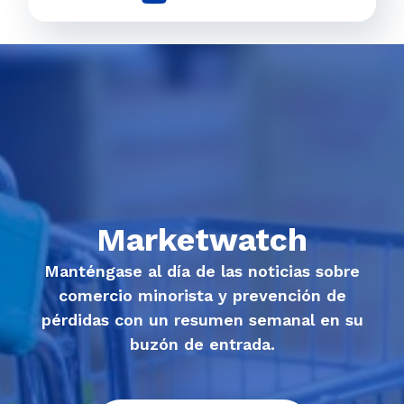
Marketwatch
Manténgase al día de las noticias sobre
comercio minorista y prevención de
pérdidas con un resumen semanal en su
buzón de entrada.