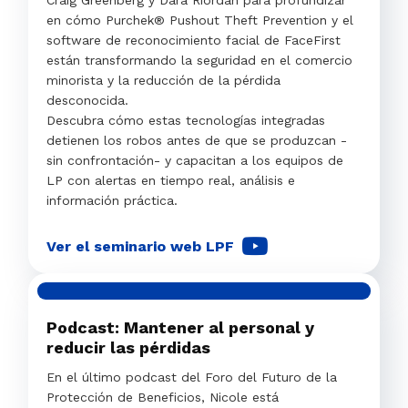
Craig Greenberg y Dara Riordan para profundizar
en cómo Purchek® Pushout Theft Prevention y el
software de reconocimiento facial de FaceFirst
están transformando la seguridad en el comercio
minorista y la reducción de la pérdida
desconocida.
Descubra cómo estas tecnologías integradas
detienen los robos antes de que se produzcan -
sin confrontación- y capacitan a los equipos de
LP con alertas en tiempo real, análisis e
información práctica.
Ver el seminario web LPF
Podcast: Mantener al personal y
reducir las pérdidas
En el último podcast del Foro del Futuro de la
Protección de Beneficios, Nicole está