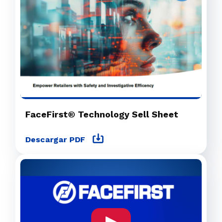
FaceFirst® Technology Sell Sheet
Descargar PDF