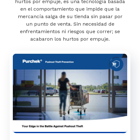
hurtos por empuje, es una tecnología basada
en el comportamiento que impide que la
mercancía salga de su tienda sin pasar por
un punto de venta. Sin necesidad de
enfrentamientos ni riesgos que correr; se
acabaron los hurtos por empuje.