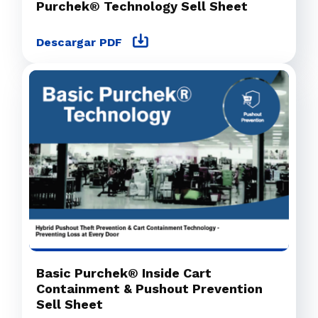
Purchek® Technology Sell Sheet
Descargar PDF
Basic Purchek® Inside Cart
Containment & Pushout Prevention
Sell Sheet