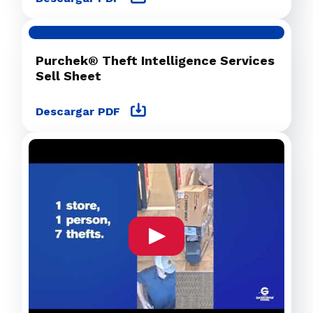
Purchek® Theft Intelligence Services
Sell Sheet
Descargar PDF