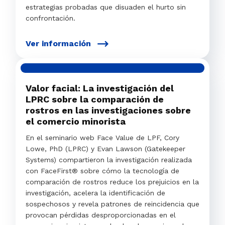
estrategias probadas que disuaden el hurto sin
confrontación.
Ver información
Valor facial: La investigación del
LPRC sobre la comparación de
rostros en las investigaciones sobre
el comercio minorista
En el seminario web Face Value de LPF, Cory
Lowe, PhD (LPRC) y Evan Lawson (Gatekeeper
Systems) compartieron la investigación realizada
con FaceFirst® sobre cómo la tecnología de
comparación de rostros reduce los prejuicios en la
investigación, acelera la identificación de
sospechosos y revela patrones de reincidencia que
provocan pérdidas desproporcionadas en el