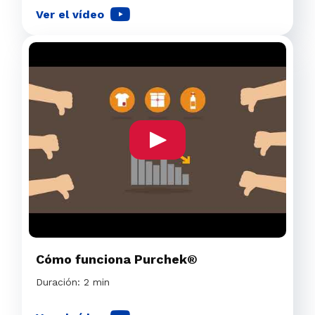
Ver el vídeo
Cómo funciona Purchek®
Duración: 2 min