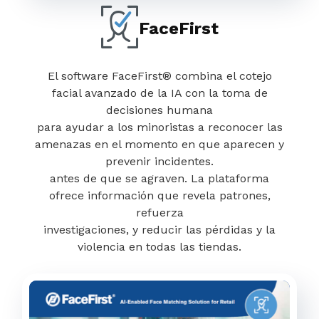
FaceFirst
El software FaceFirst® combina el cotejo
facial avanzado de la IA con la toma de
decisiones humana
para ayudar a los minoristas a reconocer las
amenazas en el momento en que aparecen y
prevenir incidentes.
antes de que se agraven. La plataforma
ofrece información que revela patrones,
refuerza
investigaciones, y reducir las pérdidas y la
violencia en todas las tiendas.