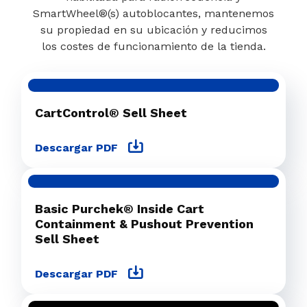
SmartWheel®(s) autoblocantes, mantenemos
su propiedad en su ubicación y reducimos
los costes de funcionamiento de la tienda.
CartControl® Sell Sheet
Descargar PDF
Basic Purchek® Inside Cart
Containment & Pushout Prevention
Sell Sheet
Descargar PDF