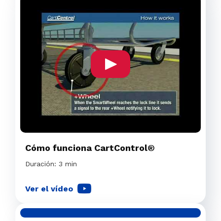
Cómo funciona CartControl®
Duración: 3 min
Ver el vídeo