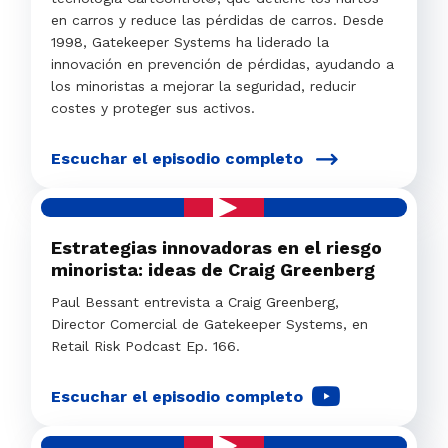
en carros y reduce las pérdidas de carros. Desde
1998, Gatekeeper Systems ha liderado la
innovación en prevención de pérdidas, ayudando a
los minoristas a mejorar la seguridad, reducir
costes y proteger sus activos.
Escuchar el episodio completo
Estrategias innovadoras en el riesgo
minorista: ideas de Craig Greenberg
Paul Bessant entrevista a Craig Greenberg,
Director Comercial de Gatekeeper Systems, en
Retail Risk Podcast Ep. 166.
Escuchar el episodio completo