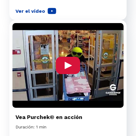
Ver el vídeo
Vea Purchek® en acción
Duración: 1 min