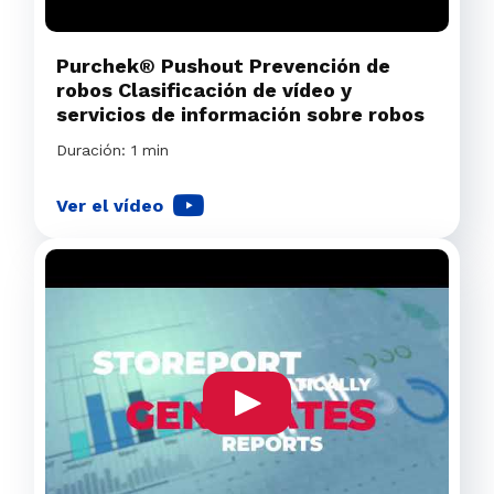
Purchek® Pushout Prevención de
robos Clasificación de vídeo y
servicios de información sobre robos
Duración: 1 min
Ver el vídeo