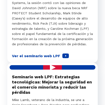
Systems, la sesión contó con las opiniones de
David Johnston (NRF) sobre la nueva beca NRF
PROTECT Student Scholarship, Mark Stinde
(Casey's) sobre el desarrollo de equipos de alto
rendimiento, Rick Peck (TJX) sobre liderazgo y
estrategia de talento, y Caroline Kochman (LPF)
sobre el papel fundamental de la certificación y la
formación en la creación de la próxima generación
de profesionales de la prevención de pérdidas.
Ver el seminario web LPF
Seminario web LPF: Estrategias
tecnológicas: Mejorar la seguridad en
el comercio minorista y reducir las
pérdidas
Mike Lamb, veterano de la industria, se une a