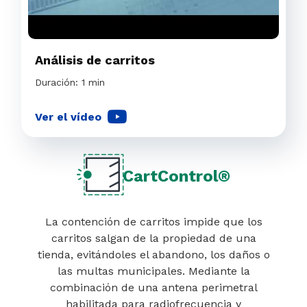
Análisis de carritos
Duración: 1 min
Ver el vídeo
CartControl®
La contención de carritos impide que los
carritos salgan de la propiedad de una
tienda, evitándoles el abandono, los daños o
las multas municipales. Mediante la
combinación de una antena perimetral
habilitada para radiofrecuencia y