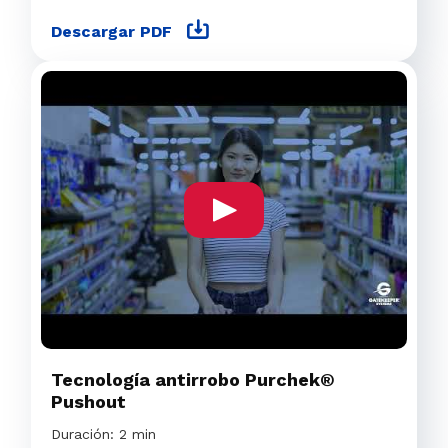
Descargar PDF
Tecnología antirrobo Purchek®
Pushout
Duración: 2 min