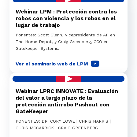
Webinar LPM : Protección contra los
robos con violencia y los robos en el
lugar de trabajo
Ponentes: Scott Glenn, Vicepresidente de AP en
The Home Depot, y Craig Greenberg, CCO en
Gatekeeper Systems.
Ver el seminario web de LPM
Webinar LPRC INNOVATE : Evaluación
del valor a largo plazo de la
protección antirrobo Pushout con
GateKeeper
PONENTES: DR. CORY LOWE | CHRIS HARRIS |
CHRIS MCCARRICK | CRAIG GREENBERG