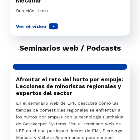
McCullar
Duración: 1 min
Ver el vídeo
Seminarios web / Podcasts
Afrontar el reto del hurto por empuje:
Lecciones de minoristas regionales y
expertos del sector
En el seminario web de LPF, descubra cómo las
tiendas de comestibles regionales se enfrentan a
los hurtos por empuje con la tecnología Purchek®
de Gatekeeper Systems. Vea el seminario web de
LPF en el que participan líderes de FMI, Dierbergs
Markets y Vallarta Supermarkets para conocer