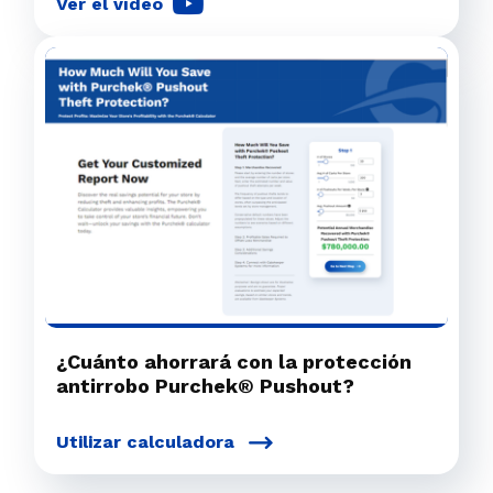
Ver el vídeo
¿Cuánto ahorrará con la protección
antirrobo Purchek® Pushout?
Utilizar calculadora