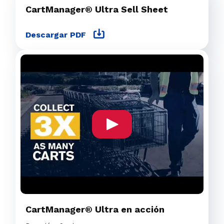
CartManager® Ultra Sell Sheet
Descargar PDF
CartManager® Ultra en acción