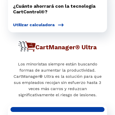
¿Cuánto ahorrará con la tecnología
CartControl®?
Utilizar calculadora
CartManager® Ultra
Los minoristas siempre están buscando
formas de aumentar la productividad.
CartManager® Ultra es la solución para que
sus empleados recojan sin esfuerzo hasta 3
veces más carros y reduzcan
significativamente el riesgo de lesiones.