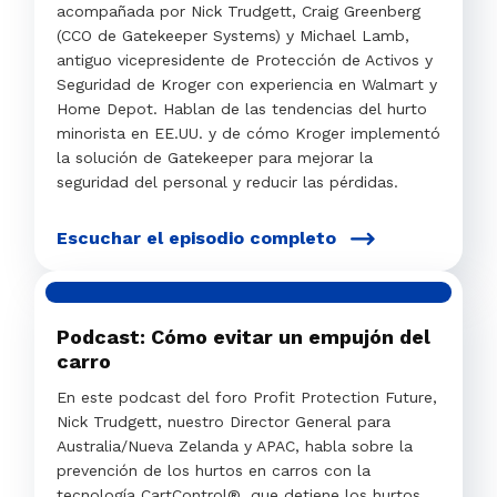
acompañada por Nick Trudgett, Craig Greenberg
(CCO de Gatekeeper Systems) y Michael Lamb,
antiguo vicepresidente de Protección de Activos y
Seguridad de Kroger con experiencia en Walmart y
Home Depot. Hablan de las tendencias del hurto
minorista en EE.UU. y de cómo Kroger implementó
la solución de Gatekeeper para mejorar la
seguridad del personal y reducir las pérdidas.
Escuchar el episodio completo
Podcast: Cómo evitar un empujón del
carro
En este podcast del foro Profit Protection Future,
Nick Trudgett, nuestro Director General para
Australia/Nueva Zelanda y APAC, habla sobre la
prevención de los hurtos en carros con la
tecnología CartControl®, que detiene los hurtos