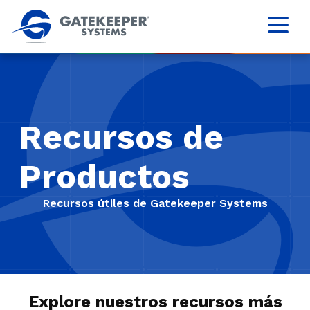
Recursos de
Productos
Recursos útiles de Gatekeeper Systems
Explore nuestros recursos más