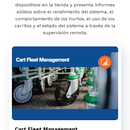
dispositivos en la tienda y presenta informes
sólidos sobre el rendimiento del sistema, el
comportamiento de los hurtos, el uso de los
carritos y el estado del sistema a través de la
supervisión remota.
Cart Fleet Management