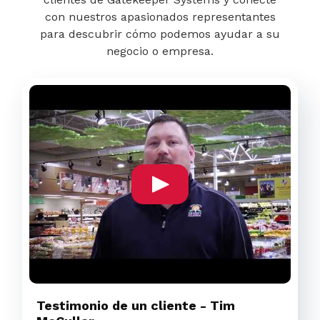
con nuestros apasionados representantes
para descubrir cómo podemos ayudar a su
negocio o empresa.
Testimonio de un cliente - Tim