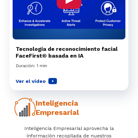
Tecnología de reconocimiento facial
FaceFirst® basada en IA
Duración: 1 min
Ver el vídeo
Inteligencia
Empresarial
Inteligencia Empresarial aprovecha la
información recopilada de nuestros