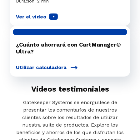
Duración: 2 min
Ver el vídeo
¿Cuánto ahorrará con CartManager®
Ultra?
Utilizar calculadora
Vídeos testimoniales
Gatekeeper Systems se enorgullece de
presentar los comentarios de nuestros
clientes sobre los resultados de utilizar
nuestra suite de productos. Explore los
beneficios y ahorros de los que disfrutan los
clientes de Gatekeeper Systems y conecte