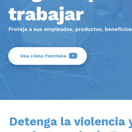
trabajar
Proteja a sus empleados, productos, beneficios
Vea cómo funciona
Detenga la violencia 