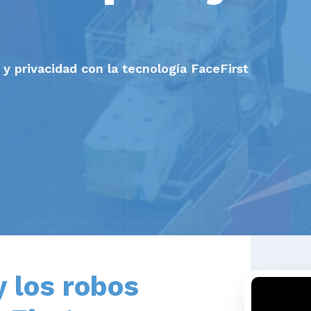
 y privacidad con la tecnología FaceFirst
y los robos