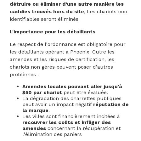
détruire ou éliminer d'une autre manière les
caddies trouvés hors du site
, Les chariots non
identifiables seront éliminés.
L'importance pour les détaillants
Le respect de l'ordonnance est obligatoire pour
les détaillants opérant à Phoenix. Outre les
amendes et les risques de certification, les
chariots non gérés peuvent poser d'autres
problèmes :
Amendes locales pouvant aller jusqu'à
$50 par chariot
peut être évaluée.
La dégradation des charrettes publiques
peut avoir un impact négatif
réputation de
la marque
.
Les villes sont financièrement incitées à
recouvrer les coûts et infliger des
amendes
concernant la récupération et
l'élimination des paniers