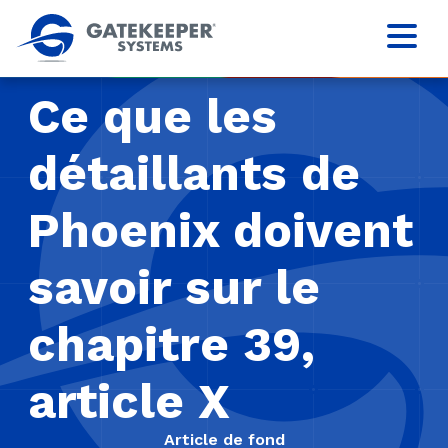
Ce que les
détaillants de
Phoenix doivent
savoir sur le
chapitre 39,
article X
Article de fond