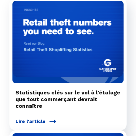
Statistiques clés sur le vol à l'étalage
que tout commerçant devrait
connaître
Lire l'article