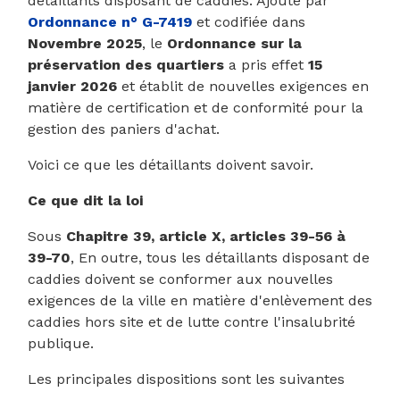
détaillants disposant de caddies. Ajouté par
Ordonnance n° G-7419
et codifiée dans
Novembre 2025
, le
Ordonnance sur la
préservation des quartiers
a pris effet
15
janvier 2026
et établit de nouvelles exigences en
matière de certification et de conformité pour la
gestion des paniers d'achat.
Voici ce que les détaillants doivent savoir.
Ce que dit la loi
Sous
Chapitre 39, article X, articles 39-56 à
39-70
, En outre, tous les détaillants disposant de
caddies doivent se conformer aux nouvelles
exigences de la ville en matière d'enlèvement des
caddies hors site et de lutte contre l'insalubrité
publique.
Les principales dispositions sont les suivantes