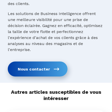
des clients.
Les solutions de Business Intelligence offrent
une meilleure visibilité pour une prise de
décision éclairée. Gagnez en efficacité, optimisez
la taille de votre flotte et perfectionnez
l'expérience d'achat de vos clients grâce à des
analyses au niveau des magasins et de
l'entreprise.
Nous contacter
Autres articles susceptibles de vous
intéresser