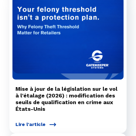
Mise à jour de la législation sur le vol
à l'étalage (2026) : modification des
seuils de qualification en crime aux
États-Unis
Lire l'article