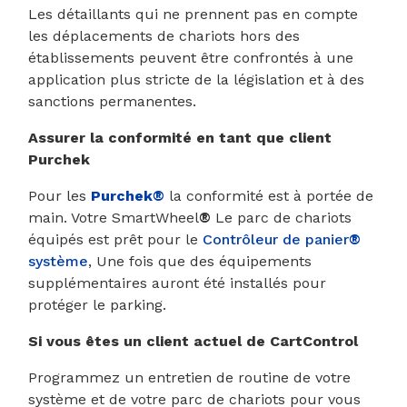
Les détaillants qui ne prennent pas en compte
les déplacements de chariots hors des
établissements peuvent être confrontés à une
application plus stricte de la législation et à des
sanctions permanentes.
Assurer la conformité en tant que client
Purchek
Pour les
Purchek®
la conformité est à portée de
main. Votre SmartWheel
®
Le parc de chariots
équipés est prêt pour le
Contrôleur de panier
®
système
, Une fois que des équipements
supplémentaires auront été installés pour
protéger le parking.
Si vous êtes un client actuel de CartControl
Programmez un entretien de routine de votre
système et de votre parc de chariots pour vous