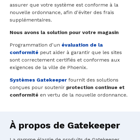
assurer que votre système est conforme à la
nouvelle ordonnance, afin d'éviter des frais
supplémentaires.
Nous avons la solution pour votre magasin
Programmation d'un
évaluation de la
conformité
peut aider à garantir que les sites
sont correctement certifiés et conformes aux
exigences de la ville de Phoenix.
Systèmes Gatekeeper
fournit des solutions
conçues pour soutenir
protection continue et
conformité
en vertu de la nouvelle ordonnance.
À propos de Gatekeeper
La gamme élargie de produits de Gatekeeper