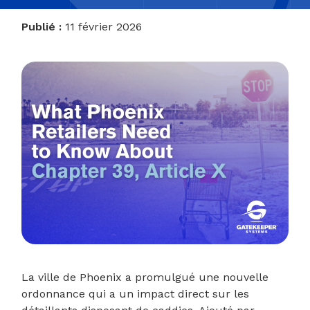
Publié :
11 février 2026
La ville de Phoenix a promulgué une nouvelle
ordonnance qui a un impact direct sur les