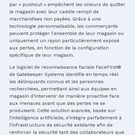
par « pushout » empêchent les voleurs de quitter
le magasin avec leur caddie rempli de
marchandises non payées. Grâce à une
technologie personnalisable, les commerçants
peuvent protéger l'ensemble de leur magasin ou
uniquement un rayon particulièrement exposé
aux pertes, en fonction de la configuration
spécifique de leur magasin.
Le logiciel de reconnaissance faciale FaceFirst®
de Gatekeeper Systems identifie en temps réel
les délinquants connus et les personnes
recherchées, permettant ainsi aux équipes en
magasin d’intervenir de manière proactive face
aux menaces avant que des pertes ne se
produisent. Cette solution avancée, basée sur
l’intelligence artificielle, s’intègre parfaitement à
l’infrastructure de sécurité existante afin de
renforcer la sécurité tant des collaborateurs que