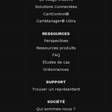
Solutions Connectées
CartControl®
CartManager® Ultra
RESSOURCES
Perspectives
Ressources produits
FAQ
Études de cas
Ordonnances
SUPPORT
Trouver un représentant
SOCIÉTÉ
Qui sommes-nous ?