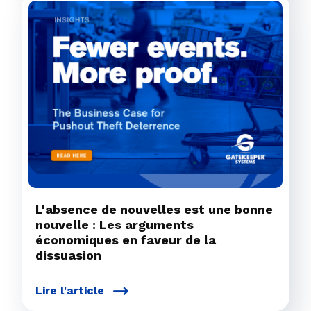
L'absence de nouvelles est une bonne
nouvelle : Les arguments
économiques en faveur de la
dissuasion
Lire l'article