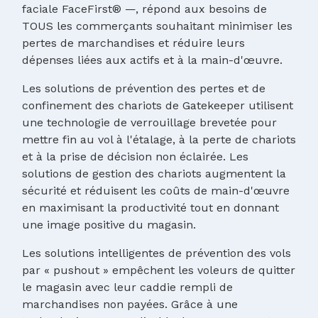
faciale FaceFirst® —, répond aux besoins de
TOUS les commerçants souhaitant minimiser les
pertes de marchandises et réduire leurs
dépenses liées aux actifs et à la main-d'œuvre.
Les solutions de prévention des pertes et de
confinement des chariots de Gatekeeper utilisent
une technologie de verrouillage brevetée pour
mettre fin au vol à l'étalage, à la perte de chariots
et à la prise de décision non éclairée. Les
solutions de gestion des chariots augmentent la
sécurité et réduisent les coûts de main-d'œuvre
en maximisant la productivité tout en donnant
une image positive du magasin.
Les solutions intelligentes de prévention des vols
par « pushout » empêchent les voleurs de quitter
le magasin avec leur caddie rempli de
marchandises non payées. Grâce à une