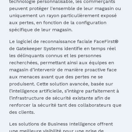
technologie personnalisable, les commerçants
peuvent protéger l'ensemble de leur magasin ou
uniquement un rayon particulièrement exposé
aux pertes, en fonction de la configuration
spécifique de leur magasin.
Le logiciel de reconnaissance faciale FaceFirst®
de Gatekeeper Systems identifie en temps réel
les délinquants connus et les personnes
recherchées, permettant ainsi aux équipes en
magasin d’intervenir de manière proactive face
aux menaces avant que des pertes ne se
produisent. Cette solution avancée, basée sur
l’intelligence artificielle, s’intègre parfaitement à
l’infrastructure de sécurité existante afin de
renforcer la sécurité tant des collaborateurs que
des clients.
Les solutions de Business Intelligence offrent
une meilleure visibilité pour une prise de