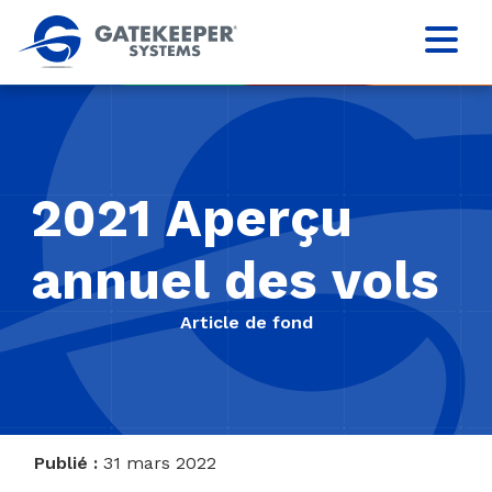
2021 Aperçu
annuel des vols
Article de fond
Publié :
31 mars 2022