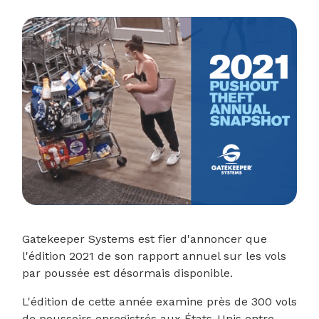
Gatekeeper Systems est fier d'annoncer que
l'édition 2021 de son rapport annuel sur les vols
par poussée est désormais disponible.
L'édition de cette année examine près de 300 vols
de poussoirs enregistrés aux États-Unis entre