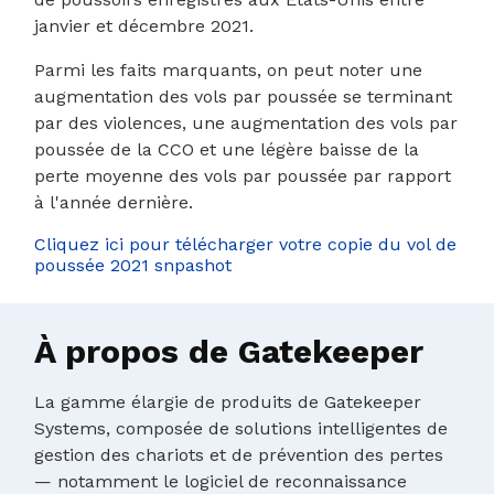
janvier et décembre 2021.
Parmi les faits marquants, on peut noter une
augmentation des vols par poussée se terminant
par des violences, une augmentation des vols par
poussée de la CCO et une légère baisse de la
perte moyenne des vols par poussée par rapport
à l'année dernière.
Cliquez ici pour télécharger votre copie du vol de
poussée 2021 snpashot
À propos de Gatekeeper
La gamme élargie de produits de Gatekeeper
Systems, composée de solutions intelligentes de
gestion des chariots et de prévention des pertes
— notamment le logiciel de reconnaissance