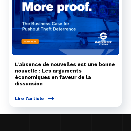
L'absence de nouvelles est une bonne
nouvelle : Les arguments
économiques en faveur de la
dissuasion
Lire l'article