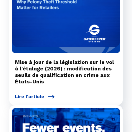
Mise à jour de la législation sur le vol
à l'étalage (2026) : modification des
seuils de qualification en crime aux
États-Unis
Lire l'article