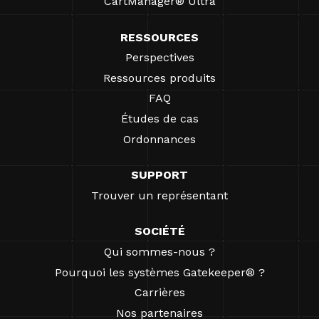
CartManager® Ultra
RESSOURCES
Perspectives
Ressources produits
FAQ
Études de cas
Ordonnances
SUPPORT
Trouver un représentant
SOCIÉTÉ
Qui sommes-nous ?
Pourquoi les systèmes Gatekeeper® ?
Carrières
Nos partenaires