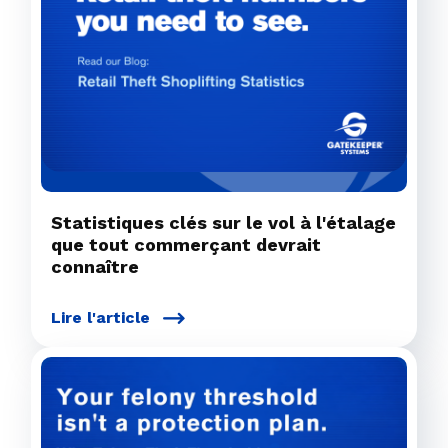
Statistiques clés sur le vol à l'étalage
que tout commerçant devrait
connaître
Lire l'article