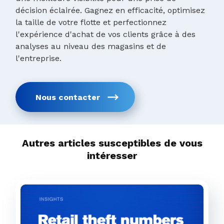
décision éclairée. Gagnez en efficacité, optimisez
la taille de votre flotte et perfectionnez
l'expérience d'achat de vos clients grâce à des
analyses au niveau des magasins et de
l'entreprise.
Nous contacter
Autres articles susceptibles de vous
intéresser