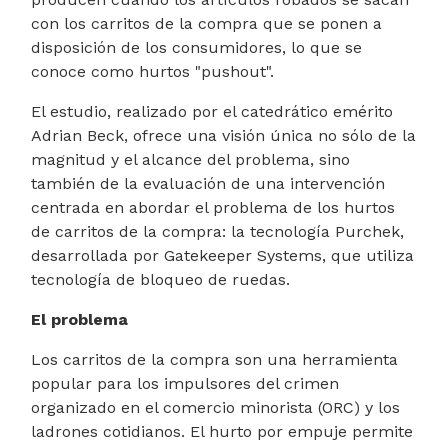
con los carritos de la compra que se ponen a
disposición de los consumidores, lo que se
conoce como hurtos "pushout".
El estudio, realizado por el catedrático emérito
Adrian Beck, ofrece una visión única no sólo de la
magnitud y el alcance del problema, sino
también de la evaluación de una intervención
centrada en abordar el problema de los hurtos
de carritos de la compra: la tecnología Purchek,
desarrollada por Gatekeeper Systems, que utiliza
tecnología de bloqueo de ruedas.
El problema
Los carritos de la compra son una herramienta
popular para los impulsores del crimen
organizado en el comercio minorista (ORC) y los
ladrones cotidianos. El hurto por empuje permite