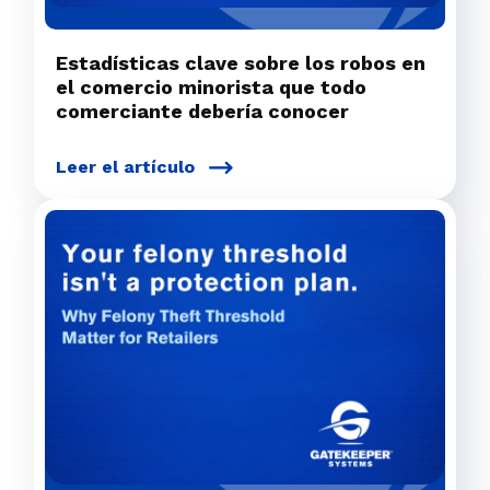
Estadísticas clave sobre los robos en
el comercio minorista que todo
comerciante debería conocer
Leer el artículo