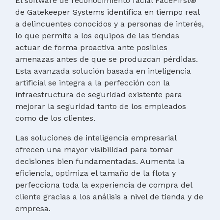
El software de reconocimiento facial FaceFirst®
de Gatekeeper Systems identifica en tiempo real
a delincuentes conocidos y a personas de interés,
lo que permite a los equipos de las tiendas
actuar de forma proactiva ante posibles
amenazas antes de que se produzcan pérdidas.
Esta avanzada solución basada en inteligencia
artificial se integra a la perfección con la
infraestructura de seguridad existente para
mejorar la seguridad tanto de los empleados
como de los clientes.
Las soluciones de inteligencia empresarial
ofrecen una mayor visibilidad para tomar
decisiones bien fundamentadas. Aumenta la
eficiencia, optimiza el tamaño de la flota y
perfecciona toda la experiencia de compra del
cliente gracias a los análisis a nivel de tienda y de
empresa.