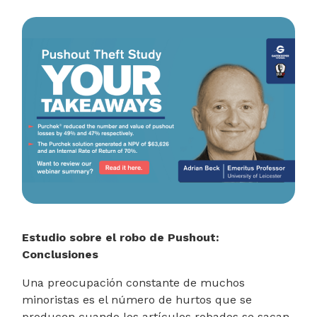
Estudio sobre el robo de Pushout:
Conclusiones
Una preocupación constante de muchos
minoristas es el número de hurtos que se
producen cuando los artículos robados se sacan