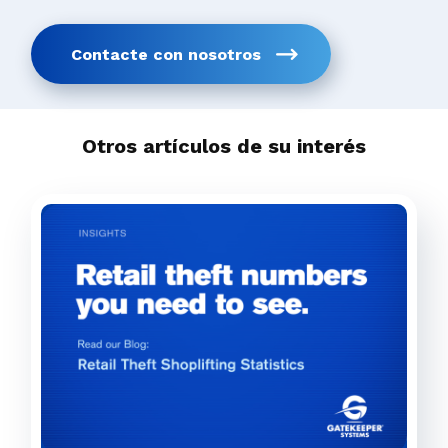
Contacte con nosotros
Otros artículos de su interés