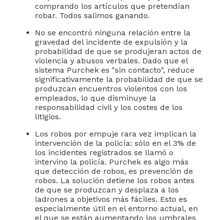
comprando los artículos que pretendían
robar. Todos salimos ganando.
No se encontró ninguna relación entre la
gravedad del incidente de expulsión y la
probabilidad de que se produjeran actos de
violencia y abusos verbales. Dado que el
sistema Purchek es "sin contacto", reduce
significativamente la probabilidad de que se
produzcan encuentros violentos con los
empleados, lo que disminuye la
responsabilidad civil y los costes de los
litigios.
Los robos por empuje rara vez implican la
intervención de la policía: sólo en el 3% de
los incidentes registrados se llamó o
intervino la policía. Purchek es algo más
que detección de robos, es prevención de
robos. La solución detiene los robos antes
de que se produzcan y desplaza a los
ladrones a objetivos más fáciles. Esto es
especialmente útil en el entorno actual, en
el que se están aumentando los umbrales