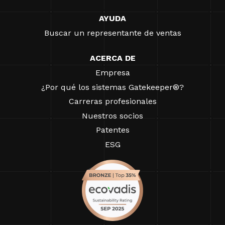
AYUDA
Buscar un representante de ventas
ACERCA DE
Empresa
¿Por qué los sistemas Gatekeeper®?
Carreras profesionales
Nuestros socios
Patentes
ESG