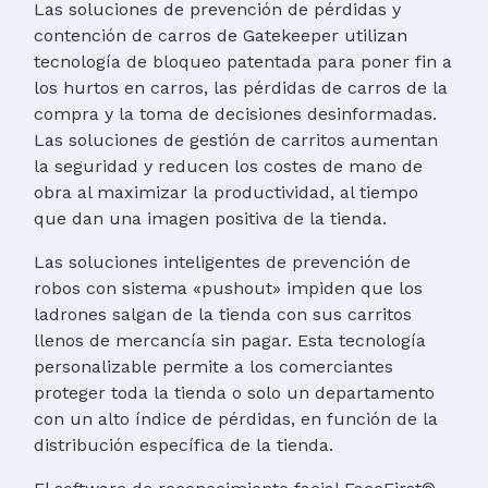
Las soluciones de prevención de pérdidas y
contención de carros de Gatekeeper utilizan
tecnología de bloqueo patentada para poner fin a
los hurtos en carros, las pérdidas de carros de la
compra y la toma de decisiones desinformadas.
Las soluciones de gestión de carritos aumentan
la seguridad y reducen los costes de mano de
obra al maximizar la productividad, al tiempo
que dan una imagen positiva de la tienda.
Las soluciones inteligentes de prevención de
robos con sistema «pushout» impiden que los
ladrones salgan de la tienda con sus carritos
llenos de mercancía sin pagar. Esta tecnología
personalizable permite a los comerciantes
proteger toda la tienda o solo un departamento
con un alto índice de pérdidas, en función de la
distribución específica de la tienda.