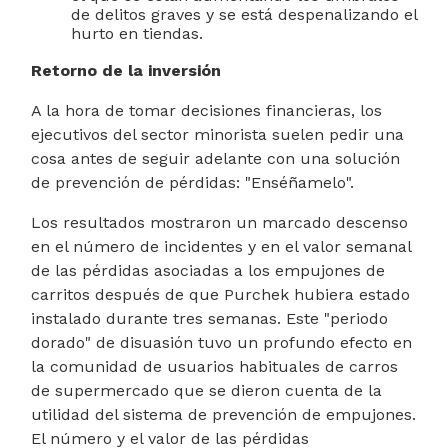
de delitos graves y se está despenalizando el
hurto en tiendas.
Retorno de la inversión
A la hora de tomar decisiones financieras, los
ejecutivos del sector minorista suelen pedir una
cosa antes de seguir adelante con una solución
de prevención de pérdidas: "Enséñamelo".
Los resultados mostraron un marcado descenso
en el número de incidentes y en el valor semanal
de las pérdidas asociadas a los empujones de
carritos después de que Purchek hubiera estado
instalado durante tres semanas. Este "periodo
dorado" de disuasión tuvo un profundo efecto en
la comunidad de usuarios habituales de carros
de supermercado que se dieron cuenta de la
utilidad del sistema de prevención de empujones.
El número y el valor de las pérdidas