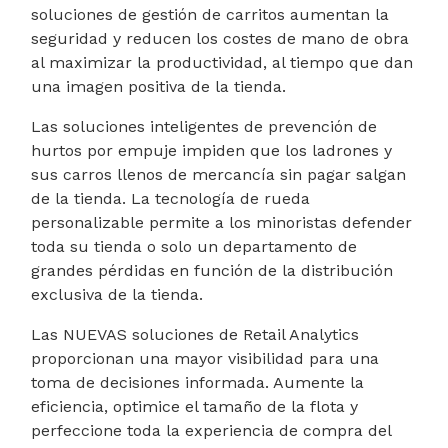
soluciones de gestión de carritos aumentan la
seguridad y reducen los costes de mano de obra
al maximizar la productividad, al tiempo que dan
una imagen positiva de la tienda.
Las soluciones inteligentes de prevención de
hurtos por empuje impiden que los ladrones y
sus carros llenos de mercancía sin pagar salgan
de la tienda. La tecnología de rueda
personalizable permite a los minoristas defender
toda su tienda o solo un departamento de
grandes pérdidas en función de la distribución
exclusiva de la tienda.
Las NUEVAS soluciones de Retail Analytics
proporcionan una mayor visibilidad para una
toma de decisiones informada. Aumente la
eficiencia, optimice el tamaño de la flota y
perfeccione toda la experiencia de compra del