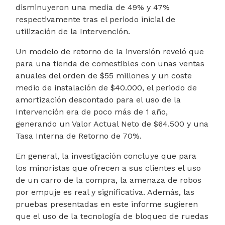
disminuyeron una media de 49% y 47%
respectivamente tras el periodo inicial de
utilización de la Intervención.
Un modelo de retorno de la inversión reveló que
para una tienda de comestibles con unas ventas
anuales del orden de $55 millones y un coste
medio de instalación de $40.000, el periodo de
amortización descontado para el uso de la
Intervención era de poco más de 1 año,
generando un Valor Actual Neto de $64.500 y una
Tasa Interna de Retorno de 70%.
En general, la investigación concluye que para
los minoristas que ofrecen a sus clientes el uso
de un carro de la compra, la amenaza de robos
por empuje es real y significativa. Además, las
pruebas presentadas en este informe sugieren
que el uso de la tecnología de bloqueo de ruedas