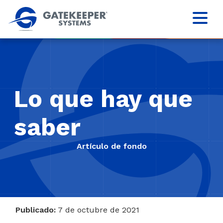
Lo que hay que
saber
Artículo de fondo
Publicado:
7 de octubre de 2021