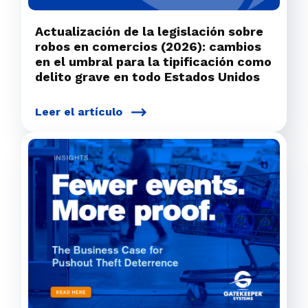
Actualización de la legislación sobre
robos en comercios (2026): cambios
en el umbral para la tipificación como
delito grave en todo Estados Unidos
Leer el artículo