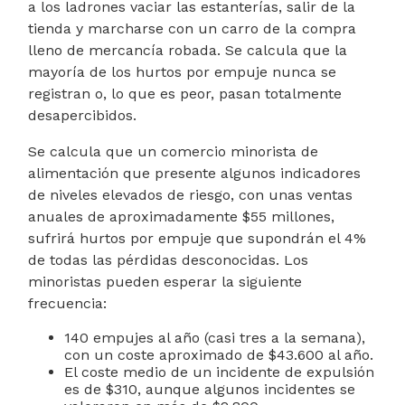
a los ladrones vaciar las estanterías, salir de la
tienda y marcharse con un carro de la compra
lleno de mercancía robada. Se calcula que la
mayoría de los hurtos por empuje nunca se
registran o, lo que es peor, pasan totalmente
desapercibidos.
Se calcula que un comercio minorista de
alimentación que presente algunos indicadores
de niveles elevados de riesgo, con unas ventas
anuales de aproximadamente $55 millones,
sufrirá hurtos por empuje que supondrán el 4%
de todas las pérdidas desconocidas. Los
minoristas pueden esperar la siguiente
frecuencia:
140 empujes al año (casi tres a la semana),
con un coste aproximado de $43.600 al año.
El coste medio de un incidente de expulsión
es de $310, aunque algunos incidentes se