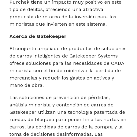
Purchek tiene un impacto muy positivo en este
tipo de delitos, ofreciendo una atractiva
propuesta de retorno de la inversión para los
minoristas que invierten en este sistema.
Acerca de Gatekeeper
El conjunto ampliado de productos de soluciones
de carros inteligentes de Gatekeeper Systems
ofrece soluciones para las necesidades de CADA
minorista con el fin de minimizar la pérdida de
mercancías y reducir los gastos en activos y
mano de obra.
Las soluciones de prevención de pérdidas,
análisis minorista y contención de carros de
Gatekeeper utilizan una tecnología patentada de
ruedas de bloqueo para poner fin a los hurtos en
carros, las pérdidas de carros de la compra y la
toma de decisiones desinformadas. Las