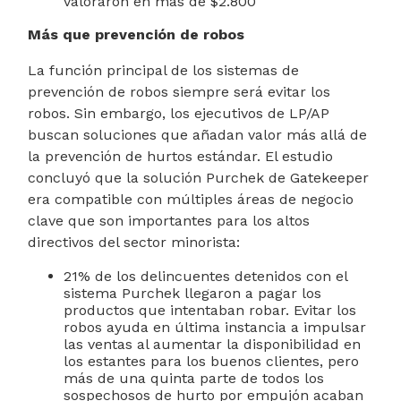
valoraron en más de $2.800
Más que prevención de robos
La función principal de los sistemas de
prevención de robos siempre será evitar los
robos. Sin embargo, los ejecutivos de LP/AP
buscan soluciones que añadan valor más allá de
la prevención de hurtos estándar. El estudio
concluyó que la solución Purchek de Gatekeeper
era compatible con múltiples áreas de negocio
clave que son importantes para los altos
directivos del sector minorista:
21% de los delincuentes detenidos con el
sistema Purchek llegaron a pagar los
productos que intentaban robar. Evitar los
robos ayuda en última instancia a impulsar
las ventas al aumentar la disponibilidad en
los estantes para los buenos clientes, pero
más de una quinta parte de todos los
sospechosos de hurto por empujón acaban