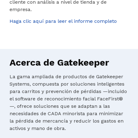
cliente con análisis a nivel de tienda y de
empresa.
Haga clic aquí para leer el informe completo
Acerca de Gatekeeper
La gama ampliada de productos de Gatekeeper
Systems, compuesta por soluciones inteligentes
para carritos y prevención de pérdidas —incluido
el software de reconocimiento facial FaceFirst®
—, ofrece soluciones que se adaptan a las
necesidades de CADA minorista para minimizar
la pérdida de mercancía y reducir los gastos en
activos y mano de obra.