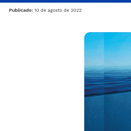
Publicado:
10 de agosto de 2022