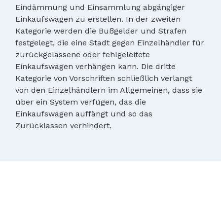
Eindämmung und Einsammlung abgängiger
Einkaufswagen zu erstellen. In der zweiten
Kategorie werden die Bußgelder und Strafen
festgelegt, die eine Stadt gegen Einzelhändler für
zurückgelassene oder fehlgeleitete
Einkaufswagen verhängen kann. Die dritte
Kategorie von Vorschriften schließlich verlangt
von den Einzelhändlern im Allgemeinen, dass sie
über ein System verfügen, das die
Einkaufswagen auffängt und so das
Zurücklassen verhindert.