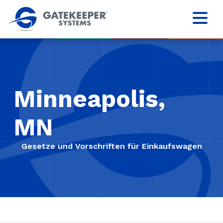
Minneapolis,
MN
Gesetze und Vorschriften für Einkaufswagen