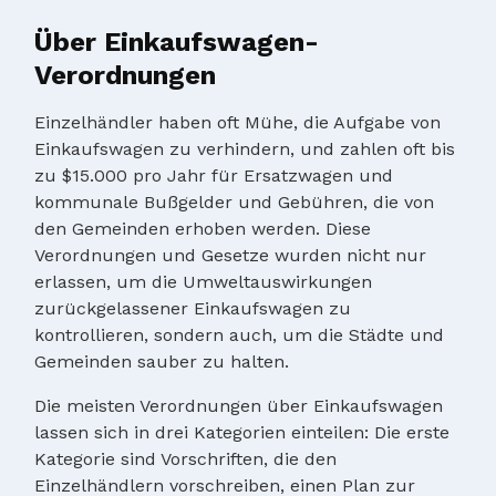
Über Einkaufswagen-
Verordnungen
Einzelhändler haben oft Mühe, die Aufgabe von
Einkaufswagen zu verhindern, und zahlen oft bis
zu $15.000 pro Jahr für Ersatzwagen und
kommunale Bußgelder und Gebühren, die von
den Gemeinden erhoben werden. Diese
Verordnungen und Gesetze wurden nicht nur
erlassen, um die Umweltauswirkungen
zurückgelassener Einkaufswagen zu
kontrollieren, sondern auch, um die Städte und
Gemeinden sauber zu halten.
Die meisten Verordnungen über Einkaufswagen
lassen sich in drei Kategorien einteilen: Die erste
Kategorie sind Vorschriften, die den
Einzelhändlern vorschreiben, einen Plan zur