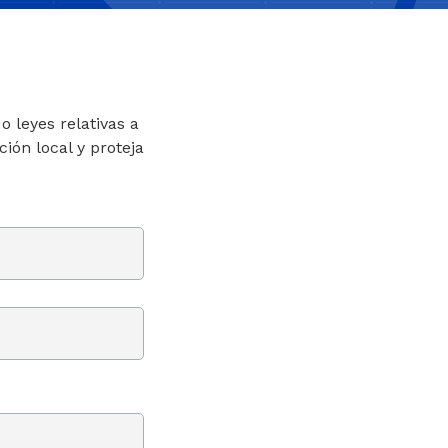
 leyes relativas a
ión local y proteja