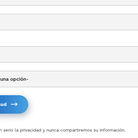
tud
serio la privacidad y nunca compartiremos su información.