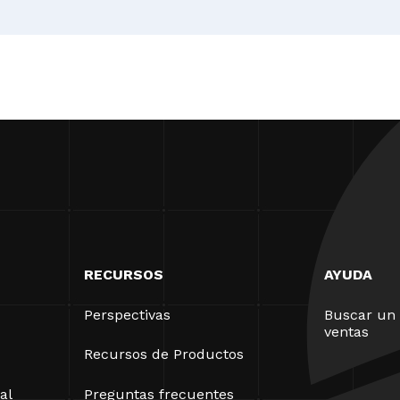
RECURSOS
AYUDA
Perspectivas
Buscar un 
ventas
Recursos de Productos
al
Preguntas frecuentes