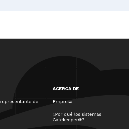
ACERCA DE
representante de
Empresa
¿Por qué los sistemas
Gatekeeper®?