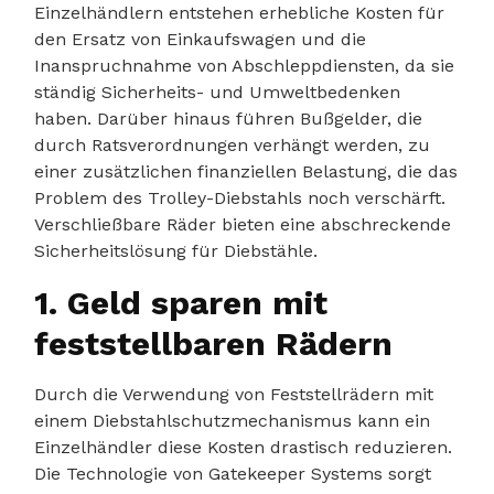
Einzelhändlern entstehen erhebliche Kosten für
den Ersatz von Einkaufswagen und die
Inanspruchnahme von Abschleppdiensten, da sie
ständig Sicherheits- und Umweltbedenken
haben. Darüber hinaus führen Bußgelder, die
durch Ratsverordnungen verhängt werden, zu
einer zusätzlichen finanziellen Belastung, die das
Problem des Trolley-Diebstahls noch verschärft.
Verschließbare Räder bieten eine abschreckende
Sicherheitslösung für Diebstähle.
1. Geld sparen mit
feststellbaren Rädern
Durch die Verwendung von Feststellrädern mit
einem Diebstahlschutzmechanismus kann ein
Einzelhändler diese Kosten drastisch reduzieren.
Die Technologie von Gatekeeper Systems sorgt