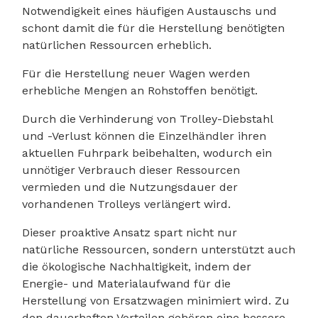
Notwendigkeit eines häufigen Austauschs und
schont damit die für die Herstellung benötigten
natürlichen Ressourcen erheblich.
Für die Herstellung neuer Wagen werden
erhebliche Mengen an Rohstoffen benötigt.
Durch die Verhinderung von Trolley-Diebstahl
und -Verlust können die Einzelhändler ihren
aktuellen Fuhrpark beibehalten, wodurch ein
unnötiger Verbrauch dieser Ressourcen
vermieden und die Nutzungsdauer der
vorhandenen Trolleys verlängert wird.
Dieser proaktive Ansatz spart nicht nur
natürliche Ressourcen, sondern unterstützt auch
die ökologische Nachhaltigkeit, indem der
Energie- und Materialaufwand für die
Herstellung von Ersatzwagen minimiert wird. Zu
den dauerhaften Vorteilen gehören eine bessere