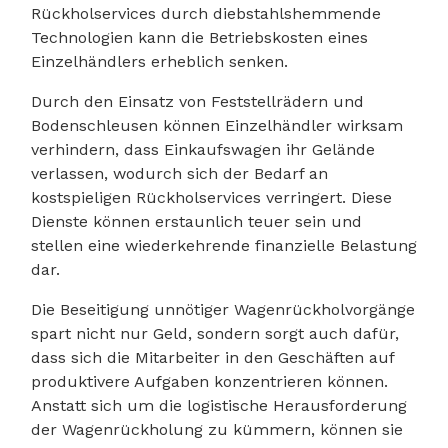
Rückholservices durch diebstahlshemmende
Technologien kann die Betriebskosten eines
Einzelhändlers erheblich senken.
Durch den Einsatz von Feststellrädern und
Bodenschleusen können Einzelhändler wirksam
verhindern, dass Einkaufswagen ihr Gelände
verlassen, wodurch sich der Bedarf an
kostspieligen Rückholservices verringert. Diese
Dienste können erstaunlich teuer sein und
stellen eine wiederkehrende finanzielle Belastung
dar.
Die Beseitigung unnötiger Wagenrückholvorgänge
spart nicht nur Geld, sondern sorgt auch dafür,
dass sich die Mitarbeiter in den Geschäften auf
produktivere Aufgaben konzentrieren können.
Anstatt sich um die logistische Herausforderung
der Wagenrückholung zu kümmern, können sie