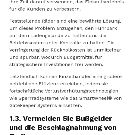
ihre Zeit darauf verwenden, das Einkaufserlebnis
für die Kunden zu verbessern.
Feststellende Räder sind eine bewährte Lösung,
um dieses Problem anzugehen, den Fuhrpark
auf dem Ladengelände zu halten und die
Betriebskosten unter Kontrolle zu halten. Die
Verringerung der Rückholkosten ist unmittelbar
und spürbar, wodurch Budgetmittel für
strategischere Investitionen frei werden.
Letztendlich können Einzelhändler eine größere
betriebliche Effizienz erreichen, indem sie
fortschrittliche Verlustverhütungstechnologien
wie Sperrradsysteme wie das SmartWheel® von
Gatekeeper Systems einsetzen.
1.3. Vermeiden Sie Bußgelder
und die Beschlagnahmung von