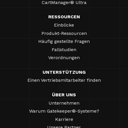
CartManager® Ultra
RESSOURCEN
Einblicke
Produkt-Ressourcen
Häufig gestellte Fragen
Fallstudien
Verordnungen
UNTERSTÜTZUNG
Einen Vertriebsmitarbeiter finden
ÜBER UNS
Unternehmen
Warum Gatekeeper®-Systeme?
Karriere
Unsere Partner