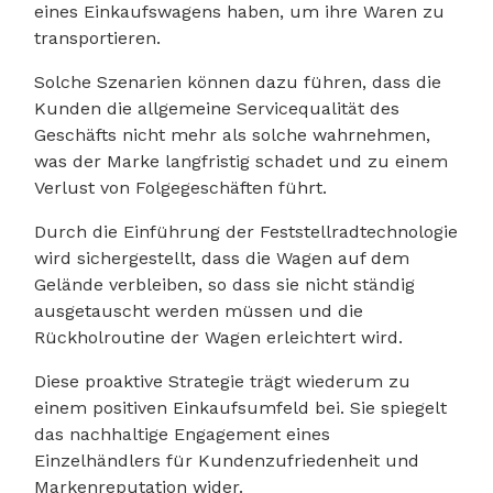
eines Einkaufswagens haben, um ihre Waren zu
transportieren.
Solche Szenarien können dazu führen, dass die
Kunden die allgemeine Servicequalität des
Geschäfts nicht mehr als solche wahrnehmen,
was der Marke langfristig schadet und zu einem
Verlust von Folgegeschäften führt.
Durch die Einführung der Feststellradtechnologie
wird sichergestellt, dass die Wagen auf dem
Gelände verbleiben, so dass sie nicht ständig
ausgetauscht werden müssen und die
Rückholroutine der Wagen erleichtert wird.
Diese proaktive Strategie trägt wiederum zu
einem positiven Einkaufsumfeld bei. Sie spiegelt
das nachhaltige Engagement eines
Einzelhändlers für Kundenzufriedenheit und
Markenreputation wider.