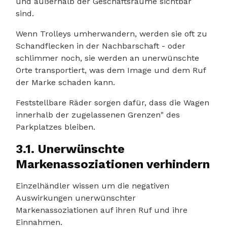
und außerhalb der Geschäftsräume sichtbar
sind.
Wenn Trolleys umherwandern, werden sie oft zu
Schandflecken in der Nachbarschaft - oder
schlimmer noch, sie werden an unerwünschte
Orte transportiert, was dem Image und dem Ruf
der Marke schaden kann.
Feststellbare Räder sorgen dafür, dass die Wagen
innerhalb der zugelassenen Grenzen" des
Parkplatzes bleiben.
3.1. Unerwünschte
Markenassoziationen verhindern
Einzelhändler wissen um die negativen
Auswirkungen unerwünschter
Markenassoziationen auf ihren Ruf und ihre
Einnahmen.