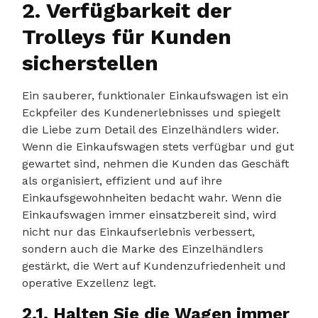
2. Verfügbarkeit der
Trolleys für Kunden
sicherstellen
Ein sauberer, funktionaler Einkaufswagen ist ein
Eckpfeiler des Kundenerlebnisses und spiegelt
die Liebe zum Detail des Einzelhändlers wider.
Wenn die Einkaufswagen stets verfügbar und gut
gewartet sind, nehmen die Kunden das Geschäft
als organisiert, effizient und auf ihre
Einkaufsgewohnheiten bedacht wahr. Wenn die
Einkaufswagen immer einsatzbereit sind, wird
nicht nur das Einkaufserlebnis verbessert,
sondern auch die Marke des Einzelhändlers
gestärkt, die Wert auf Kundenzufriedenheit und
operative Exzellenz legt.
2.1. Halten Sie die Wagen immer