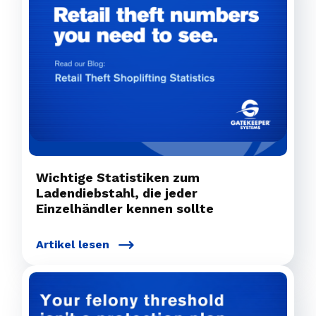
Wichtige Statistiken zum
Ladendiebstahl, die jeder
Einzelhändler kennen sollte
Artikel lesen