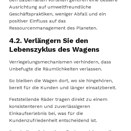
Ausrichtung auf umweltfreundliche
Geschäftspraktiken, weniger Abfall und ein
positiver Einfluss auf das
Ressourcenmanagement des Planeten.
4.2. Verlängern Sie den
Lebenszyklus des Wagens
Verriegelungsmechanismen verhindern, dass
Unbefugte die Räumlichkeiten verlassen.
So bleiben die Wagen dort, wo sie hingehören,
bereit für die Kunden und länger einsatzbereit.
Feststellende Räder tragen direkt zu einem
konsistenteren und zuverlässigeren
Einkaufserlebnis bei, was für die
Kundenzufriedenheit entscheidend ist.