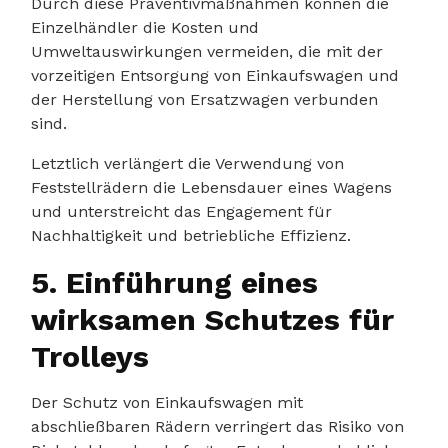
Durch diese Präventivmaßnahmen können die
Einzelhändler die Kosten und
Umweltauswirkungen vermeiden, die mit der
vorzeitigen Entsorgung von Einkaufswagen und
der Herstellung von Ersatzwagen verbunden
sind.
Letztlich verlängert die Verwendung von
Feststellrädern die Lebensdauer eines Wagens
und unterstreicht das Engagement für
Nachhaltigkeit und betriebliche Effizienz.
5. Einführung eines
wirksamen Schutzes für
Trolleys
Der Schutz von Einkaufswagen mit
abschließbaren Rädern verringert das Risiko von