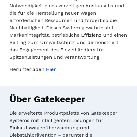
Notwendigkeit eines vorzeitigen Austauschs und
die für die Herstellung neuer Wagen
erforderlichen Ressourcen und fördert so die
Nachhaltigkeit. Dieses System gewährleistet
Markenintegrität, betriebliche Effizienz und einen
Beitrag zum Umweltschutz und demonstriert
das Engagement des Einzelhändlers für
Spitzenleistungen und Verantwortung.
Herunterladen
Hier
Über Gatekeeper
Die erweiterte Produktpalette von Gatekeeper
Systems mit intelligenten Lösungen für
Einkaufswagenüberwachung und
Diebstahlprävention – darunter die