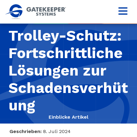
Trolley-Schutz:
Fortschrittliche
Lösungen zur
Schadensverhüt
ung
Einblicke Artikel
Geschrieben:
8. Juli 2024