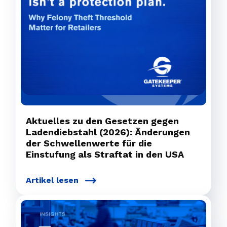
Aktuelles zu den Gesetzen gegen
Ladendiebstahl (2026): Änderungen
der Schwellenwerte für die
Einstufung als Straftat in den USA
Artikel lesen