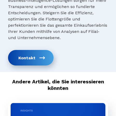
Business-Intelligence-Lösungen sorgen für mehr
Transparenz und ermöglichen so fundierte
Entscheidungen. Steigern Sie die Effizienz,
optimieren Sie die Flottengröße und
perfektionieren Sie das gesamte Einkaufserlebnis
Ihrer Kunden mithilfe von Analysen auf Filial-
und Unternehmensebene.
Kontakt
Andere Artikel, die Sie interessieren
könnten