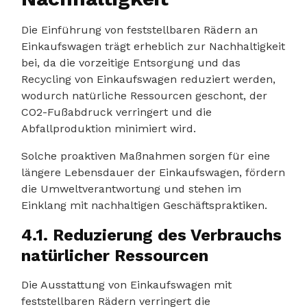
Die Einführung von feststellbaren Rädern an
Einkaufswagen trägt erheblich zur Nachhaltigkeit
bei, da die vorzeitige Entsorgung und das
Recycling von Einkaufswagen reduziert werden,
wodurch natürliche Ressourcen geschont, der
CO2-Fußabdruck verringert und die
Abfallproduktion minimiert wird.
Solche proaktiven Maßnahmen sorgen für eine
längere Lebensdauer der Einkaufswagen, fördern
die Umweltverantwortung und stehen im
Einklang mit nachhaltigen Geschäftspraktiken.
4.1. Reduzierung des Verbrauchs
natürlicher Ressourcen
Die Ausstattung von Einkaufswagen mit
feststellbaren Rädern verringert die