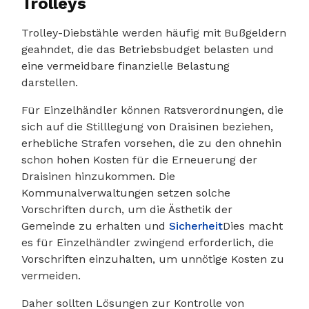
Trolleys
Trolley-Diebstähle werden häufig mit Bußgeldern
geahndet, die das Betriebsbudget belasten und
eine vermeidbare finanzielle Belastung
darstellen.
Für Einzelhändler können Ratsverordnungen, die
sich auf die Stilllegung von Draisinen beziehen,
erhebliche Strafen vorsehen, die zu den ohnehin
schon hohen Kosten für die Erneuerung der
Draisinen hinzukommen. Die
Kommunalverwaltungen setzen solche
Vorschriften durch, um die Ästhetik der
Gemeinde zu erhalten und
Sicherheit
Dies macht
es für Einzelhändler zwingend erforderlich, die
Vorschriften einzuhalten, um unnötige Kosten zu
vermeiden.
Daher sollten Lösungen zur Kontrolle von