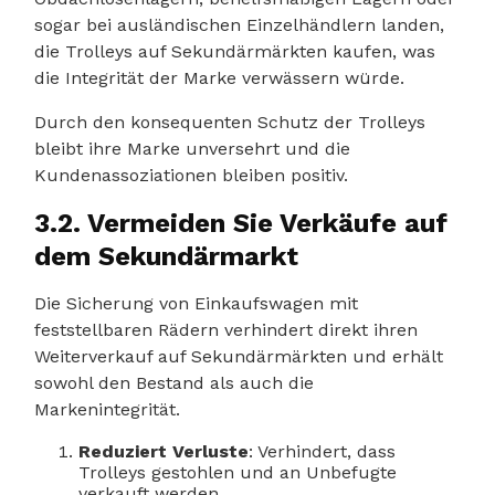
sogar bei ausländischen Einzelhändlern landen,
die Trolleys auf Sekundärmärkten kaufen, was
die Integrität der Marke verwässern würde.
Durch den konsequenten Schutz der Trolleys
bleibt ihre Marke unversehrt und die
Kundenassoziationen bleiben positiv.
3.2. Vermeiden Sie Verkäufe auf
dem Sekundärmarkt
Die Sicherung von Einkaufswagen mit
feststellbaren Rädern verhindert direkt ihren
Weiterverkauf auf Sekundärmärkten und erhält
sowohl den Bestand als auch die
Markenintegrität.
Reduziert Verluste
: Verhindert, dass
Trolleys gestohlen und an Unbefugte
verkauft werden.