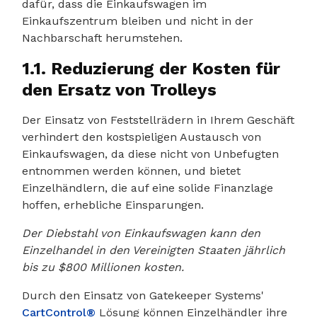
dafür, dass die Einkaufswagen im
Einkaufszentrum bleiben und nicht in der
Nachbarschaft herumstehen.
1.1. Reduzierung der Kosten für
den Ersatz von Trolleys
Der Einsatz von Feststellrädern in Ihrem Geschäft
verhindert den kostspieligen Austausch von
Einkaufswagen, da diese nicht von Unbefugten
entnommen werden können, und bietet
Einzelhändlern, die auf eine solide Finanzlage
hoffen, erhebliche Einsparungen.
Der Diebstahl von Einkaufswagen kann den
Einzelhandel in den Vereinigten Staaten jährlich
bis zu $800 Millionen kosten.
Durch den Einsatz von Gatekeeper Systems'
CartControl®
Lösung können Einzelhändler ihre