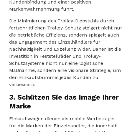
Kundenbindung und einer positiven
Markenwahrnehmung führt.
Die Minimierung des Trolley-Diebstahls durch
fortschrittlichen Trolley-Schutz steigert nicht nur
die betriebliche Effizienz, sondern spiegelt auch
das Engagement des Einzelhändlers für
Nachhaltigkeit und Exzellenz wider. Daher ist die
Investition in Feststellräder und Trolley-
Schutzsysteme nicht nur eine logistische
Maßnahme, sondern eine visionäre Strategie, um
den Einkaufsbummel jedes Kunden zu
verbessern.
3. Schützen Sie das Image Ihrer
Marke
Einkaufswagen dienen als mobile Werbeträger
für die Marken der Einzelhändler, die innerhalb