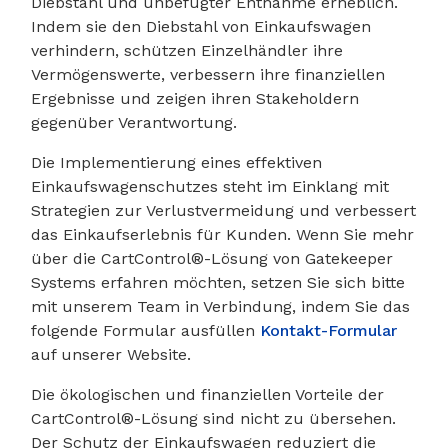
Diebstahl und unbefugter Entnahme erheblich.
Indem sie den Diebstahl von Einkaufswagen
verhindern, schützen Einzelhändler ihre
Vermögenswerte, verbessern ihre finanziellen
Ergebnisse und zeigen ihren Stakeholdern
gegenüber Verantwortung.
Die Implementierung eines effektiven
Einkaufswagenschutzes steht im Einklang mit
Strategien zur Verlustvermeidung und verbessert
das Einkaufserlebnis für Kunden. Wenn Sie mehr
über die CartControl®-Lösung von Gatekeeper
Systems erfahren möchten, setzen Sie sich bitte
mit unserem Team in Verbindung, indem Sie das
folgende Formular ausfüllen
Kontakt-Formular
auf unserer Website.
Die ökologischen und finanziellen Vorteile der
CartControl®-Lösung sind nicht zu übersehen.
Der Schutz der Einkaufswagen reduziert die