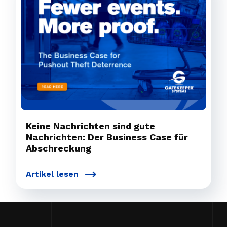
Keine Nachrichten sind gute
Nachrichten: Der Business Case für
Abschreckung
Artikel lesen