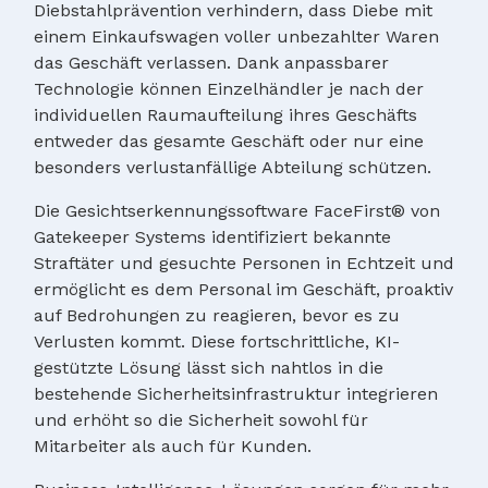
Diebstahlprävention verhindern, dass Diebe mit
einem Einkaufswagen voller unbezahlter Waren
das Geschäft verlassen. Dank anpassbarer
Technologie können Einzelhändler je nach der
individuellen Raumaufteilung ihres Geschäfts
entweder das gesamte Geschäft oder nur eine
besonders verlustanfällige Abteilung schützen.
Die Gesichtserkennungssoftware FaceFirst® von
Gatekeeper Systems identifiziert bekannte
Straftäter und gesuchte Personen in Echtzeit und
ermöglicht es dem Personal im Geschäft, proaktiv
auf Bedrohungen zu reagieren, bevor es zu
Verlusten kommt. Diese fortschrittliche, KI-
gestützte Lösung lässt sich nahtlos in die
bestehende Sicherheitsinfrastruktur integrieren
und erhöht so die Sicherheit sowohl für
Mitarbeiter als auch für Kunden.