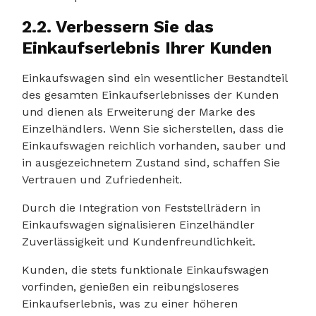
2.2. Verbessern Sie das
Einkaufserlebnis Ihrer Kunden
Einkaufswagen sind ein wesentlicher Bestandteil
des gesamten Einkaufserlebnisses der Kunden
und dienen als Erweiterung der Marke des
Einzelhändlers. Wenn Sie sicherstellen, dass die
Einkaufswagen reichlich vorhanden, sauber und
in ausgezeichnetem Zustand sind, schaffen Sie
Vertrauen und Zufriedenheit.
Durch die Integration von Feststellrädern in
Einkaufswagen signalisieren Einzelhändler
Zuverlässigkeit und Kundenfreundlichkeit.
Kunden, die stets funktionale Einkaufswagen
vorfinden, genießen ein reibungsloseres
Einkaufserlebnis, was zu einer höheren