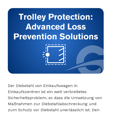
Der Diebstahl von Einkaufswagen in
Einkaufszentren ist ein weit verbreitetes
Sicherheitsproblem, so dass die Umsetzung von
Maßnahmen zur Diebstahlabschreckung und
zum Schutz vor Diebstahl unerlässlich ist. Den