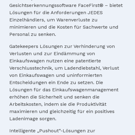
Gesichtserkennungssoftware FaceFirst® – bietet
Lösungen für die Anforderungen JEDES
Einzelhändlers, um Warenverluste zu
minimieren und die Kosten für Sachwerte und
Personal zu senken.
Gatekeepers Lösungen zur Verhinderung von
Verlusten und zur Eindämmung von
Einkaufswagen nutzen eine patentierte
Verschlusstechnik, um Ladendiebstahl, Verlust
von Einkaufswagen und uninformierten
Entscheidungen ein Ende zu setzen. Die
Lösungen für das Einkaufswagenmanagement
erhöhen die Sicherheit und senken die
Arbeitskosten, indem sie die Produktivität
maximieren und gleichzeitig für ein positives
Ladenimage sorgen.
Intelligente „Pushout“-Lösungen zur