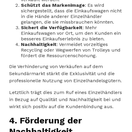
Schützt das Markenimage
: Es wird
sichergestellt, dass die Einkaufswagen nicht
in die Hände anderer Einzelhändler
gelangen, die sie missbrauchen könnten.
Sichert die Verfügbarkeit
: Mehr
Einkaufswagen vor Ort, um den Kunden ein
besseres Einkaufserlebnis zu bieten.
Nachhaltigkeit
: Vermeidet vorzeitiges
Recycling oder Wegwerfen von Trolleys und
fördert die Ressourcenschonung.
Die Verhinderung von Verkäufen auf dem
Sekundärmarkt stärkt die Exklusivität und die
professionelle Nutzung von Einzelhandelsgütern.
Letztlich trägt dies zum Ruf eines Einzelhändlers
in Bezug auf Qualität und Nachhaltigkeit bei und
wirkt sich positiv auf die Kundenbindung aus.
4. Förderung der
Nachhaltigkeit