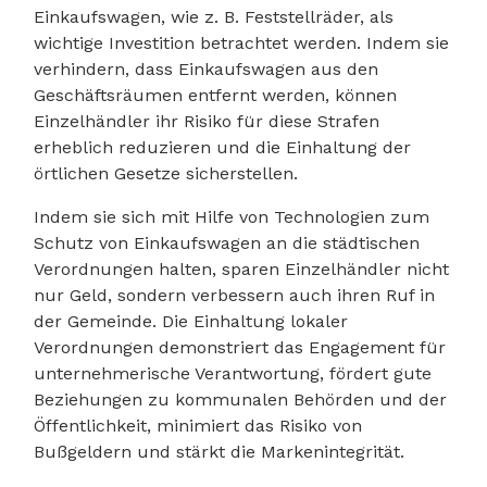
Einkaufswagen, wie z. B. Feststellräder, als
wichtige Investition betrachtet werden. Indem sie
verhindern, dass Einkaufswagen aus den
Geschäftsräumen entfernt werden, können
Einzelhändler ihr Risiko für diese Strafen
erheblich reduzieren und die Einhaltung der
örtlichen Gesetze sicherstellen.
Indem sie sich mit Hilfe von Technologien zum
Schutz von Einkaufswagen an die städtischen
Verordnungen halten, sparen Einzelhändler nicht
nur Geld, sondern verbessern auch ihren Ruf in
der Gemeinde. Die Einhaltung lokaler
Verordnungen demonstriert das Engagement für
unternehmerische Verantwortung, fördert gute
Beziehungen zu kommunalen Behörden und der
Öffentlichkeit, minimiert das Risiko von
Bußgeldern und stärkt die Markenintegrität.