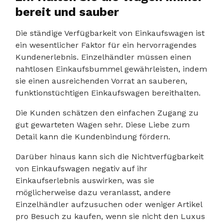
bereit und sauber
Die ständige Verfügbarkeit von Einkaufswagen ist
ein wesentlicher Faktor für ein hervorragendes
Kundenerlebnis. Einzelhändler müssen einen
nahtlosen Einkaufsbummel gewährleisten, indem
sie einen ausreichenden Vorrat an sauberen,
funktionstüchtigen Einkaufswagen bereithalten.
Die Kunden schätzen den einfachen Zugang zu
gut gewarteten Wagen sehr. Diese Liebe zum
Detail kann die Kundenbindung fördern.
Darüber hinaus kann sich die Nichtverfügbarkeit
von Einkaufswagen negativ auf ihr
Einkaufserlebnis auswirken, was sie
möglicherweise dazu veranlasst, andere
Einzelhändler aufzusuchen oder weniger Artikel
pro Besuch zu kaufen, wenn sie nicht den Luxus