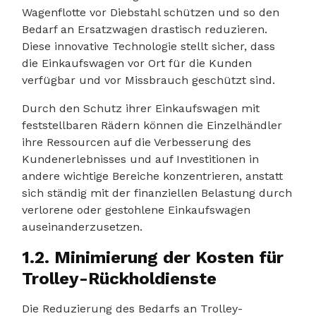
Wagenflotte vor Diebstahl schützen und so den
Bedarf an Ersatzwagen drastisch reduzieren.
Diese innovative Technologie stellt sicher, dass
die Einkaufswagen vor Ort für die Kunden
verfügbar und vor Missbrauch geschützt sind.
Durch den Schutz ihrer Einkaufswagen mit
feststellbaren Rädern können die Einzelhändler
ihre Ressourcen auf die Verbesserung des
Kundenerlebnisses und auf Investitionen in
andere wichtige Bereiche konzentrieren, anstatt
sich ständig mit der finanziellen Belastung durch
verlorene oder gestohlene Einkaufswagen
auseinanderzusetzen.
1.2. Minimierung der Kosten für
Trolley-Rückholdienste
Die Reduzierung des Bedarfs an Trolley-