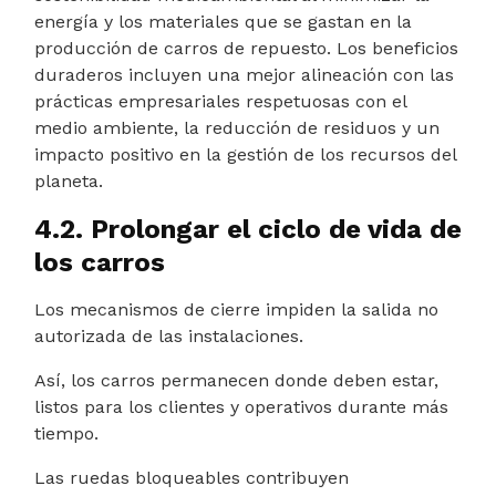
energía y los materiales que se gastan en la
producción de carros de repuesto. Los beneficios
duraderos incluyen una mejor alineación con las
prácticas empresariales respetuosas con el
medio ambiente, la reducción de residuos y un
impacto positivo en la gestión de los recursos del
planeta.
4.2. Prolongar el ciclo de vida de
los carros
Los mecanismos de cierre impiden la salida no
autorizada de las instalaciones.
Así, los carros permanecen donde deben estar,
listos para los clientes y operativos durante más
tiempo.
Las ruedas bloqueables contribuyen