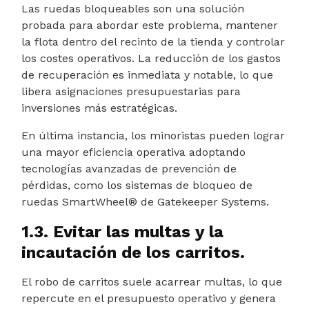
Las ruedas bloqueables son una solución
probada para abordar este problema, mantener
la flota dentro del recinto de la tienda y controlar
los costes operativos. La reducción de los gastos
de recuperación es inmediata y notable, lo que
libera asignaciones presupuestarias para
inversiones más estratégicas.
En última instancia, los minoristas pueden lograr
una mayor eficiencia operativa adoptando
tecnologías avanzadas de prevención de
pérdidas, como los sistemas de bloqueo de
ruedas SmartWheel® de Gatekeeper Systems.
1.3. Evitar las multas y la
incautación de los carritos.
El robo de carritos suele acarrear multas, lo que
repercute en el presupuesto operativo y genera