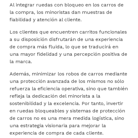
Al integrar ruedas con bloqueo en los carros de
la compra, los minoristas dan muestras de
fiabilidad y atención al cliente.
Los clientes que encuentren carritos funcionales
a su disposición disfrutarán de una experiencia
de compra más fluida, lo que se traducirá en
una mayor fidelidad y una percepción positiva de
la marca.
Además, minimizar los robos de carros mediante
una protección avanzada de los mismos no sólo
refuerza la eficiencia operativa, sino que también
refleja la dedicación del minorista a la
sostenibilidad y la excelencia. Por tanto, invertir
en ruedas bloqueables y sistemas de protección
de carros no es una mera medida logística, sino
una estrategia visionaria para mejorar la
experiencia de compra de cada cliente.