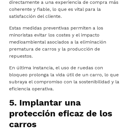
directamente a una experiencia de compra más
coherente y fiable, lo que es vital para la
satisfacción del cliente.
Estas medidas preventivas permiten a los
minoristas evitar los costes y el impacto
medioambiental asociados a la eliminación
prematura de carros y la producción de
repuestos.
En última instancia, el uso de ruedas con
bloqueo prolonga la vida útil de un carro, lo que
subraya el compromiso con la sostenibilidad y la
eficiencia operativa.
5. Implantar una
protección eficaz de los
carros