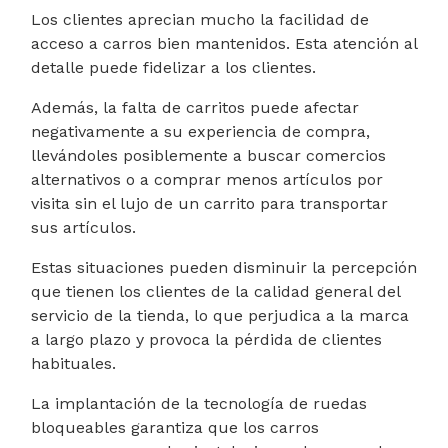
Los clientes aprecian mucho la facilidad de
acceso a carros bien mantenidos. Esta atención al
detalle puede fidelizar a los clientes.
Además, la falta de carritos puede afectar
negativamente a su experiencia de compra,
llevándoles posiblemente a buscar comercios
alternativos o a comprar menos artículos por
visita sin el lujo de un carrito para transportar
sus artículos.
Estas situaciones pueden disminuir la percepción
que tienen los clientes de la calidad general del
servicio de la tienda, lo que perjudica a la marca
a largo plazo y provoca la pérdida de clientes
habituales.
La implantación de la tecnología de ruedas
bloqueables garantiza que los carros