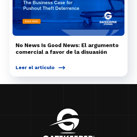
No News Is Good News: El argumento
comercial a favor de la disuasión
Leer el artículo