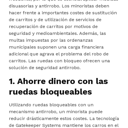
disuasorias y antirrobo. Los minoristas deben
hacer frente a importantes costes de sustitución
de carritos y de utilización de servicios de
recuperación de carritos por motivos de
seguridad y medioambientales. Además, las
multas impuestas por las ordenanzas
municipales suponen una carga financiera
adicional que agrava el problema del robo de
carritos. Las ruedas con bloqueo ofrecen una
solución de seguridad antirrobo.
1. Ahorre dinero con las
ruedas bloqueables
Utilizando ruedas bloqueables con un
mecanismo antirrobo, un minorista puede
reducir drásticamente estos costes. La tecnología
de Gatekeeper Systems mantiene los carros en el