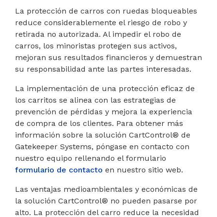
La protección de carros con ruedas bloqueables
reduce considerablemente el riesgo de robo y
retirada no autorizada. Al impedir el robo de
carros, los minoristas protegen sus activos,
mejoran sus resultados financieros y demuestran
su responsabilidad ante las partes interesadas.
La implementación de una protección eficaz de
los carritos se alinea con las estrategias de
prevención de pérdidas y mejora la experiencia
de compra de los clientes. Para obtener más
información sobre la solución CartControl® de
Gatekeeper Systems, póngase en contacto con
nuestro equipo rellenando el formulario
formulario de contacto
en nuestro sitio web.
Las ventajas medioambientales y económicas de
la solución CartControl® no pueden pasarse por
alto. La protección del carro reduce la necesidad