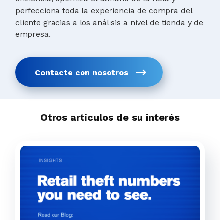
perfecciona toda la experiencia de compra del
cliente gracias a los análisis a nivel de tienda y de
empresa.
Contacte con nosotros
Otros artículos de su interés