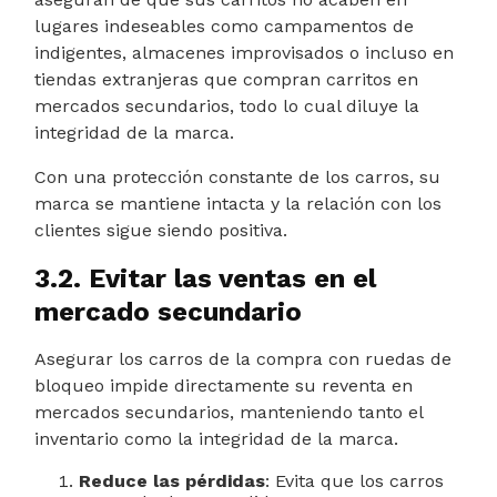
lugares indeseables como campamentos de
indigentes, almacenes improvisados o incluso en
tiendas extranjeras que compran carritos en
mercados secundarios, todo lo cual diluye la
integridad de la marca.
Con una protección constante de los carros, su
marca se mantiene intacta y la relación con los
clientes sigue siendo positiva.
3.2. Evitar las ventas en el
mercado secundario
Asegurar los carros de la compra con ruedas de
bloqueo impide directamente su reventa en
mercados secundarios, manteniendo tanto el
inventario como la integridad de la marca.
Reduce las pérdidas
: Evita que los carros