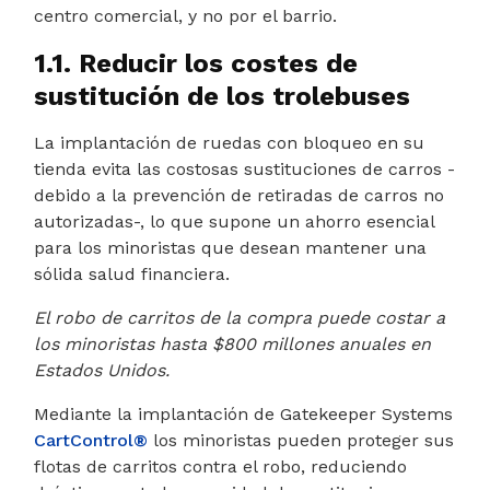
centro comercial, y no por el barrio.
1.1. Reducir los costes de
sustitución de los trolebuses
La implantación de ruedas con bloqueo en su
tienda evita las costosas sustituciones de carros -
debido a la prevención de retiradas de carros no
autorizadas-, lo que supone un ahorro esencial
para los minoristas que desean mantener una
sólida salud financiera.
El robo de carritos de la compra puede costar a
los minoristas hasta $800 millones anuales en
Estados Unidos.
Mediante la implantación de Gatekeeper Systems
CartControl®
los minoristas pueden proteger sus
flotas de carritos contra el robo, reduciendo