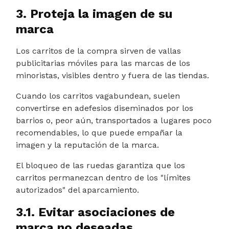
3. Proteja la imagen de su
marca
Los carritos de la compra sirven de vallas
publicitarias móviles para las marcas de los
minoristas, visibles dentro y fuera de las tiendas.
Cuando los carritos vagabundean, suelen
convertirse en adefesios diseminados por los
barrios o, peor aún, transportados a lugares poco
recomendables, lo que puede empañar la
imagen y la reputación de la marca.
El bloqueo de las ruedas garantiza que los
carritos permanezcan dentro de los "límites
autorizados" del aparcamiento.
3.1. Evitar asociaciones de
marca no deseadas