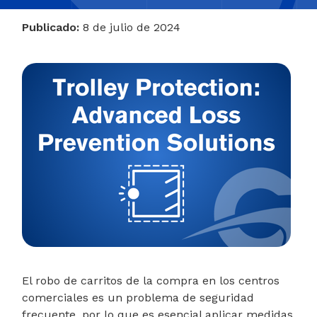
Publicado:
8 de julio de 2024
El robo de carritos de la compra en los centros
comerciales es un problema de seguridad
frecuente, por lo que es esencial aplicar medidas