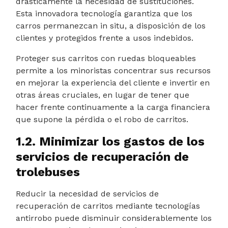
drásticamente la necesidad de sustituciones.
Esta innovadora tecnología garantiza que los
carros permanezcan in situ, a disposición de los
clientes y protegidos frente a usos indebidos.
Proteger sus carritos con ruedas bloqueables
permite a los minoristas concentrar sus recursos
en mejorar la experiencia del cliente e invertir en
otras áreas cruciales, en lugar de tener que
hacer frente continuamente a la carga financiera
que supone la pérdida o el robo de carritos.
1.2. Minimizar los gastos de los
servicios de recuperación de
trolebuses
Reducir la necesidad de servicios de
recuperación de carritos mediante tecnologías
antirrobo puede disminuir considerablemente los