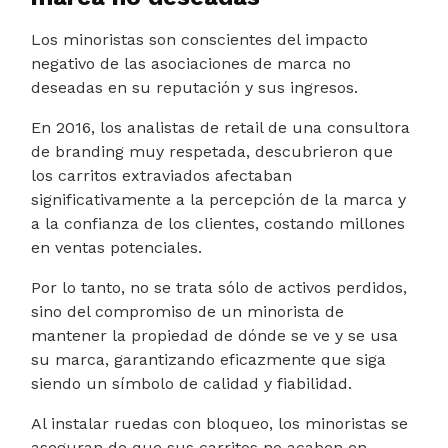
Los minoristas son conscientes del impacto
negativo de las asociaciones de marca no
deseadas en su reputación y sus ingresos.
En 2016, los analistas de retail de una consultora
de branding muy respetada, descubrieron que
los carritos extraviados afectaban
significativamente a la percepción de la marca y
a la confianza de los clientes, costando millones
en ventas potenciales.
Por lo tanto, no se trata sólo de activos perdidos,
sino del compromiso de un minorista de
mantener la propiedad de dónde se ve y se usa
su marca, garantizando eficazmente que siga
siendo un símbolo de calidad y fiabilidad.
Al instalar ruedas con bloqueo, los minoristas se
aseguran de que sus carritos no acaben en