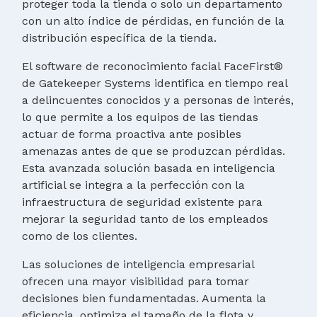
proteger toda la tienda o solo un departamento
con un alto índice de pérdidas, en función de la
distribución específica de la tienda.
El software de reconocimiento facial FaceFirst®
de Gatekeeper Systems identifica en tiempo real
a delincuentes conocidos y a personas de interés,
lo que permite a los equipos de las tiendas
actuar de forma proactiva ante posibles
amenazas antes de que se produzcan pérdidas.
Esta avanzada solución basada en inteligencia
artificial se integra a la perfección con la
infraestructura de seguridad existente para
mejorar la seguridad tanto de los empleados
como de los clientes.
Las soluciones de inteligencia empresarial
ofrecen una mayor visibilidad para tomar
decisiones bien fundamentadas. Aumenta la
eficiencia, optimiza el tamaño de la flota y