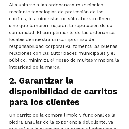
Al ajustarse a las ordenanzas municipales
mediante tecnologías de protección de los
carritos, los minoristas no sólo ahorran dinero,
sino que también mejoran la reputación de su
comunidad. El cumplimiento de las ordenanzas
locales demuestra un compromiso de
responsabilidad corporativa, fomenta las buenas
relaciones con las autoridades municipales y el
público, minimiza el riesgo de multas y mejora la
integridad de la marca.
2. Garantizar la
disponibilidad de carritos
para los clientes
Un carrito de la compra limpio y funcional es la
piedra angular de la experiencia del cliente, ya
que refleja la atención que presta el minorista a