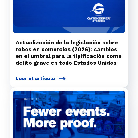
Actualización de la legislación sobre
robos en comercios (2026): cambios
en el umbral para la tipificación como
delito grave en todo Estados Unidos
Leer el artículo