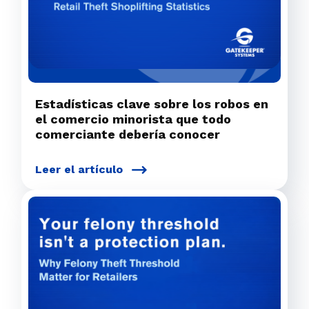
Estadísticas clave sobre los robos en
el comercio minorista que todo
comerciante debería conocer
Leer el artículo