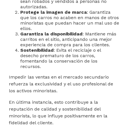
sean robados y vendidos a personas no
autorizadas.
Protege la imagen de marca
: Garantiza
que los carros no acaben en manos de otros
minoristas que puedan hacer un mal uso de
ellos.
Garantiza la disponibilidad
: Mantiene más
carritos en el sitio, anticipando una mejor
experiencia de compra para los clientes.
Sostenibilidad
: Evita el reciclaje o el
desecho prematuro de los carros,
fomentando la conservación de los
recursos.
Impedir las ventas en el mercado secundario
refuerza la exclusividad y el uso profesional de
los activos minoristas.
En última instancia, esto contribuye a la
reputación de calidad y sostenibilidad del
minorista, lo que influye positivamente en la
fidelidad del cliente.