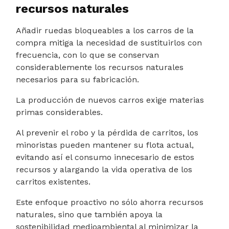
recursos naturales
Añadir ruedas bloqueables a los carros de la
compra mitiga la necesidad de sustituirlos con
frecuencia, con lo que se conservan
considerablemente los recursos naturales
necesarios para su fabricación.
La producción de nuevos carros exige materias
primas considerables.
Al prevenir el robo y la pérdida de carritos, los
minoristas pueden mantener su flota actual,
evitando así el consumo innecesario de estos
recursos y alargando la vida operativa de los
carritos existentes.
Este enfoque proactivo no sólo ahorra recursos
naturales, sino que también apoya la
sostenibilidad medioambiental al minimizar la