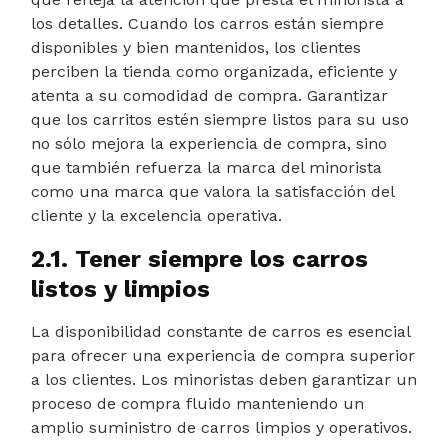
los detalles. Cuando los carros están siempre
disponibles y bien mantenidos, los clientes
perciben la tienda como organizada, eficiente y
atenta a su comodidad de compra. Garantizar
que los carritos estén siempre listos para su uso
no sólo mejora la experiencia de compra, sino
que también refuerza la marca del minorista
como una marca que valora la satisfacción del
cliente y la excelencia operativa.
2.1. Tener siempre los carros
listos y limpios
La disponibilidad constante de carros es esencial
para ofrecer una experiencia de compra superior
a los clientes. Los minoristas deben garantizar un
proceso de compra fluido manteniendo un
amplio suministro de carros limpios y operativos.