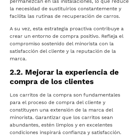
permanezcan en las instalaciones, lo que reduce
la necesidad de sustituirlos constantemente y
facilita las rutinas de recuperación de carros.
A su vez, esta estrategia proactiva contribuye a
crear un entorno de compra positivo. Refleja el
compromiso sostenido del minorista con la
satisfacción del cliente y la reputación de la
marca.
2.2. Mejorar la experiencia de
compra de los clientes
Los carritos de la compra son fundamentales
para el proceso de compra del cliente y
constituyen una extensión de la marca del
minorista. Garantizar que los carritos sean
abundantes, estén limpios y en excelentes
condiciones inspirará confianza y satisfacción.