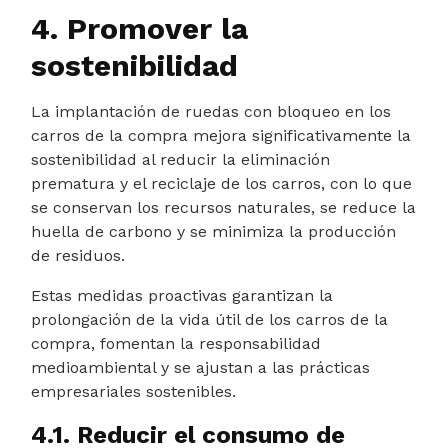
4. Promover la
sostenibilidad
La implantación de ruedas con bloqueo en los
carros de la compra mejora significativamente la
sostenibilidad al reducir la eliminación
prematura y el reciclaje de los carros, con lo que
se conservan los recursos naturales, se reduce la
huella de carbono y se minimiza la producción
de residuos.
Estas medidas proactivas garantizan la
prolongación de la vida útil de los carros de la
compra, fomentan la responsabilidad
medioambiental y se ajustan a las prácticas
empresariales sostenibles.
4.1. Reducir el consumo de