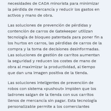
necesidades de CADA minorista para minimizar
la pérdida de mercancía y reducir los gastos en
activos y mano de obra.
Las soluciones de prevención de pérdidas y
contención de carros de Gatekeeper utilizan
tecnología de bloqueo patentada para poner fin a
los hurtos en carros, las pérdidas de carros de la
compra y la toma de decisiones desinformadas.
Las soluciones de gestión de carritos aumentan
la seguridad y reducen los costes de mano de
obra al maximizar la productividad, al tiempo
que dan una imagen positiva de la tienda.
Las soluciones inteligentes de prevención de
robos con sistema «pushout» impiden que los
ladrones salgan de la tienda con sus carritos
llenos de mercancía sin pagar. Esta tecnología
personalizable permite a los comerciantes