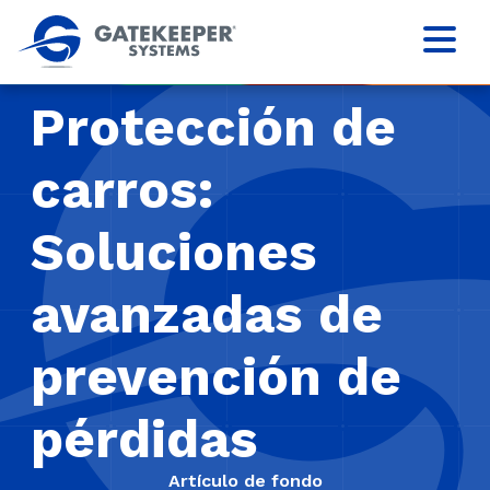
Protección de
carros:
Soluciones
avanzadas de
prevención de
pérdidas
Artículo de fondo