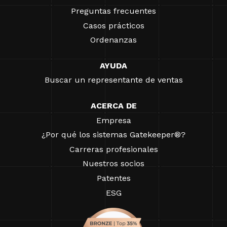
Preguntas frecuentes
Casos prácticos
Ordenanzas
AYUDA
Buscar un representante de ventas
ACERCA DE
Empresa
¿Por qué los sistemas Gatekeeper®?
Carreras profesionales
Nuestros socios
Patentes
ESG