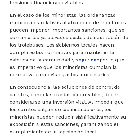
tensiones financieras evitables.
En el caso de los minoristas, las ordenanzas
municipales relativas al abandono de trolebuses
pueden imponer importantes sanciones, que se
suman a los ya elevados costes de sustitución de
los trolebuses. Los gobiernos locales hacen
cumplir estas normativas para mantener la
estética de la comunidad y
seguridad
por lo que
es imperativo que los minoristas cumplan la
normativa para evitar gastos innecesarios.
En consecuencia, las soluciones de control de
carritos, como las ruedas bloqueables, deben
considerarse una inversión vital. Al impedir que
los carritos salgan de las instalaciones, los
minoristas pueden reducir significativamente su
exposición a estas sanciones, garantizando el
cumplimiento de la legislación local.