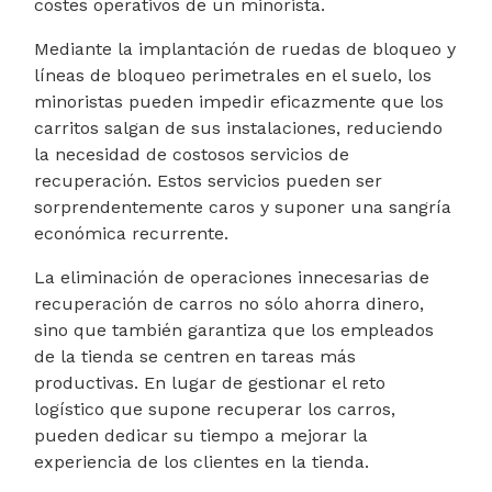
costes operativos de un minorista.
Mediante la implantación de ruedas de bloqueo y
líneas de bloqueo perimetrales en el suelo, los
minoristas pueden impedir eficazmente que los
carritos salgan de sus instalaciones, reduciendo
la necesidad de costosos servicios de
recuperación. Estos servicios pueden ser
sorprendentemente caros y suponer una sangría
económica recurrente.
La eliminación de operaciones innecesarias de
recuperación de carros no sólo ahorra dinero,
sino que también garantiza que los empleados
de la tienda se centren en tareas más
productivas. En lugar de gestionar el reto
logístico que supone recuperar los carros,
pueden dedicar su tiempo a mejorar la
experiencia de los clientes en la tienda.