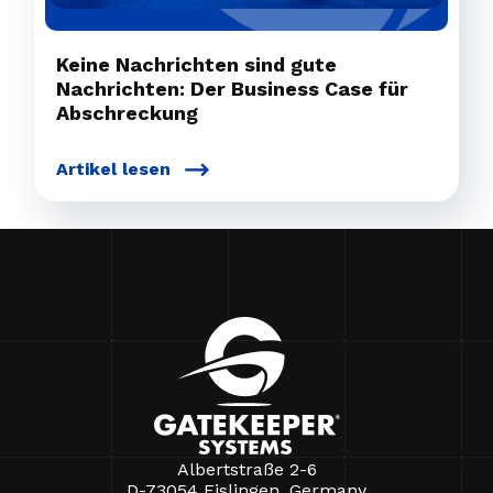
Keine Nachrichten sind gute
Nachrichten: Der Business Case für
Abschreckung
Artikel lesen
Albertstraße 2-6
D-73054 Eislingen, Germany