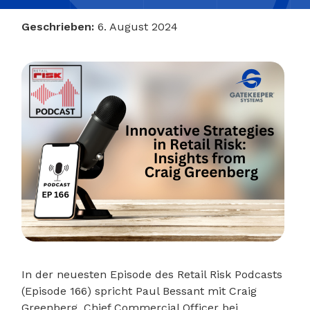
Geschrieben:
6. August 2024
In der neuesten Episode des Retail Risk Podcasts
(Episode 166) spricht Paul Bessant mit Craig
Greenberg, Chief Commercial Officer bei