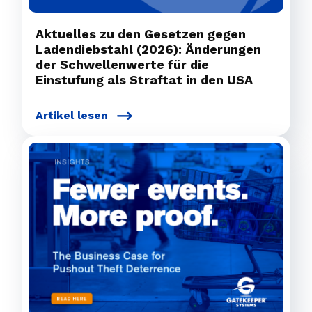
Aktuelles zu den Gesetzen gegen
Ladendiebstahl (2026): Änderungen
der Schwellenwerte für die
Einstufung als Straftat in den USA
Artikel lesen