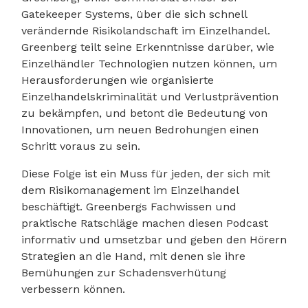
Gatekeeper Systems, über die sich schnell
verändernde Risikolandschaft im Einzelhandel.
Greenberg teilt seine Erkenntnisse darüber, wie
Einzelhändler Technologien nutzen können, um
Herausforderungen wie organisierte
Einzelhandelskriminalität und Verlustprävention
zu bekämpfen, und betont die Bedeutung von
Innovationen, um neuen Bedrohungen einen
Schritt voraus zu sein.
Diese Folge ist ein Muss für jeden, der sich mit
dem Risikomanagement im Einzelhandel
beschäftigt. Greenbergs Fachwissen und
praktische Ratschläge machen diesen Podcast
informativ und umsetzbar und geben den Hörern
Strategien an die Hand, mit denen sie ihre
Bemühungen zur Schadensverhütung
verbessern können.