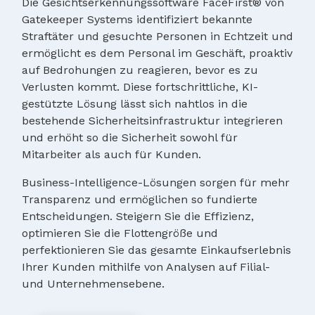
Die Gesichtserkennungssoftware FaceFirst® von
Gatekeeper Systems identifiziert bekannte
Straftäter und gesuchte Personen in Echtzeit und
ermöglicht es dem Personal im Geschäft, proaktiv
auf Bedrohungen zu reagieren, bevor es zu
Verlusten kommt. Diese fortschrittliche, KI-
gestützte Lösung lässt sich nahtlos in die
bestehende Sicherheitsinfrastruktur integrieren
und erhöht so die Sicherheit sowohl für
Mitarbeiter als auch für Kunden.
Business-Intelligence-Lösungen sorgen für mehr
Transparenz und ermöglichen so fundierte
Entscheidungen. Steigern Sie die Effizienz,
optimieren Sie die Flottengröße und
perfektionieren Sie das gesamte Einkaufserlebnis
Ihrer Kunden mithilfe von Analysen auf Filial-
und Unternehmensebene.