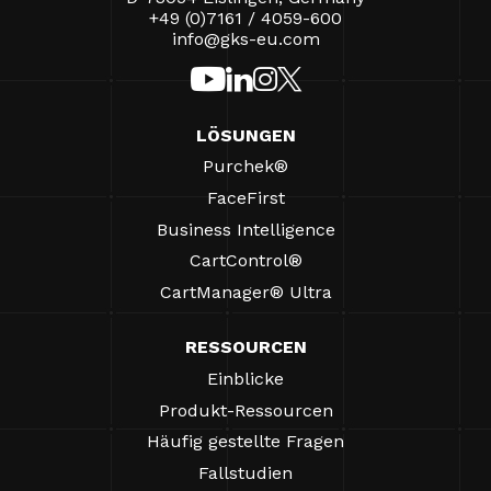
+49 (0)7161 / 4059-600
info@gks-eu.com
LÖSUNGEN
Purchek®
FaceFirst
Business Intelligence
CartControl®
CartManager® Ultra
RESSOURCEN
Einblicke
Produkt-Ressourcen
Häufig gestellte Fragen
Fallstudien