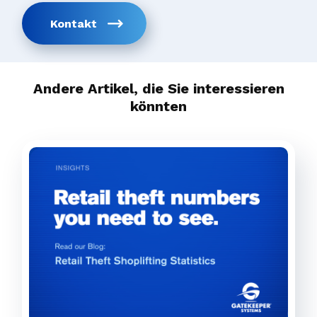
Kontakt
Andere Artikel, die Sie interessieren
könnten