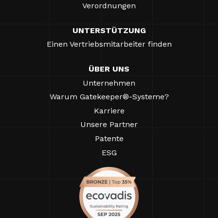
Verordnungen
UNTERSTÜTZUNG
Einen Vertriebsmitarbeiter finden
ÜBER UNS
Unternehmen
Warum Gatekeeper®-Systeme?
Karriere
Unsere Partner
Patente
ESG