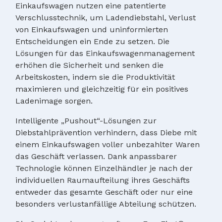
Einkaufswagen nutzen eine patentierte
Verschlusstechnik, um Ladendiebstahl, Verlust
von Einkaufswagen und uninformierten
Entscheidungen ein Ende zu setzen. Die
Lösungen für das Einkaufswagenmanagement
erhöhen die Sicherheit und senken die
Arbeitskosten, indem sie die Produktivität
maximieren und gleichzeitig für ein positives
Ladenimage sorgen.
Intelligente „Pushout“-Lösungen zur
Diebstahlprävention verhindern, dass Diebe mit
einem Einkaufswagen voller unbezahlter Waren
das Geschäft verlassen. Dank anpassbarer
Technologie können Einzelhändler je nach der
individuellen Raumaufteilung ihres Geschäfts
entweder das gesamte Geschäft oder nur eine
besonders verlustanfällige Abteilung schützen.