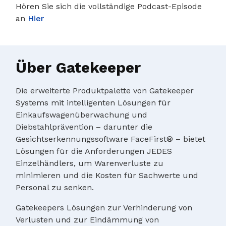
Hören Sie sich die vollständige Podcast-Episode
an
Hier
Über Gatekeeper
Die erweiterte Produktpalette von Gatekeeper
Systems mit intelligenten Lösungen für
Einkaufswagenüberwachung und
Diebstahlprävention – darunter die
Gesichtserkennungssoftware FaceFirst® – bietet
Lösungen für die Anforderungen JEDES
Einzelhändlers, um Warenverluste zu
minimieren und die Kosten für Sachwerte und
Personal zu senken.
Gatekeepers Lösungen zur Verhinderung von
Verlusten und zur Eindämmung von