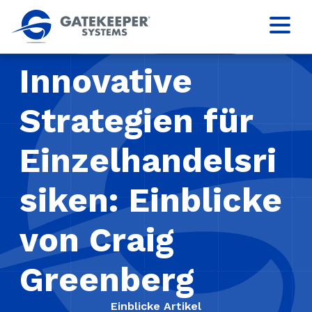
Innovative
Strategien für
Einzelhandelsri
siken: Einblicke
von Craig
Greenberg
Einblicke Artikel