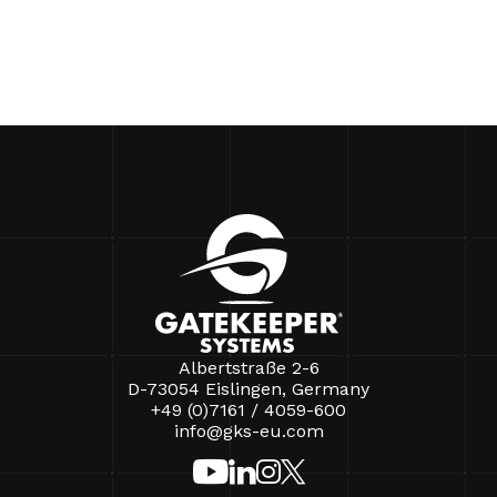
Albertstraße 2-6
D-73054 Eislingen, Germany
+49 (0)7161 / 4059-600
info@gks-eu.com