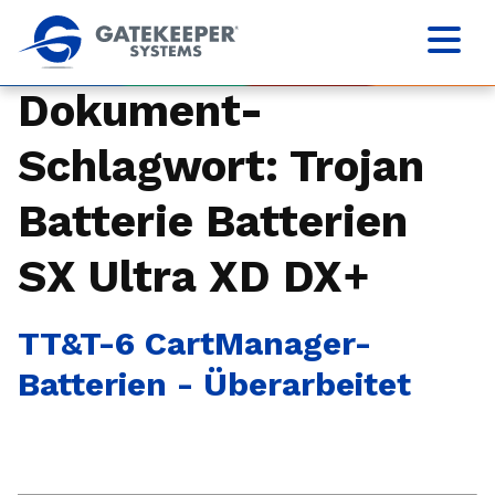
Dokument-
Schlagwort:
Trojan
Batterie Batterien
SX Ultra XD DX+
TT&T-6 CartManager-
Batterien - Überarbeitet