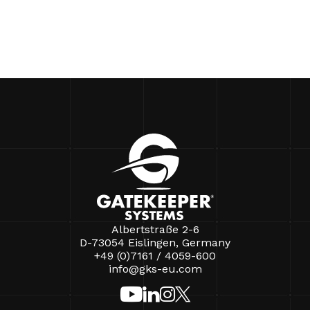
Albertstraße 2-6
D-73054 Eislingen, Germany
+49 (0)7161 / 4059-600
info@gks-eu.com