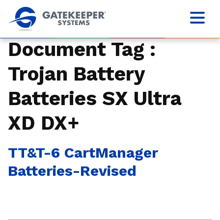
Document Tag :
Trojan Battery
Batteries SX Ultra
XD DX+
TT&T-6 CartManager
Batteries-Revised