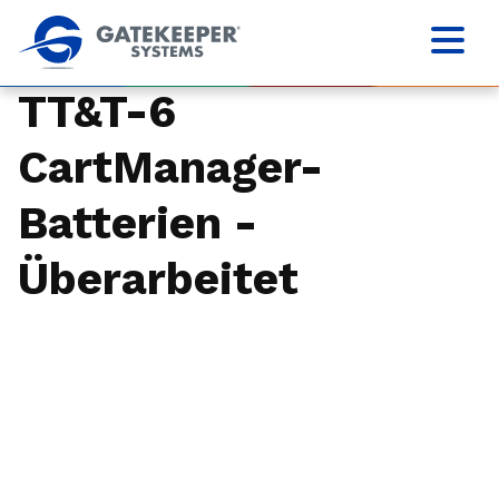
TT&T-6
CartManager-
Batterien -
Überarbeitet