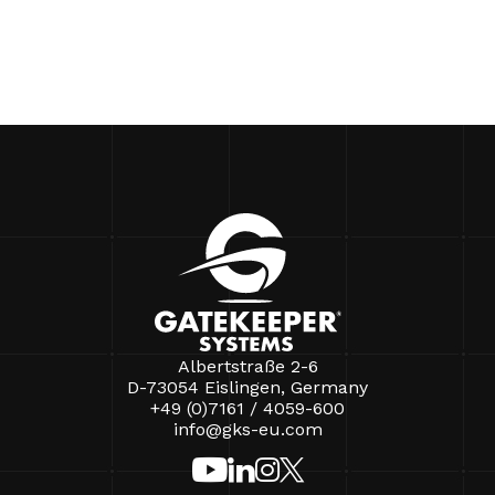
Albertstraße 2-6
D-73054 Eislingen, Germany
+49 (0)7161 / 4059-600
info@gks-eu.com