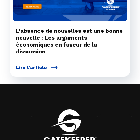
L'absence de nouvelles est une bonne
nouvelle : Les arguments
économiques en faveur de la
dissuasion
Lire l'article