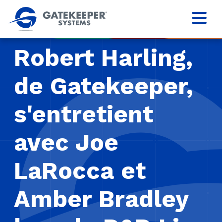
Robert Harling,
de Gatekeeper,
s'entretient
avec Joe
LaRocca et
Amber Bradley