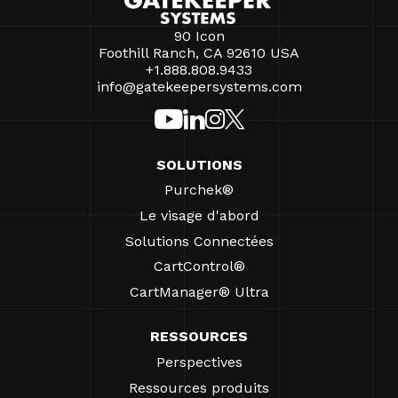
90 Icon
Foothill Ranch, CA 92610 USA
+1.888.808.9433
info@gatekeepersystems.com
SOLUTIONS
Purchek®
Le visage d'abord
Solutions Connectées
CartControl®
CartManager® Ultra
RESSOURCES
Perspectives
Ressources produits