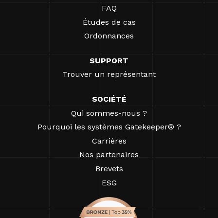
FAQ
Études de cas
Ordonnances
SUPPORT
Trouver un représentant
SOCIÉTÉ
Qui sommes-nous ?
Pourquoi les systèmes Gatekeeper® ?
Carrières
Nos partenaires
Brevets
ESG