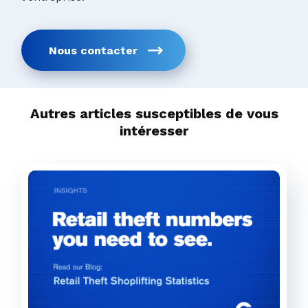
Nous contacter
Autres articles susceptibles de vous
intéresser