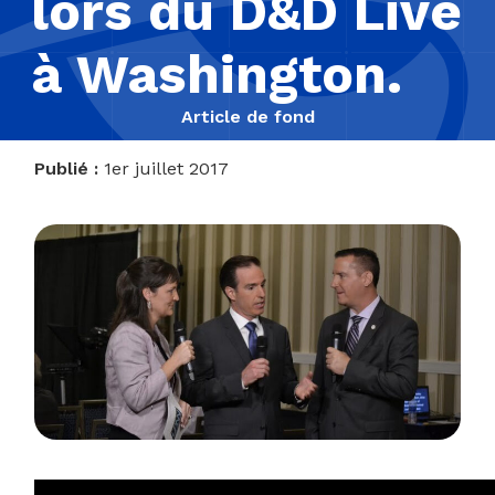
lors du D&D Live
à Washington.
Article de fond
Publié :
1er juillet 2017