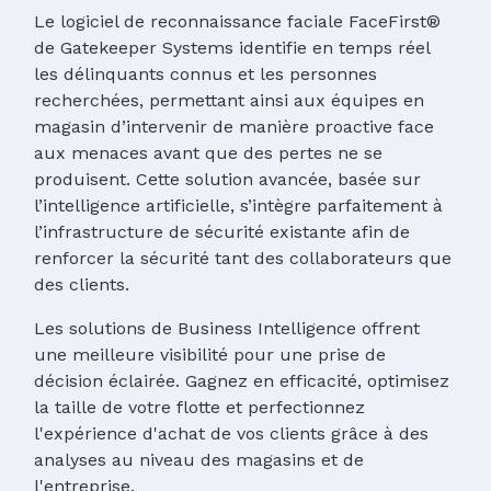
Le logiciel de reconnaissance faciale FaceFirst®
de Gatekeeper Systems identifie en temps réel
les délinquants connus et les personnes
recherchées, permettant ainsi aux équipes en
magasin d’intervenir de manière proactive face
aux menaces avant que des pertes ne se
produisent. Cette solution avancée, basée sur
l’intelligence artificielle, s’intègre parfaitement à
l’infrastructure de sécurité existante afin de
renforcer la sécurité tant des collaborateurs que
des clients.
Les solutions de Business Intelligence offrent
une meilleure visibilité pour une prise de
décision éclairée. Gagnez en efficacité, optimisez
la taille de votre flotte et perfectionnez
l'expérience d'achat de vos clients grâce à des
analyses au niveau des magasins et de
l'entreprise.