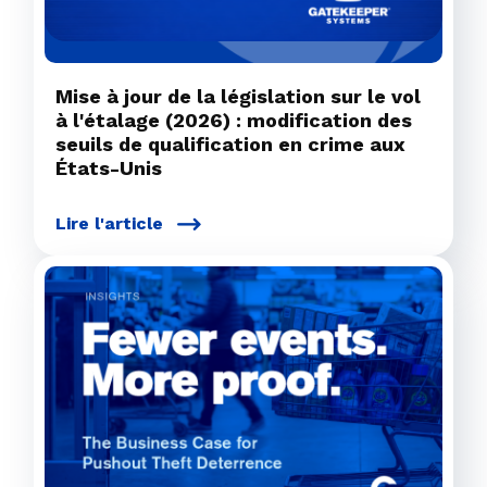
Mise à jour de la législation sur le vol
à l'étalage (2026) : modification des
seuils de qualification en crime aux
États-Unis
Lire l'article