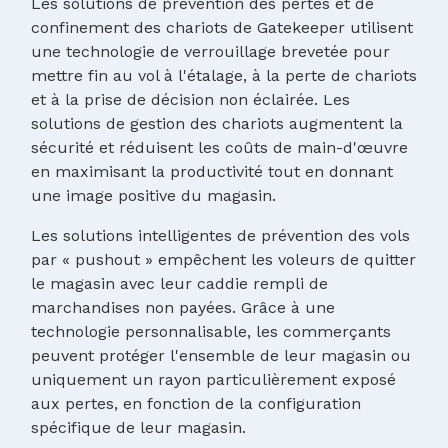
Les solutions de prévention des pertes et de
confinement des chariots de Gatekeeper utilisent
une technologie de verrouillage brevetée pour
mettre fin au vol à l'étalage, à la perte de chariots
et à la prise de décision non éclairée. Les
solutions de gestion des chariots augmentent la
sécurité et réduisent les coûts de main-d'œuvre
en maximisant la productivité tout en donnant
une image positive du magasin.
Les solutions intelligentes de prévention des vols
par « pushout » empêchent les voleurs de quitter
le magasin avec leur caddie rempli de
marchandises non payées. Grâce à une
technologie personnalisable, les commerçants
peuvent protéger l'ensemble de leur magasin ou
uniquement un rayon particulièrement exposé
aux pertes, en fonction de la configuration
spécifique de leur magasin.