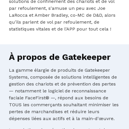
solutions de confinement des chariots et de vol
par refoulement, s'amuse un peu avec Joe
LaRocca et Amber Bradley, co-MC de D&D, alors
qu'ils parlent de vol par refoulement, de
statistiques vitales et de l'APP pour tout cela !
À propos de Gatekeeper
La gamme élargie de produits de Gatekeeper
Systems, composée de solutions intelligentes de
gestion des chariots et de prévention des pertes
— notamment le logiciel de reconnaissance
faciale FaceFirst® —, répond aux besoins de
TOUS les commerçants souhaitant minimiser les
pertes de marchandises et réduire leurs
dépenses liées aux actifs et à la main-d'œuvre.