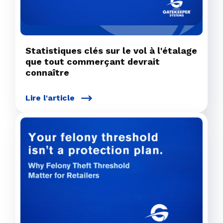
Statistiques clés sur le vol à l'étalage
que tout commerçant devrait
connaître
Lire l'article