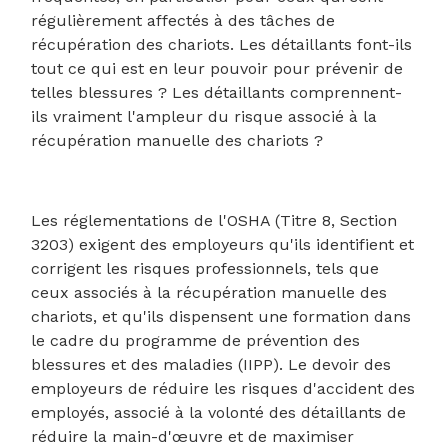
régulièrement affectés à des tâches de
récupération des chariots. Les détaillants font-ils
tout ce qui est en leur pouvoir pour prévenir de
telles blessures ? Les détaillants comprennent-
ils vraiment l'ampleur du risque associé à la
récupération manuelle des chariots ?
Les réglementations de l'OSHA (Titre 8, Section
3203) exigent des employeurs qu'ils identifient et
corrigent les risques professionnels, tels que
ceux associés à la récupération manuelle des
chariots, et qu'ils dispensent une formation dans
le cadre du programme de prévention des
blessures et des maladies (IIPP). Le devoir des
employeurs de réduire les risques d'accident des
employés, associé à la volonté des détaillants de
réduire la main-d'œuvre et de maximiser