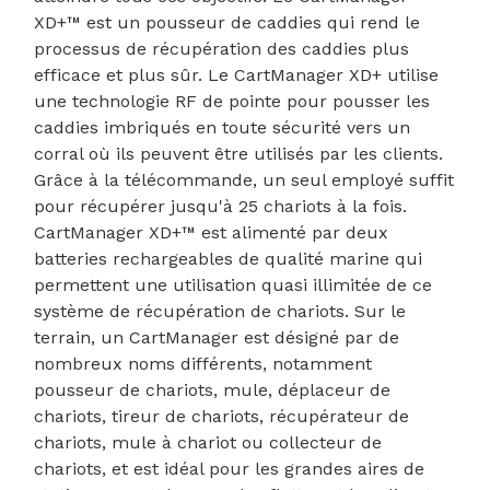
XD+™ est un pousseur de caddies qui rend le
processus de récupération des caddies plus
efficace et plus sûr. Le CartManager XD+ utilise
une technologie RF de pointe pour pousser les
caddies imbriqués en toute sécurité vers un
corral où ils peuvent être utilisés par les clients.
Grâce à la télécommande, un seul employé suffit
pour récupérer jusqu'à 25 chariots à la fois.
CartManager XD+™ est alimenté par deux
batteries rechargeables de qualité marine qui
permettent une utilisation quasi illimitée de ce
système de récupération de chariots. Sur le
terrain, un CartManager est désigné par de
nombreux noms différents, notamment
pousseur de chariots, mule, déplaceur de
chariots, tireur de chariots, récupérateur de
chariots, mule à chariot ou collecteur de
chariots, et est idéal pour les grandes aires de