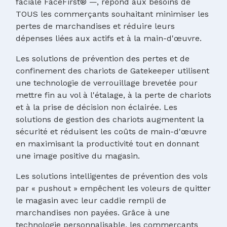
faciale FaceFirst® —, répond aux besoins de
TOUS les commerçants souhaitant minimiser les
pertes de marchandises et réduire leurs
dépenses liées aux actifs et à la main-d'œuvre.
Les solutions de prévention des pertes et de
confinement des chariots de Gatekeeper utilisent
une technologie de verrouillage brevetée pour
mettre fin au vol à l'étalage, à la perte de chariots
et à la prise de décision non éclairée. Les
solutions de gestion des chariots augmentent la
sécurité et réduisent les coûts de main-d'œuvre
en maximisant la productivité tout en donnant
une image positive du magasin.
Les solutions intelligentes de prévention des vols
par « pushout » empêchent les voleurs de quitter
le magasin avec leur caddie rempli de
marchandises non payées. Grâce à une
technologie personnalisable, les commerçants