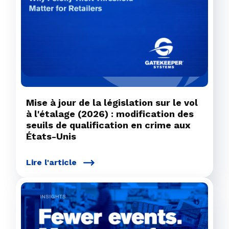
Mise à jour de la législation sur le vol
à l'étalage (2026) : modification des
seuils de qualification en crime aux
États-Unis
Lire l'article