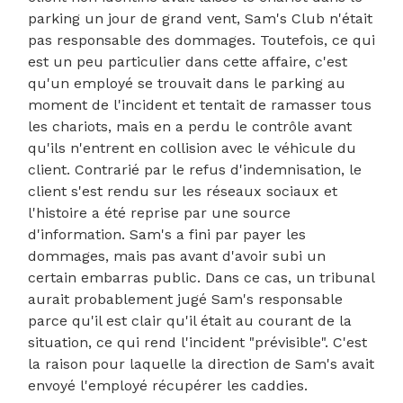
parking un jour de grand vent, Sam's Club n'était
pas responsable des dommages. Toutefois, ce qui
est un peu particulier dans cette affaire, c'est
qu'un employé se trouvait dans le parking au
moment de l'incident et tentait de ramasser tous
les chariots, mais en a perdu le contrôle avant
qu'ils n'entrent en collision avec le véhicule du
client. Contrarié par le refus d'indemnisation, le
client s'est rendu sur les réseaux sociaux et
l'histoire a été reprise par une source
d'information. Sam's a fini par payer les
dommages, mais pas avant d'avoir subi un
certain embarras public. Dans ce cas, un tribunal
aurait probablement jugé Sam's responsable
parce qu'il est clair qu'il était au courant de la
situation, ce qui rend l'incident "prévisible". C'est
la raison pour laquelle la direction de Sam's avait
envoyé l'employé récupérer les caddies.