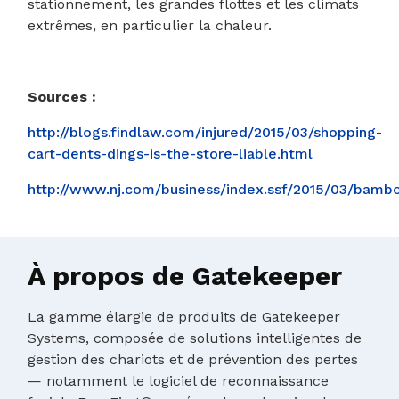
stationnement, les grandes flottes et les climats
extrêmes, en particulier la chaleur.
Sources :
http://blogs.findlaw.com/injured/2015/03/shopping-
cart-dents-dings-is-the-store-liable.html
http://www.nj.com/business/index.ssf/2015/03/ba
À propos de Gatekeeper
La gamme élargie de produits de Gatekeeper
Systems, composée de solutions intelligentes de
gestion des chariots et de prévention des pertes
— notamment le logiciel de reconnaissance