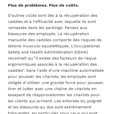
Plus de problèmes. Plus de coûts.
D'autres coûts sont liés à la récupération des
caddies et à l'efficacité avec laquelle ils sont
ramassés dans les parkings. Pensez aux
blessures des employés. La récupération
manuelle des caddies comporte des risques de
lésions musculo-squelettiques. L'Occupational
Safety and Health Administration (OSHA)
reconnaît qu'"il existe des facteurs de risque
ergonomiques associés à la récupération des
caddies". Sans l'aide d'une machine automatisée
pour pousser les chariots, les employés sont
obligés d'utiliser une grande force pour pousser,
tirer et lutter avec une chaîne de chariots en
essayant de réapprovisionner les chariots pour
les clients qui arrivent. Les entorses du poignet
et les blessures au dos sont extrêmement
fréquentes, en particulier pour ceux qui sont