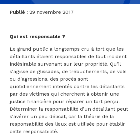
Publié :
29 novembre 2017
Qui est responsable ?
Le grand public a longtemps cru à tort que les
détaillants étaient responsables de tout incident
indésirable survenant sur leur propriété. Qu'il
s'agisse de glissades, de trébuchements, de vols
ou d'agressions, des procès sont
quotidiennement intentés contre les détaillants
par des victimes qui cherchent à obtenir une
justice financière pour réparer un tort perçu.
Déterminer la responsabilité d'un détaillant peut
s'avérer un peu délicat, car la théorie de la
responsabilité des lieux est utilisée pour établir
cette responsabilité.