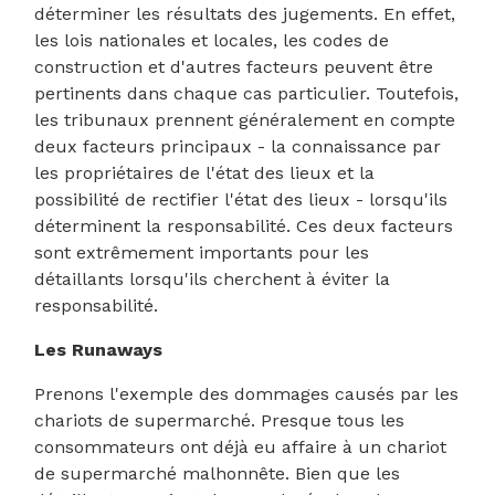
déterminer les résultats des jugements. En effet,
les lois nationales et locales, les codes de
construction et d'autres facteurs peuvent être
pertinents dans chaque cas particulier. Toutefois,
les tribunaux prennent généralement en compte
deux facteurs principaux - la connaissance par
les propriétaires de l'état des lieux et la
possibilité de rectifier l'état des lieux - lorsqu'ils
déterminent la responsabilité. Ces deux facteurs
sont extrêmement importants pour les
détaillants lorsqu'ils cherchent à éviter la
responsabilité.
Les Runaways
Prenons l'exemple des dommages causés par les
chariots de supermarché. Presque tous les
consommateurs ont déjà eu affaire à un chariot
de supermarché malhonnête. Bien que les