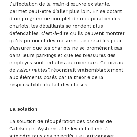
l'affectation de la main-d'œuvre existante,
permet peut-être d'aller plus loin. En se dotant
d'un programme complet de récupération des
chariots, les détaillants se rendent plus
défendables, c'est-à-dire qu'ils peuvent montrer
qu'ils prennent des mesures raisonnables pour
s'assurer que les chariots ne se promènent pas
dans leurs parkings et que les blessures des
employés sont réduites au minimum. Ce niveau
de
raisonnables".
répondrait vraisemblablement
aux éléments posés par la théorie de la
responsabilité du fait des choses.
La solution
La solution de récupération des caddies de
Gatekeeper Systems aide les détaillants à
atteindre tous ces objectifs. Le CartManager