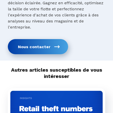
décision éclairée. Gagnez en efficacité, optimisez
la taille de votre flotte et perfectionnez
l'expérience d'achat de vos clients grâce à des
analyses au niveau des magasins et de
l'entreprise.
Nous contacter
Autres articles susceptibles de vous
intéresser