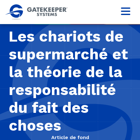
Les chariots de
supermarché et
la théorie de la
responsabilité
du fait des
choses
Article de fond