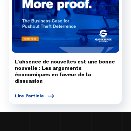
L'absence de nouvelles est une bonne
nouvelle : Les arguments
économiques en faveur de la
dissuasion
Lire l'article