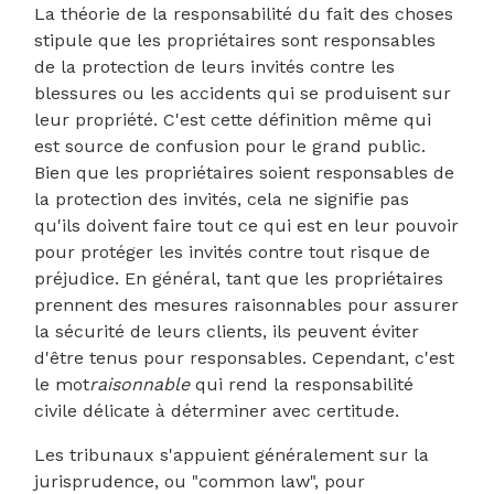
La théorie de la responsabilité du fait des choses
stipule que les propriétaires sont responsables
de la protection de leurs invités contre les
blessures ou les accidents qui se produisent sur
leur propriété. C'est cette définition même qui
est source de confusion pour le grand public.
Bien que les propriétaires soient responsables de
la protection des invités, cela ne signifie pas
qu'ils doivent faire tout ce qui est en leur pouvoir
pour protéger les invités contre tout risque de
préjudice. En général, tant que les propriétaires
prennent des mesures raisonnables pour assurer
la sécurité de leurs clients, ils peuvent éviter
d'être tenus pour responsables. Cependant, c'est
le mot
raisonnable
qui rend la responsabilité
civile délicate à déterminer avec certitude.
Les tribunaux s'appuient généralement sur la
jurisprudence, ou "common law", pour