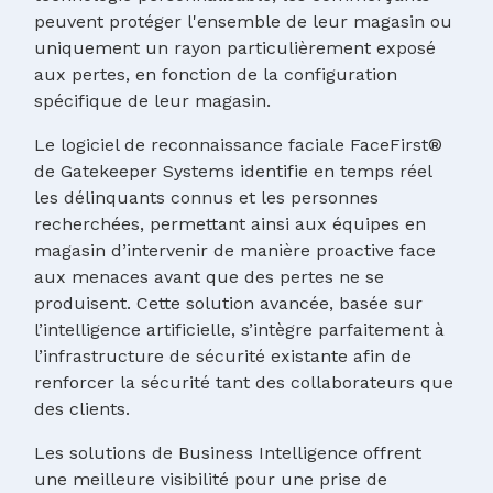
peuvent protéger l'ensemble de leur magasin ou
uniquement un rayon particulièrement exposé
aux pertes, en fonction de la configuration
spécifique de leur magasin.
Le logiciel de reconnaissance faciale FaceFirst®
de Gatekeeper Systems identifie en temps réel
les délinquants connus et les personnes
recherchées, permettant ainsi aux équipes en
magasin d’intervenir de manière proactive face
aux menaces avant que des pertes ne se
produisent. Cette solution avancée, basée sur
l’intelligence artificielle, s’intègre parfaitement à
l’infrastructure de sécurité existante afin de
renforcer la sécurité tant des collaborateurs que
des clients.
Les solutions de Business Intelligence offrent
une meilleure visibilité pour une prise de