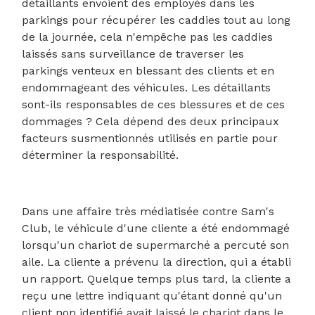
détaillants envoient des employés dans les
parkings pour récupérer les caddies tout au long
de la journée, cela n'empêche pas les caddies
laissés sans surveillance de traverser les
parkings venteux en blessant des clients et en
endommageant des véhicules. Les détaillants
sont-ils responsables de ces blessures et de ces
dommages ? Cela dépend des deux principaux
facteurs susmentionnés utilisés en partie pour
déterminer la responsabilité.
Dans une affaire très médiatisée contre Sam's
Club, le véhicule d'une cliente a été endommagé
lorsqu'un chariot de supermarché a percuté son
aile. La cliente a prévenu la direction, qui a établi
un rapport. Quelque temps plus tard, la cliente a
reçu une lettre indiquant qu'étant donné qu'un
client non identifié avait laissé le chariot dans le