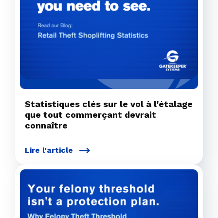
Statistiques clés sur le vol à l'étalage
que tout commerçant devrait
connaître
Lire l'article