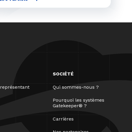
SOCIÉTÉ
représentant
Qui sommes-nous ?
Pourquoi les systèmes
Gatekeeper® ?
Carrières
Nos partenaires