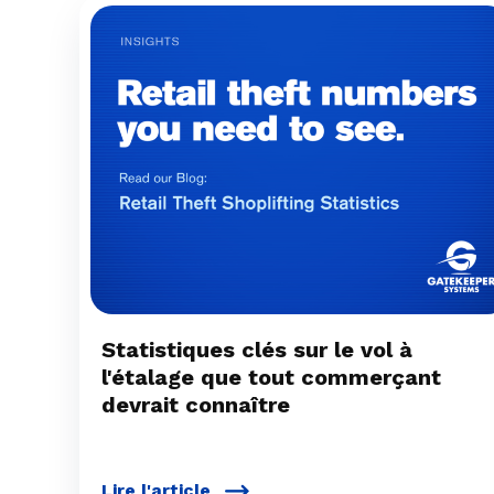
Statistiques clés sur le vol à
l'étalage que tout commerçant
devrait connaître
Lire l'article