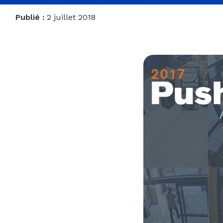
Publié :
2 juillet 2018