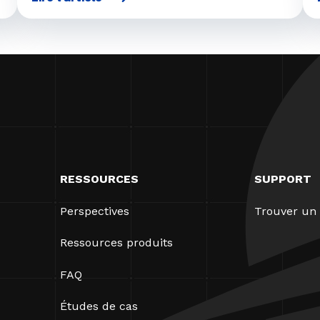
RESSOURCES
SUPPORT
Perspectives
Trouver un 
Ressources produits
FAQ
Études de cas