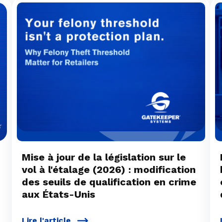
Mise à jour de la législation sur le
vol à l'étalage (2026) : modification
des seuils de qualification en crime
aux États-Unis
Lire l'article