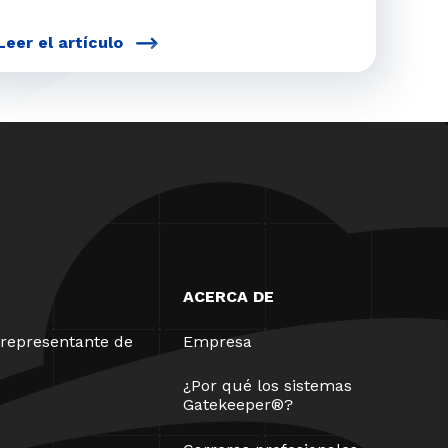
Leer el artículo
ACERCA DE
representante de
Empresa
¿Por qué los sistemas
Gatekeeper®?