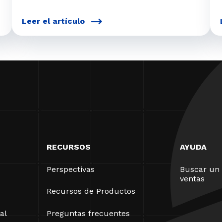
Leer el artículo
RECURSOS
AYUDA
Perspectivas
Buscar un 
ventas
Recursos de Productos
al
Preguntas frecuentes