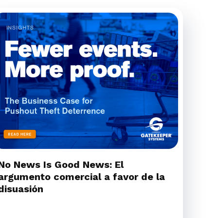
No News Is Good News: El
argumento comercial a favor de la
disuasión