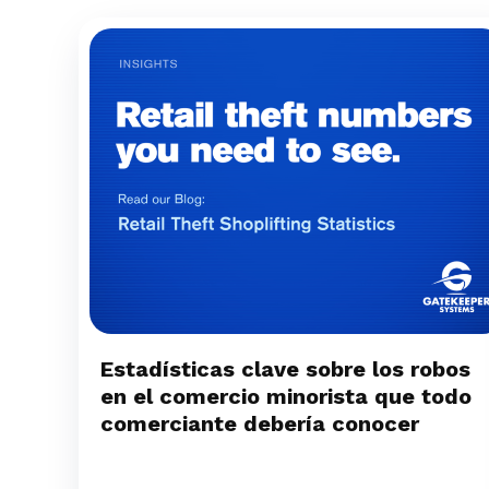
Estadísticas clave sobre los robos
en el comercio minorista que todo
comerciante debería conocer