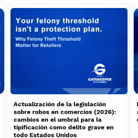
Actualización de la legislación
sobre robos en comercios (2026):
cambios en el umbral para la
tipificación como delito grave en
todo Estados Unidos