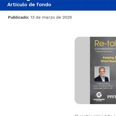
Artículo de fondo
Publicado:
13 de marzo de 2025