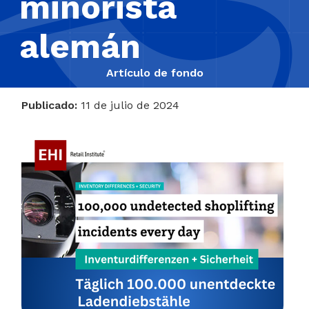
minorista
alemán
Artículo de fondo
Publicado:
11 de julio de 2024