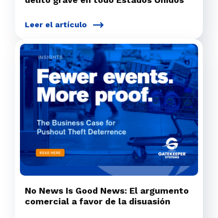
Leer el artículo
No News Is Good News: El argumento
comercial a favor de la disuasión