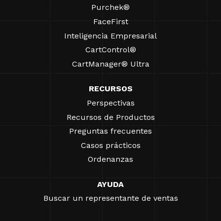
Purchek®
FaceFirst
Inteligencia Empresarial
CartControl®
CartManager® Ultra
RECURSOS
Perspectivas
Recursos de Productos
Preguntas frecuentes
Casos prácticos
Ordenanzas
AYUDA
Buscar un representante de ventas