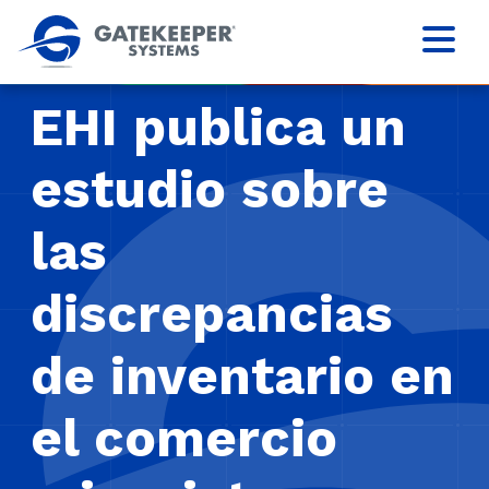
EHI publica un
estudio sobre
las
discrepancias
de inventario en
el comercio