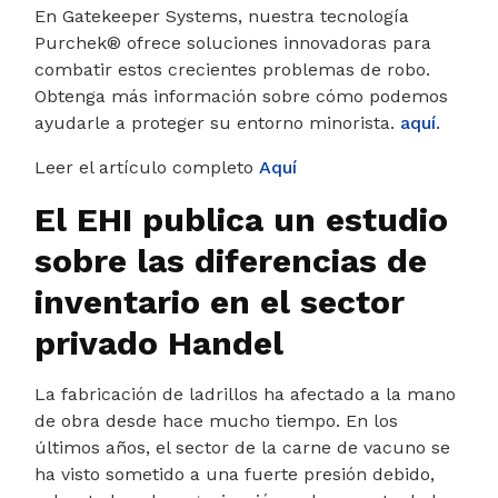
En Gatekeeper Systems, nuestra tecnología
Purchek® ofrece soluciones innovadoras para
combatir estos crecientes problemas de robo.
Obtenga más información sobre cómo podemos
ayudarle a proteger su entorno minorista.
aquí
.
Leer el artículo completo
Aquí
El EHI publica un estudio
sobre las diferencias de
inventario en el sector
privado Handel
La fabricación de ladrillos ha afectado a la mano
de obra desde hace mucho tiempo. En los
últimos años, el sector de la carne de vacuno se
ha visto sometido a una fuerte presión debido,