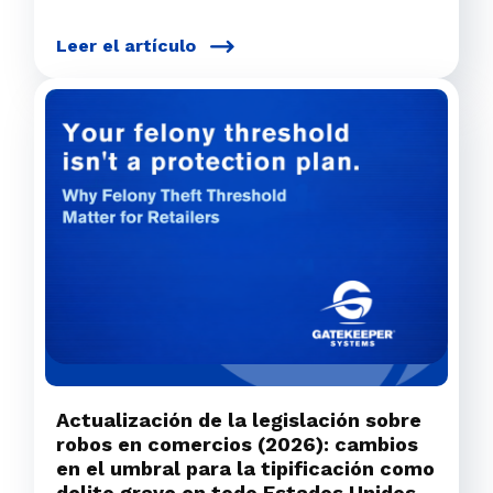
Leer el artículo
Actualización de la legislación sobre
robos en comercios (2026): cambios
en el umbral para la tipificación como
delito grave en todo Estados Unidos