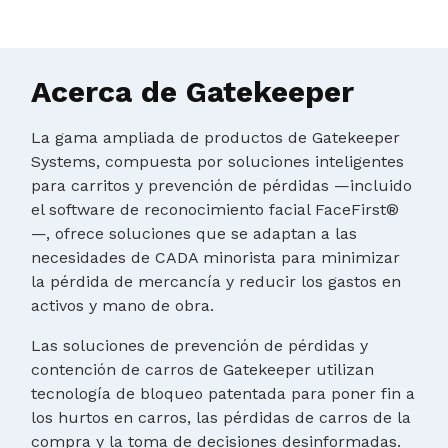
Acerca de Gatekeeper
La gama ampliada de productos de Gatekeeper
Systems, compuesta por soluciones inteligentes
para carritos y prevención de pérdidas —incluido
el software de reconocimiento facial FaceFirst®
—, ofrece soluciones que se adaptan a las
necesidades de CADA minorista para minimizar
la pérdida de mercancía y reducir los gastos en
activos y mano de obra.
Las soluciones de prevención de pérdidas y
contención de carros de Gatekeeper utilizan
tecnología de bloqueo patentada para poner fin a
los hurtos en carros, las pérdidas de carros de la
compra y la toma de decisiones desinformadas.