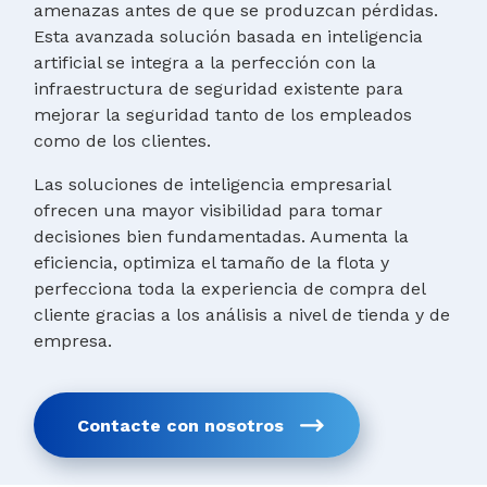
amenazas antes de que se produzcan pérdidas.
Esta avanzada solución basada en inteligencia
artificial se integra a la perfección con la
infraestructura de seguridad existente para
mejorar la seguridad tanto de los empleados
como de los clientes.
Las soluciones de inteligencia empresarial
ofrecen una mayor visibilidad para tomar
decisiones bien fundamentadas. Aumenta la
eficiencia, optimiza el tamaño de la flota y
perfecciona toda la experiencia de compra del
cliente gracias a los análisis a nivel de tienda y de
empresa.
Contacte con nosotros