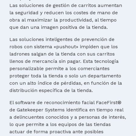
Las soluciones de gestión de carritos aumentan
la seguridad y reducen los costes de mano de
obra al maximizar la productividad, al tiempo
que dan una imagen positiva de la tienda.
Las soluciones inteligentes de prevención de
robos con sistema «pushout» impiden que los
ladrones salgan de la tienda con sus carritos
llenos de mercancía sin pagar. Esta tecnología
personalizable permite a los comerciantes
proteger toda la tienda o solo un departamento
con un alto índice de pérdidas, en función de la
distribución específica de la tienda.
El software de reconocimiento facial FaceFirst®
de Gatekeeper Systems identifica en tiempo real
a delincuentes conocidos y a personas de interés,
lo que permite a los equipos de las tiendas
actuar de forma proactiva ante posibles