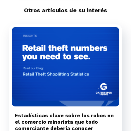
Otros artículos de su interés
Estadísticas clave sobre los robos en
el comercio minorista que todo
comerciante debería conocer