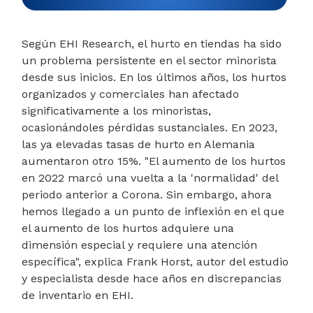
Según EHI Research, el hurto en tiendas ha sido
un problema persistente en el sector minorista
desde sus inicios. En los últimos años, los hurtos
organizados y comerciales han afectado
significativamente a los minoristas,
ocasionándoles pérdidas sustanciales. En 2023,
las ya elevadas tasas de hurto en Alemania
aumentaron otro 15%. "El aumento de los hurtos
en 2022 marcó una vuelta a la 'normalidad' del
periodo anterior a Corona. Sin embargo, ahora
hemos llegado a un punto de inflexión en el que
el aumento de los hurtos adquiere una
dimensión especial y requiere una atención
específica", explica Frank Horst, autor del estudio
y especialista desde hace años en discrepancias
de inventario en EHI.