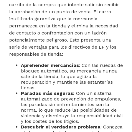
carrito de la compra que intente salir sin recibir
la aprobación de un punto de venta. El carro
inutilizado garantiza que la mercancía
permanezca en la tienda y elimina la necesidad
de contacto o confrontación con un ladrón
potencialmente peligroso. Esto presenta una
serie de ventajas para los directivos de LP y los
responsables de tienda:
Aprehender mercancías
: Con las ruedas de
bloqueo automático, su mercancía nunca
sale de la tienda, lo que agiliza la
recuperación y mantiene las estanterías
llenas.
Paradas más seguras:
Con un sistema
automatizado de prevención de empujones,
las paradas sin enfrentamientos son la
norma, lo que reduce las posibilidades de
violencia y disminuye la responsabilidad civil
y los costes de los litigios.
Descubrir el verdadero problema
: Conozca