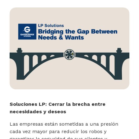
Soluciones LP: Cerrar la brecha entre
necesidades y deseos
Las empresas están sometidas a una presión
cada vez mayor para reducir los robos y
garantizar la seguridad de sus clientes y