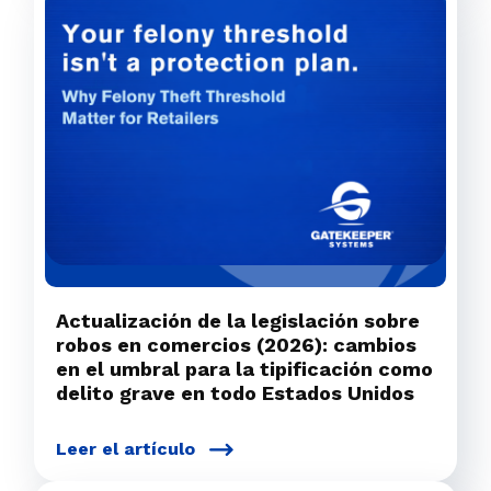
Actualización de la legislación sobre
robos en comercios (2026): cambios
en el umbral para la tipificación como
delito grave en todo Estados Unidos
Leer el artículo