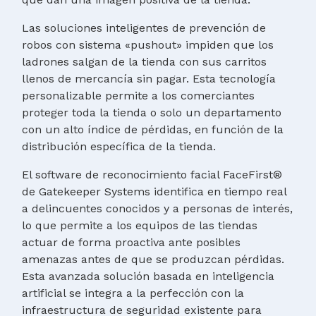
Las soluciones inteligentes de prevención de
robos con sistema «pushout» impiden que los
ladrones salgan de la tienda con sus carritos
llenos de mercancía sin pagar. Esta tecnología
personalizable permite a los comerciantes
proteger toda la tienda o solo un departamento
con un alto índice de pérdidas, en función de la
distribución específica de la tienda.
El software de reconocimiento facial FaceFirst®
de Gatekeeper Systems identifica en tiempo real
a delincuentes conocidos y a personas de interés,
lo que permite a los equipos de las tiendas
actuar de forma proactiva ante posibles
amenazas antes de que se produzcan pérdidas.
Esta avanzada solución basada en inteligencia
artificial se integra a la perfección con la
infraestructura de seguridad existente para