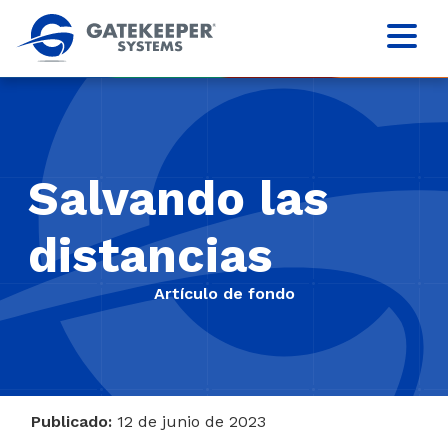
Salvando las
distancias
Artículo de fondo
Publicado:
12 de junio de 2023