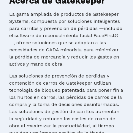
Acerca de Gatekeeper
La gama ampliada de productos de Gatekeeper
Systems, compuesta por soluciones inteligentes
para carritos y prevención de pérdidas —incluido
el software de reconocimiento facial FaceFirst®
—, ofrece soluciones que se adaptan a las
necesidades de CADA minorista para minimizar
la pérdida de mercancía y reducir los gastos en
activos y mano de obra.
Las soluciones de prevención de pérdidas y
contención de carros de Gatekeeper utilizan
tecnología de bloqueo patentada para poner fin a
los hurtos en carros, las pérdidas de carros de la
compra y la toma de decisiones desinformadas.
Las soluciones de gestión de carritos aumentan
la seguridad y reducen los costes de mano de
obra al maximizar la productividad, al tiempo
que dan una imagen positiva de la tienda.