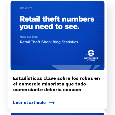
Estadísticas clave sobre los robos en
el comercio minorista que todo
comerciante debería conocer
Leer el artículo