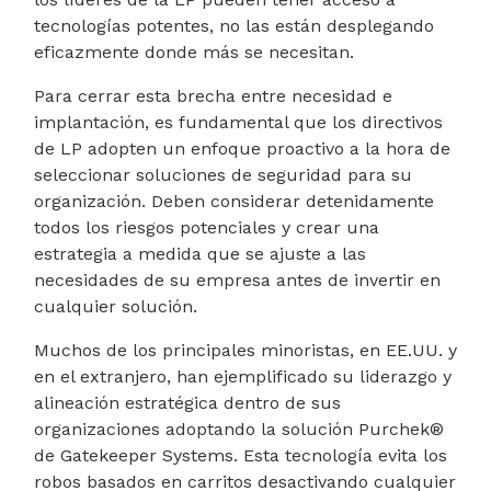
tecnologías potentes, no las están desplegando
eficazmente donde más se necesitan.
Para cerrar esta brecha entre necesidad e
implantación, es fundamental que los directivos
de LP adopten un enfoque proactivo a la hora de
seleccionar soluciones de seguridad para su
organización. Deben considerar detenidamente
todos los riesgos potenciales y crear una
estrategia a medida que se ajuste a las
necesidades de su empresa antes de invertir en
cualquier solución.
Muchos de los principales minoristas, en EE.UU. y
en el extranjero, han ejemplificado su liderazgo y
alineación estratégica dentro de sus
organizaciones adoptando la solución Purchek®
de Gatekeeper Systems. Esta tecnología evita los
robos basados en carritos desactivando cualquier