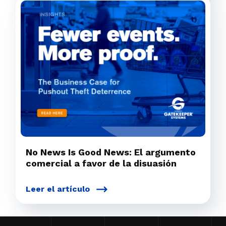
No News Is Good News: El argumento
comercial a favor de la disuasión
Leer el artículo