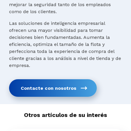
mejorar la seguridad tanto de los empleados
como de los clientes.
Las soluciones de inteligencia empresarial
ofrecen una mayor visibilidad para tomar
decisiones bien fundamentadas. Aumenta la
eficiencia, optimiza el tamaño de la flota y
perfecciona toda la experiencia de compra del
cliente gracias a los análisis a nivel de tienda y de
empresa.
Contacte con nosotros
Otros artículos de su interés