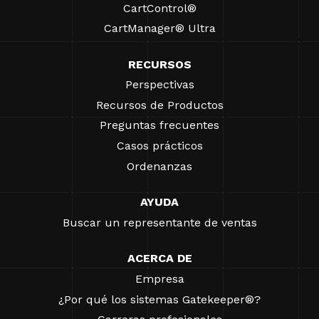
CartControl®
CartManager® Ultra
RECURSOS
Perspectivas
Recursos de Productos
Preguntas frecuentes
Casos prácticos
Ordenanzas
AYUDA
Buscar un representante de ventas
ACERCA DE
Empresa
¿Por qué los sistemas Gatekeeper®?