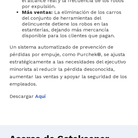
el alcance real y la frecuencia de los robos
por expulsión.
Más ventas:
La eliminación de los carros
del conjunto de herramientas del
delincuente detiene los robos en las
estanterías, dejando más mercancía
disponible para los clientes que pagan.
Un sistema automatizado de prevención de
pérdidas por empuje, como Purchek®, se ajusta
estratégicamente a las necesidades del ejecutivo
minorista al reducir la pérdida desconocida,
aumentar las ventas y apoyar la seguridad de los
empleados.
Descargar
Aquí