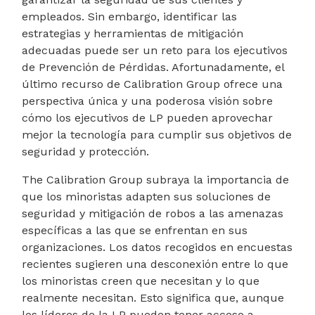
empleados. Sin embargo, identificar las
estrategias y herramientas de mitigación
adecuadas puede ser un reto para los ejecutivos
de Prevención de Pérdidas. Afortunadamente, el
último recurso de Calibration Group ofrece una
perspectiva única y una poderosa visión sobre
cómo los ejecutivos de LP pueden aprovechar
mejor la tecnología para cumplir sus objetivos de
seguridad y protección.
The Calibration Group subraya la importancia de
que los minoristas adapten sus soluciones de
seguridad y mitigación de robos a las amenazas
específicas a las que se enfrentan en sus
organizaciones. Los datos recogidos en encuestas
recientes sugieren una desconexión entre lo que
los minoristas creen que necesitan y lo que
realmente necesitan. Esto significa que, aunque
los líderes de la LP pueden tener acceso a