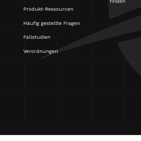
finden
Produkt-Ressourcen
Häufig gestellte Fragen
Fallstudien
Verordnungen