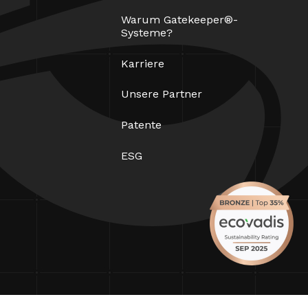
Warum Gatekeeper®-
Systeme?
Karriere
Unsere Partner
Patente
ESG