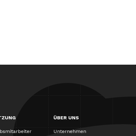
TZUNG
ÜBER UNS
ebsmitarbeiter
Unternehmen