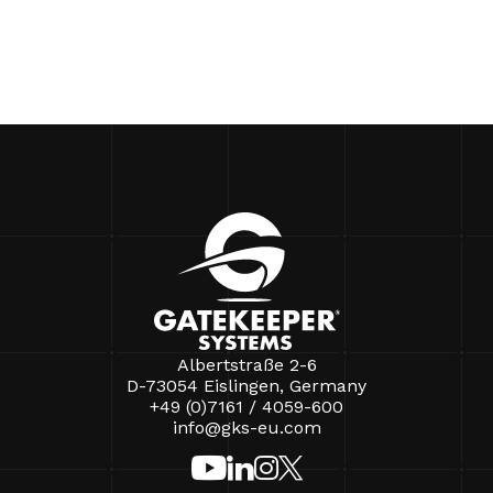
Albertstraße 2-6
D-73054 Eislingen, Germany
+49 (0)7161 / 4059-600
info@gks-eu.com