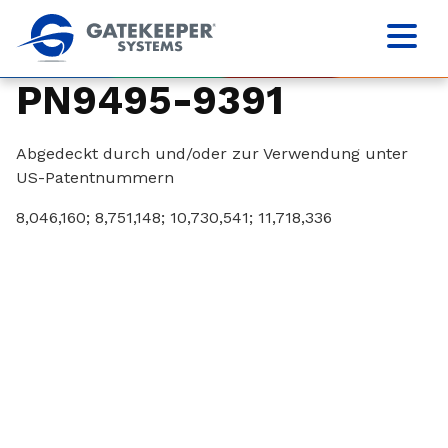
PN9495-9391
Abgedeckt durch und/oder zur Verwendung unter
US-Patentnummern
8,046,160; 8,751,148; 10,730,541; 11,718,336