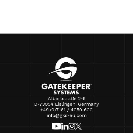
Albertstraße 2-6
D-73054 Eislingen, Germany
+49 (0)7161 / 4059-600
info@gks-eu.com