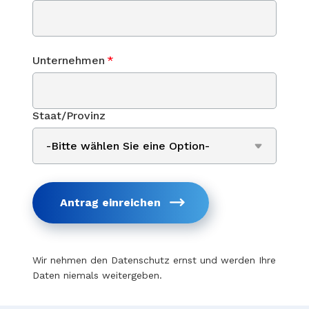
Unternehmen
*
Staat/Provinz
Antrag einreichen
Wir nehmen den Datenschutz ernst und werden Ihre
Daten niemals weitergeben.