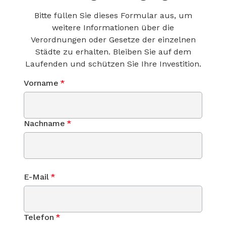
Bitte füllen Sie dieses Formular aus, um
weitere Informationen über die
Verordnungen oder Gesetze der einzelnen
Städte zu erhalten. Bleiben Sie auf dem
Laufenden und schützen Sie Ihre Investition.
Vorname
*
Nachname
*
E-Mail
*
Telefon
*