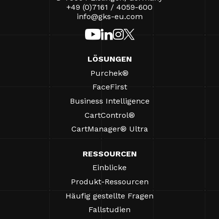
+49 (0)7161 / 4059-600
info@gks-eu.com
LÖSUNGEN
Purchek®
FaceFirst
Business Intelligence
CartControl®
CartManager® Ultra
RESSOURCEN
Einblicke
Produkt-Ressourcen
Häufig gestellte Fragen
Fallstudien