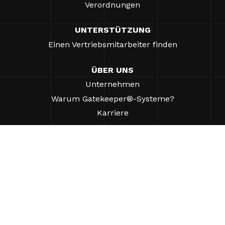
Verordnungen
UNTERSTÜTZUNG
Einen Vertriebsmitarbeiter finden
ÜBER UNS
Unternehmen
Warum Gatekeeper®-Systeme?
Karriere
Unsere Partner
Patente
ESG