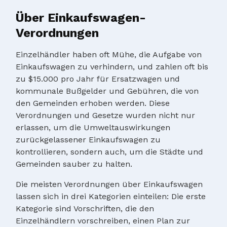
Über Einkaufswagen-
Verordnungen
Einzelhändler haben oft Mühe, die Aufgabe von
Einkaufswagen zu verhindern, und zahlen oft bis
zu $15.000 pro Jahr für Ersatzwagen und
kommunale Bußgelder und Gebühren, die von
den Gemeinden erhoben werden. Diese
Verordnungen und Gesetze wurden nicht nur
erlassen, um die Umweltauswirkungen
zurückgelassener Einkaufswagen zu
kontrollieren, sondern auch, um die Städte und
Gemeinden sauber zu halten.
Die meisten Verordnungen über Einkaufswagen
lassen sich in drei Kategorien einteilen: Die erste
Kategorie sind Vorschriften, die den
Einzelhändlern vorschreiben, einen Plan zur