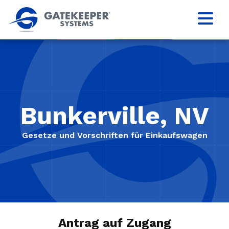
Bunkerville, NV
Gesetze und Vorschriften für Einkaufswagen
Antrag auf Zugang