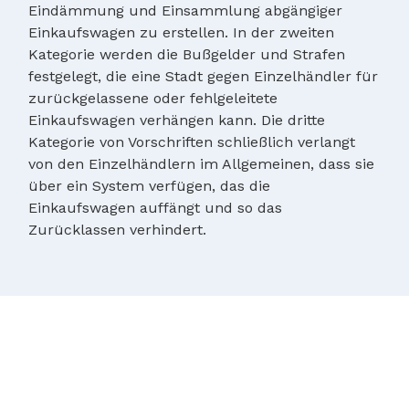
Eindämmung und Einsammlung abgängiger
Einkaufswagen zu erstellen. In der zweiten
Kategorie werden die Bußgelder und Strafen
festgelegt, die eine Stadt gegen Einzelhändler für
zurückgelassene oder fehlgeleitete
Einkaufswagen verhängen kann. Die dritte
Kategorie von Vorschriften schließlich verlangt
von den Einzelhändlern im Allgemeinen, dass sie
über ein System verfügen, das die
Einkaufswagen auffängt und so das
Zurücklassen verhindert.