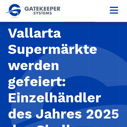
Vallarta
Supermärkte
werden
gefeiert:
Einzelhändler
des Jahres 2025