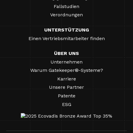
Fallstudien
Verordnungen
UNTERSTÜTZUNG
Einen Vertriebsmitarbeiter finden
ÜBER UNS
Unternehmen
Warum Gatekeeper®-Systeme?
Karriere
Unsere Partner
Patente
ESG