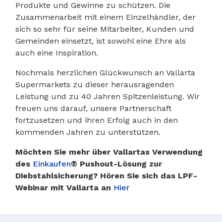
Produkte und Gewinne zu schützen. Die
Zusammenarbeit mit einem Einzelhändler, der
sich so sehr für seine Mitarbeiter, Kunden und
Gemeinden einsetzt, ist sowohl eine Ehre als
auch eine Inspiration.
Nochmals herzlichen Glückwunsch an Vallarta
Supermarkets zu dieser herausragenden
Leistung und zu 40 Jahren Spitzenleistung. Wir
freuen uns darauf, unsere Partnerschaft
fortzusetzen und ihren Erfolg auch in den
kommenden Jahren zu unterstützen.
Möchten Sie mehr über Vallartas Verwendung
des
Einkaufen
® Pushout-Lösung zur
Diebstahlsicherung
? Hören Sie sich das LPF-
Webinar mit Vallarta an
Hier