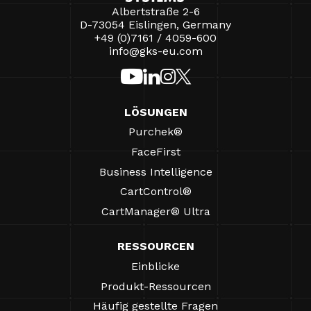
Albertstraße 2-6
D-73054 Eislingen, Germany
+49 (0)7161 / 4059-600
info@gks-eu.com
LÖSUNGEN
Purchek®
FaceFirst
Business Intelligence
CartControl®
CartManager® Ultra
RESSOURCEN
Einblicke
Produkt-Ressourcen
Häufig gestellte Fragen