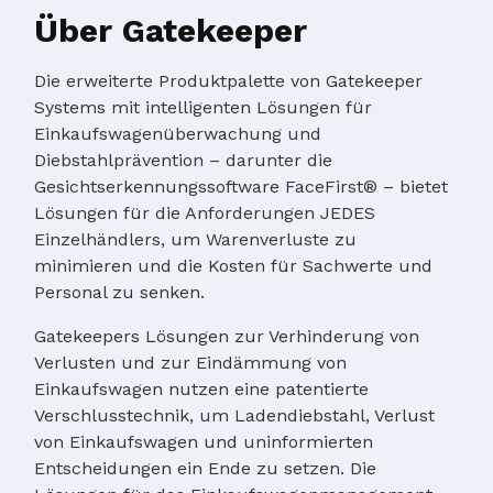
Über Gatekeeper
Die erweiterte Produktpalette von Gatekeeper
Systems mit intelligenten Lösungen für
Einkaufswagenüberwachung und
Diebstahlprävention – darunter die
Gesichtserkennungssoftware FaceFirst® – bietet
Lösungen für die Anforderungen JEDES
Einzelhändlers, um Warenverluste zu
minimieren und die Kosten für Sachwerte und
Personal zu senken.
Gatekeepers Lösungen zur Verhinderung von
Verlusten und zur Eindämmung von
Einkaufswagen nutzen eine patentierte
Verschlusstechnik, um Ladendiebstahl, Verlust
von Einkaufswagen und uninformierten
Entscheidungen ein Ende zu setzen. Die