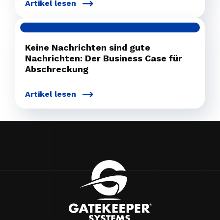
Artikel lesen
Keine Nachrichten sind gute
Nachrichten: Der Business Case für
Abschreckung
Artikel lesen