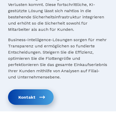
Verlusten kommt. Diese fortschrittliche, KI-
gestützte Lösung lässt sich nahtlos in die
bestehende Sicherheitsinfrastruktur integrieren
und erhöht so die Sicherheit sowohl für
Mitarbeiter als auch für Kunden.
Business-Intelligence-Lösungen sorgen für mehr
Transparenz und ermöglichen so fundierte
Entscheidungen. Steigern Sie die Effizienz,
optimieren Sie die Flottengröße und
perfektionieren Sie das gesamte Einkaufserlebnis
Ihrer Kunden mithilfe von Analysen auf Filial-
und Unternehmensebene.
Kontakt