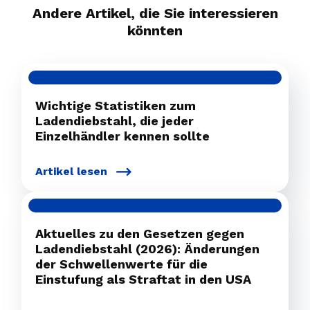
Andere Artikel, die Sie interessieren
könnten
Wichtige Statistiken zum
Ladendiebstahl, die jeder
Einzelhändler kennen sollte
Artikel lesen
Aktuelles zu den Gesetzen gegen
Ladendiebstahl (2026): Änderungen
der Schwellenwerte für die
Einstufung als Straftat in den USA