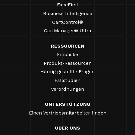
FaceFirst
Business Intelligence
CartControl®
CartManager® Ultra
RESSOURCEN
Einblicke
Produkt-Ressourcen
Häufig gestellte Fragen
Fallstudien
Verordnungen
UNTERSTÜTZUNG
Einen Vertriebsmitarbeiter finden
ÜBER UNS