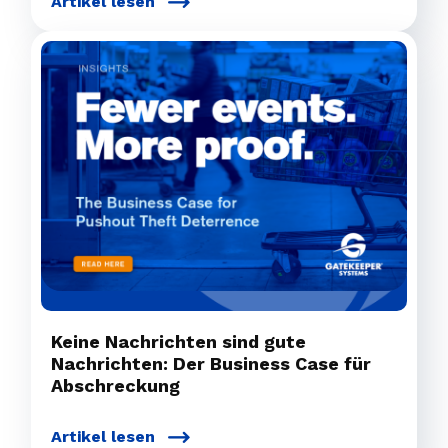
Artikel lesen
Keine Nachrichten sind gute
Nachrichten: Der Business Case für
Abschreckung
Artikel lesen