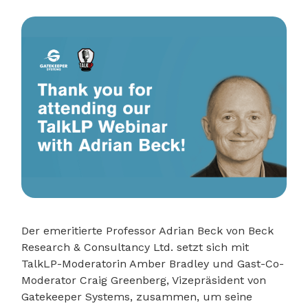
Der emeritierte Professor Adrian Beck von Beck
Research & Consultancy Ltd. setzt sich mit
TalkLP-Moderatorin Amber Bradley und Gast-Co-
Moderator Craig Greenberg, Vizepräsident von
Gatekeeper Systems, zusammen, um seine