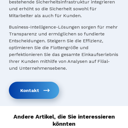
bestehende Sicherheitsinfrastruktur integrieren
und erhöht so die Sicherheit sowohl für
Mitarbeiter als auch für Kunden.
Business-Intelligence-Lösungen sorgen für mehr
Transparenz und ermöglichen so fundierte
Entscheidungen. Steigern Sie die Effizienz,
optimieren Sie die Flottengröße und
perfektionieren Sie das gesamte Einkaufserlebnis
Ihrer Kunden mithilfe von Analysen auf Filial-
und Unternehmensebene.
Kontakt
Andere Artikel, die Sie interessieren
könnten