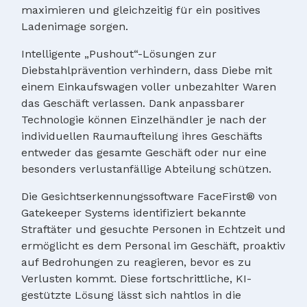
maximieren und gleichzeitig für ein positives
Ladenimage sorgen.
Intelligente „Pushout“-Lösungen zur
Diebstahlprävention verhindern, dass Diebe mit
einem Einkaufswagen voller unbezahlter Waren
das Geschäft verlassen. Dank anpassbarer
Technologie können Einzelhändler je nach der
individuellen Raumaufteilung ihres Geschäfts
entweder das gesamte Geschäft oder nur eine
besonders verlustanfällige Abteilung schützen.
Die Gesichtserkennungssoftware FaceFirst® von
Gatekeeper Systems identifiziert bekannte
Straftäter und gesuchte Personen in Echtzeit und
ermöglicht es dem Personal im Geschäft, proaktiv
auf Bedrohungen zu reagieren, bevor es zu
Verlusten kommt. Diese fortschrittliche, KI-
gestützte Lösung lässt sich nahtlos in die