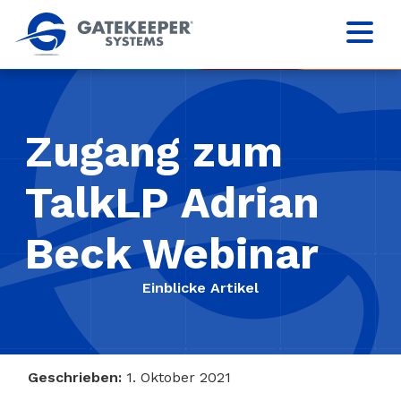
Zugang zum
TalkLP Adrian
Beck Webinar
Einblicke Artikel
Geschrieben:
1. Oktober 2021