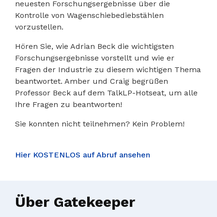
neuesten Forschungsergebnisse über die
Kontrolle von Wagenschiebediebstählen
vorzustellen.
Hören Sie, wie Adrian Beck die wichtigsten
Forschungsergebnisse vorstellt und wie er
Fragen der Industrie zu diesem wichtigen Thema
beantwortet. Amber und Craig begrüßen
Professor Beck auf dem TalkLP-Hotseat, um alle
Ihre Fragen zu beantworten!
Sie konnten nicht teilnehmen? Kein Problem!
Hier KOSTENLOS auf Abruf ansehen
Über Gatekeeper