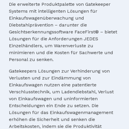
Die erweiterte Produktpalette von Gatekeeper
Systems mit intelligenten Lösungen für
Einkaufswagenüberwachung und
Diebstahlprävention – darunter die
Gesichtserkennungssoftware FaceFirst® – bietet
Lösungen für die Anforderungen JEDES
Einzelhändlers, um Warenverluste zu
minimieren und die Kosten für Sachwerte und
Personal zu senken.
Gatekeepers Lösungen zur Verhinderung von
Verlusten und zur Eindämmung von
Einkaufswagen nutzen eine patentierte
Verschlusstechnik, um Ladendiebstahl, Verlust
von Einkaufswagen und uninformierten
Entscheidungen ein Ende zu setzen. Die
Lösungen für das Einkaufswagenmanagement
erhöhen die Sicherheit und senken die
Arbeitskosten, indem sie die Produktivität