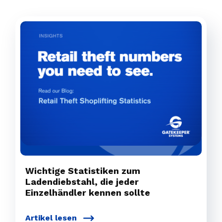
Wichtige Statistiken zum
Ladendiebstahl, die jeder
Einzelhändler kennen sollte
Artikel lesen