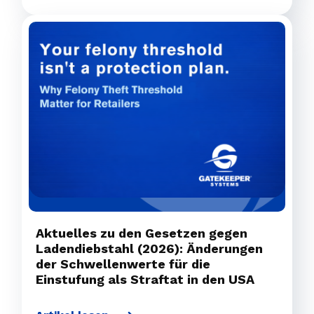
Aktuelles zu den Gesetzen gegen
Ladendiebstahl (2026): Änderungen
der Schwellenwerte für die
Einstufung als Straftat in den USA