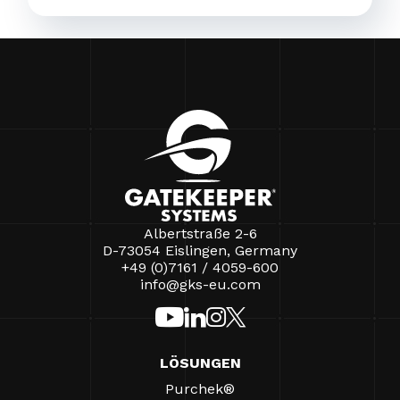
Albertstraße 2-6
D-73054 Eislingen, Germany
+49 (0)7161 / 4059-600
info@gks-eu.com
LÖSUNGEN
Purchek®