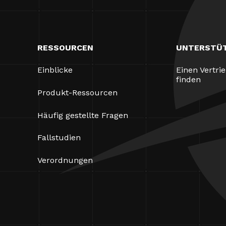
RESSOURCEN
UNTERSTÜ
Einblicke
Einen Vertri
finden
Produkt-Ressourcen
Häufig gestellte Fragen
Fallstudien
Verordnungen