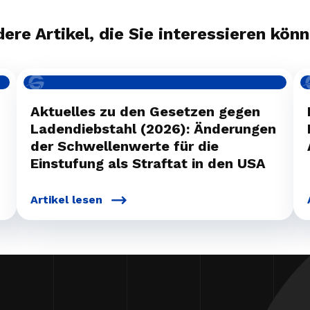
ere Artikel, die Sie interessieren kön
Aktuelles zu den Gesetzen gegen
Ladendiebstahl (2026): Änderungen
der Schwellenwerte für die
Einstufung als Straftat in den USA
Artikel lesen