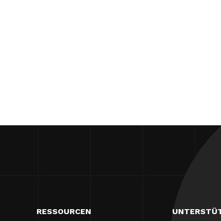
RESSOURCEN
UNTERSTÜ