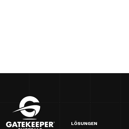
LÖSUNGEN