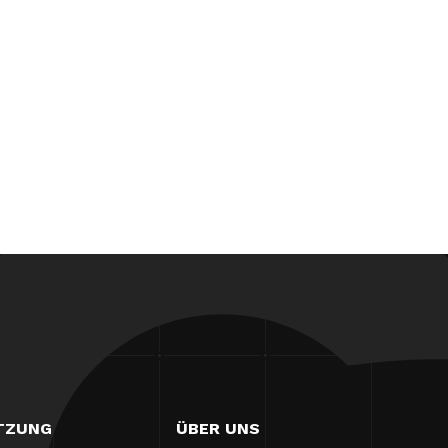
TZUNG
ÜBER UNS