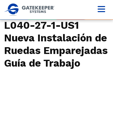
L040-27-1-US1
Nueva Instalación de
Ruedas Emparejadas
Guía de Trabajo