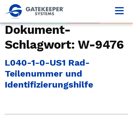
Dokument-
Schlagwort:
W-9476
L040-1-0-US1 Rad-
Teilenummer und
Identifizierungshilfe