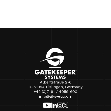
Albertstraße 2-6
D-73054 Eislingen, Germany
+49 (0)7161 / 4059-600
info@gks-eu.com