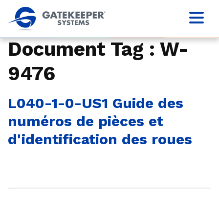
Document Tag :
W-
9476
L040-1-0-US1 Guide des
numéros de pièces et
d'identification des roues