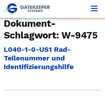
Dokument-
Schlagwort:
W-9475
L040-1-0-US1 Rad-
Teilenummer und
Identifizierungshilfe