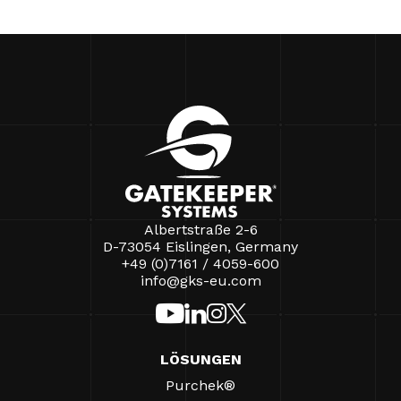
Albertstraße 2-6
D-73054 Eislingen, Germany
+49 (0)7161 / 4059-600
info@gks-eu.com
LÖSUNGEN
Purchek®