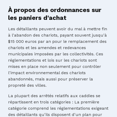
À propos des ordonnances sur
les paniers d'achat
Les détaillants peuvent avoir du mal à mettre fin
à l'abandon des chariots, payant souvent jusqu'à
$15 000 euros par an pour le remplacement des
chariots et les amendes et redevances
municipales imposées par les collectivités. Ces
réglementations et lois sur les chariots sont
mises en place non seulement pour contrôler
l'impact environnemental des chariots
abandonnés, mais aussi pour préserver la
propreté des villes.
La plupart des arrêtés relatifs aux caddies se
répartissent en trois catégories : La première
catégorie comprend les réglementations exigeant
des détaillants qu'ils disposent d'un plan pour