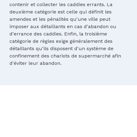
contenir et collecter les caddies errants. La
deuxième catégorie est celle qui définit les
amendes et les pénalités qu'une ville peut
imposer aux détaillants en cas d'abandon ou
d'errance des caddies. Enfin, la troisième
catégorie de règles exige généralement des
détaillants qu'ils disposent d'un système de
confinement des chariots de supermarché afin
d'éviter leur abandon.