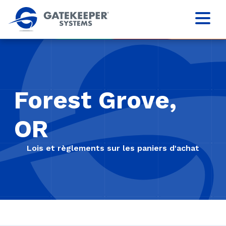
Forest Grove,
OR
Lois et règlements sur les paniers d'achat