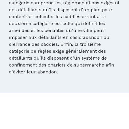
catégorie comprend les réglementations exigeant
des détaillants qu'ils disposent d'un plan pour
contenir et collecter les caddies errants. La
deuxième catégorie est celle qui définit les
amendes et les pénalités qu'une ville peut
imposer aux détaillants en cas d'abandon ou
d'errance des caddies. Enfin, la troisième
catégorie de règles exige généralement des
détaillants qu'ils disposent d'un système de
confinement des chariots de supermarché afin
d'éviter leur abandon.