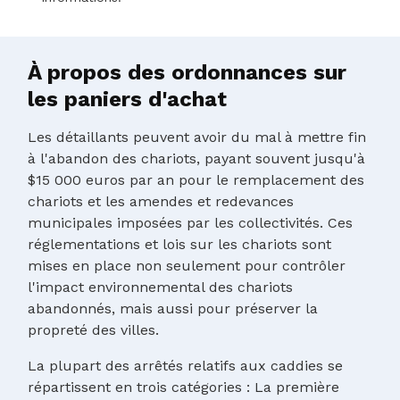
À propos des ordonnances sur
les paniers d'achat
Les détaillants peuvent avoir du mal à mettre fin
à l'abandon des chariots, payant souvent jusqu'à
$15 000 euros par an pour le remplacement des
chariots et les amendes et redevances
municipales imposées par les collectivités. Ces
réglementations et lois sur les chariots sont
mises en place non seulement pour contrôler
l'impact environnemental des chariots
abandonnés, mais aussi pour préserver la
propreté des villes.
La plupart des arrêtés relatifs aux caddies se
répartissent en trois catégories : La première