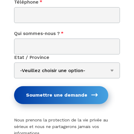
Téléphone
*
Qui sommes-nous ?
*
Etat / Province
Soumettre une demande
Nous prenons la protection de la vie privée au
sérieux et nous ne partagerons jamais vos
informations.