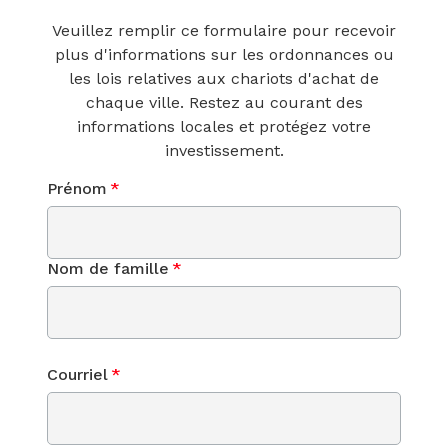
Veuillez remplir ce formulaire pour recevoir
plus d'informations sur les ordonnances ou
les lois relatives aux chariots d'achat de
chaque ville. Restez au courant des
informations locales et protégez votre
investissement.
Prénom
*
Nom de famille
*
Courriel
*