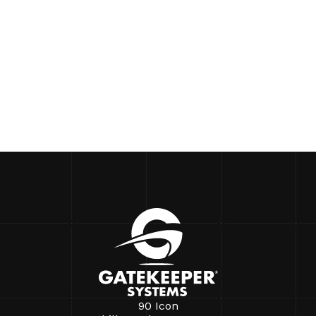
90 Icon