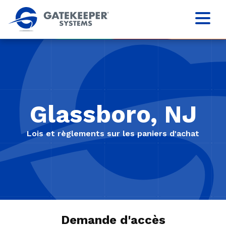
Glassboro, NJ
Lois et règlements sur les paniers d'achat
Demande d'accès