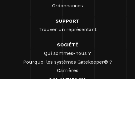
Ordonnances
SUPPORT
Trouver un représentant
SOCIÉTÉ
Qui sommes-nous ?
Pourquoi les systèmes Gatekeeper® ?
Carrières
Nos partenaires
Brevets
ESG