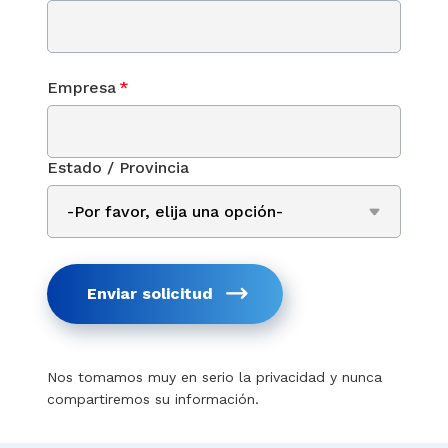
Empresa
*
Estado / Provincia
Enviar solicitud
Nos tomamos muy en serio la privacidad y nunca
compartiremos su información.