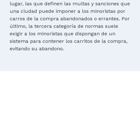
lugar, las que definen las multas y sanciones que
una ciudad puede imponer a los minoristas por
carros de la compra abandonados o errantes. Por
último, la tercera categoría de normas suele
exigir a los minoristas que dispongan de un
sistema para contener los carritos de la compra,
evitando su abandono.