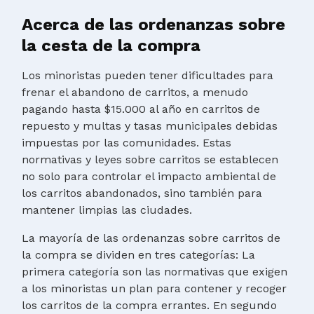
Acerca de las ordenanzas sobre
la cesta de la compra
Los minoristas pueden tener dificultades para
frenar el abandono de carritos, a menudo
pagando hasta $15.000 al año en carritos de
repuesto y multas y tasas municipales debidas
impuestas por las comunidades. Estas
normativas y leyes sobre carritos se establecen
no solo para controlar el impacto ambiental de
los carritos abandonados, sino también para
mantener limpias las ciudades.
La mayoría de las ordenanzas sobre carritos de
la compra se dividen en tres categorías: La
primera categoría son las normativas que exigen
a los minoristas un plan para contener y recoger
los carritos de la compra errantes. En segundo