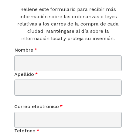
Rellene este formulario para recibir más
información sobre las ordenanzas o leyes
relativas a los carros de la compra de cada
ciudad. Manténgase al día sobre la
información local y proteja su inversión.
Nombre
*
Apellido
*
Correo electrónico
*
Teléfono
*