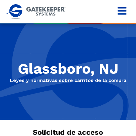
Glassboro, NJ
Leyes y normativas sobre carritos de la compra
Solicitud de acceso