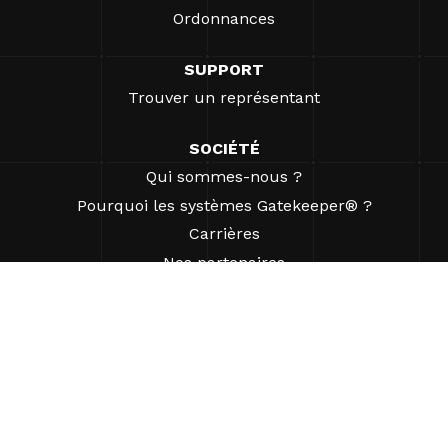
Ordonnances
SUPPORT
Trouver un représentant
SOCIÉTÉ
Qui sommes-nous ?
Pourquoi les systèmes Gatekeeper® ?
Carrières
Nos partenaires
Brevets
ESG