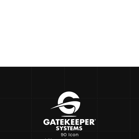
90 Icon