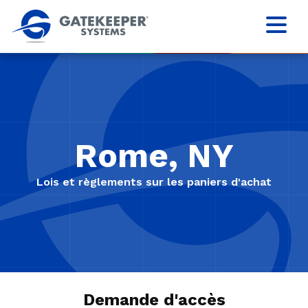
Rome, NY
Lois et règlements sur les paniers d'achat
Demande d'accès