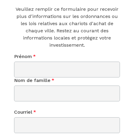
Veuillez remplir ce formulaire pour recevoir
plus d'informations sur les ordonnances ou
les lois relatives aux chariots d'achat de
chaque ville. Restez au courant des
informations locales et protégez votre
investissement.
Prénom
*
Nom de famille
*
Courriel
*