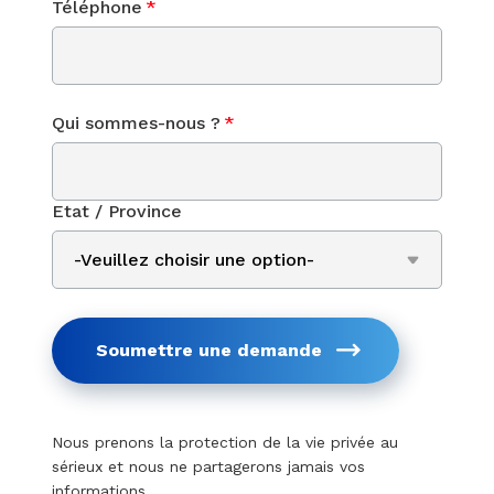
Téléphone
*
Qui sommes-nous ?
*
Etat / Province
Soumettre une demande
Nous prenons la protection de la vie privée au
sérieux et nous ne partagerons jamais vos
informations.