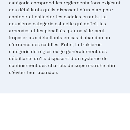
catégorie comprend les réglementations exigeant
des détaillants qu'ils disposent d'un plan pour
contenir et collecter les caddies errants. La
deuxième catégorie est celle qui définit les
amendes et les pénalités qu'une ville peut
imposer aux détaillants en cas d'abandon ou
d'errance des caddies. Enfin, la troisième
catégorie de règles exige généralement des
détaillants qu'ils disposent d'un système de
confinement des chariots de supermarché afin
d'éviter leur abandon.