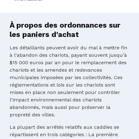
À propos des ordonnances sur
les paniers d'achat
Les détaillants peuvent avoir du mal à mettre fin
à l'abandon des chariots, payant souvent jusqu'à
$15 000 euros par an pour le remplacement des
chariots et les amendes et redevances
municipales imposées par les collectivités. Ces
réglementations et lois sur les chariots sont
mises en place non seulement pour contrôler
l'impact environnemental des chariots
abandonnés, mais aussi pour préserver la
propreté des villes.
La plupart des arrêtés relatifs aux caddies se
répartissent en trois catégories : La première